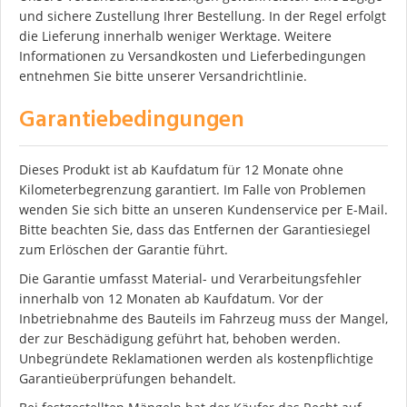
und sichere Zustellung Ihrer Bestellung. In der Regel erfolgt
die Lieferung innerhalb weniger Werktage. Weitere
Informationen zu Versandkosten und Lieferbedingungen
entnehmen Sie bitte unserer Versandrichtlinie.
Garantiebedingungen
Dieses Produkt ist ab Kaufdatum für 12 Monate ohne
Kilometerbegrenzung garantiert. Im Falle von Problemen
wenden Sie sich bitte an unseren Kundenservice per E-Mail.
Bitte beachten Sie, dass das Entfernen der Garantiesiegel
zum Erlöschen der Garantie führt.
Die Garantie umfasst Material- und Verarbeitungsfehler
innerhalb von 12 Monaten ab Kaufdatum. Vor der
Inbetriebnahme des Bauteils im Fahrzeug muss der Mangel,
der zur Beschädigung geführt hat, behoben werden.
Unbegründete Reklamationen werden als kostenpflichtige
Garantieüberprüfungen behandelt.