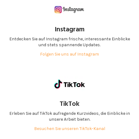
Instagram
Entdecken Sie auf Instagram frische, interessante Einblicke
und stets spannende Updates.
Folgen Sie uns auf Instagram
TikTok
Erleben Sie auf TikTok aufregende Kurzvideos, die Einblicke in
unsere Arbeit bieten.
Besuchen Sie unseren TikTok-Kanal