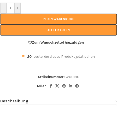
-
+
IN DEN WARENKORB
JETZT KAUFEN
Zum Wunschzettel hinzufügen
20
Leute, die dieses Produkt jetzt sehen!
Artikelnummer:
W00180
Teilen:
Beschreibung