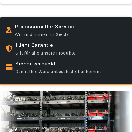
Professioneller Service
Wir sind immer für Sie da
1 Jahr Garantie
Gilt für alle unsere Produkte
Sicher verpackt
Damit Ihre Ware unbeschädigt ankommt