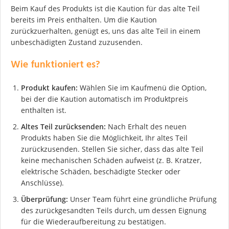
Beim Kauf des Produkts ist die Kaution für das alte Teil
bereits im Preis enthalten. Um die Kaution
zurückzuerhalten, genügt es, uns das alte Teil in einem
unbeschädigten Zustand zuzusenden.
Wie funktioniert es?
Produkt kaufen:
Wählen Sie im Kaufmenü die Option,
bei der die Kaution automatisch im Produktpreis
enthalten ist.
Altes Teil zurücksenden:
Nach Erhalt des neuen
Produkts haben Sie die Möglichkeit, Ihr altes Teil
zurückzusenden. Stellen Sie sicher, dass das alte Teil
keine mechanischen Schäden aufweist (z. B. Kratzer,
elektrische Schäden, beschädigte Stecker oder
Anschlüsse).
Überprüfung:
Unser Team führt eine gründliche Prüfung
des zurückgesandten Teils durch, um dessen Eignung
für die Wiederaufbereitung zu bestätigen.