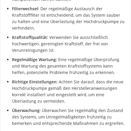
Filterwechsel:
Der regelmäßige Austausch der
Kraftstofffilter ist entscheidend, um das System sauber
zu halten und eine Überlastung der Hochdruckpumpe zu
verhindern.
Kraftstoffqualität:
Verwenden Sie ausschließlich
hochwertigen, gereinigten Kraftstoff, der frei von
Verunreinigungen ist.
Regelmäßige Wartung:
Eine regelmäßige Überprüfung
und Wartung des gesamten Kraftstoffsystems kann
helfen, potenzielle Probleme frühzeitig zu erkennen.
Richtige Einstellungen:
Achten Sie darauf, dass die neue
Hochdruckpumpe gemäß den Herstelleranweisungen
korrekt installiert und eingestellt wird, um eine
Überlastung zu vermeiden.
Überwachung:
Überwachen Sie regelmäßig den Zustand
des Systems, um Unregelmäßigkeiten frühzeitig zu
bemerken und entsprechende Maßnahmen zu ergreifen.