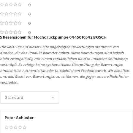
0
0
0
0
5 Rezensionen für
Hochdruckpumpe 0445010542 BOSCH
Hinweis:
Die auf dieser Seite angezeigten Bewertungen stammen von
Kunden, die das Produkt bewertet haben. Diese Bewertungen sind jedoch
nicht zwangsläufig mit einem tatsächlichen Kauf in unserem Onlineshop
verknüpft. Es erfolgt keine systematische Überprüfung der Bewertungen
hinsichtlich Authentizität oder tatsächlichem Produkterwerb. Wir behalten
uns das Recht vor, Bewertungen zu entfernen, die gegen unsere Richtlinien
verstoßen.
Peter Schuster