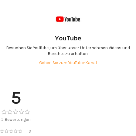
YouTube
Besuchen Sie YouTube, um über unser Unternehmen Videos und
Berichte zu erhalten.
Gehen Sie zum YouTube-Kanal
5
5 Bewertungen
5