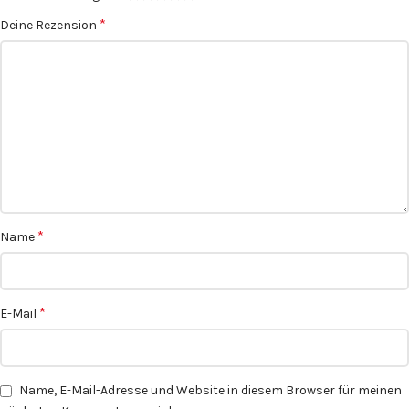
*
Deine Rezension
*
Name
*
E-Mail
Name, E-Mail-Adresse und Website in diesem Browser für meinen