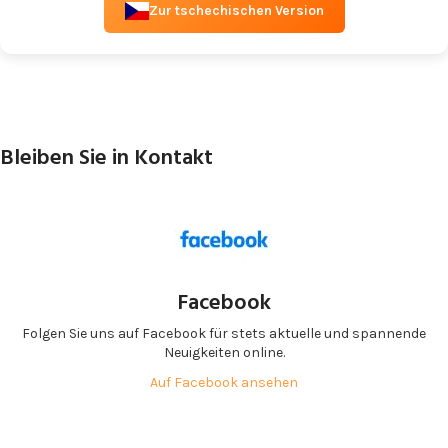
Zur tschechischen Version
Bleiben Sie in Kontakt
Facebook
Folgen Sie uns auf Facebook für stets aktuelle und spannende
Neuigkeiten online.
Auf Facebook ansehen