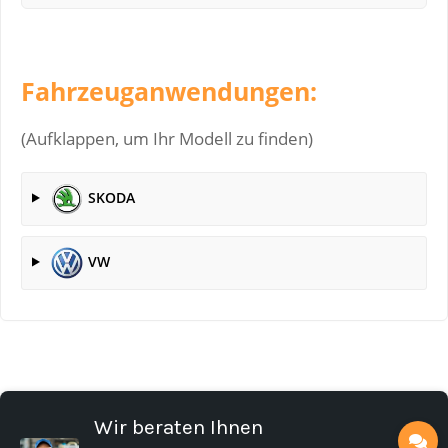
Fahrzeuganwendungen:
(Aufklappen, um Ihr Modell zu finden)
SKODA
VW
Wir beraten Ihnen