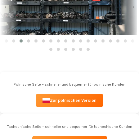
‹
›
Polnische Seite – schneller und bequemer für polnische Kunden
Zur polnischen Version
Tschechische Seite – schneller und bequemer für tschechische Kunden