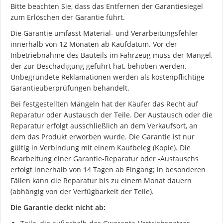
Bitte beachten Sie, dass das Entfernen der Garantiesiegel
zum Erlöschen der Garantie führt.
Die Garantie umfasst Material- und Verarbeitungsfehler
innerhalb von 12 Monaten ab Kaufdatum. Vor der
Inbetriebnahme des Bauteils im Fahrzeug muss der Mangel,
der zur Beschädigung geführt hat, behoben werden.
Unbegründete Reklamationen werden als kostenpflichtige
Garantieüberprüfungen behandelt.
Bei festgestellten Mängeln hat der Käufer das Recht auf
Reparatur oder Austausch der Teile. Der Austausch oder die
Reparatur erfolgt ausschließlich an dem Verkaufsort, an
dem das Produkt erworben wurde. Die Garantie ist nur
gültig in Verbindung mit einem Kaufbeleg (Kopie). Die
Bearbeitung einer Garantie-Reparatur oder -Austauschs
erfolgt innerhalb von 14 Tagen ab Eingang; in besonderen
Fällen kann die Reparatur bis zu einem Monat dauern
(abhängig von der Verfügbarkeit der Teile).
Die Garantie deckt nicht ab: