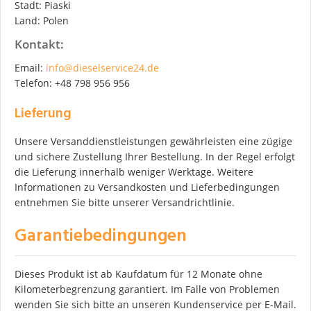
Stadt: Piaski
Land: Polen
Kontakt:
Email:
info@dieselservice24.de
Telefon: +48 798 956 956
Lieferung
Unsere Versanddienstleistungen gewährleisten eine zügige
und sichere Zustellung Ihrer Bestellung. In der Regel erfolgt
die Lieferung innerhalb weniger Werktage. Weitere
Informationen zu Versandkosten und Lieferbedingungen
entnehmen Sie bitte unserer Versandrichtlinie.
Garantiebedingungen
Dieses Produkt ist ab Kaufdatum für 12 Monate ohne
Kilometerbegrenzung garantiert. Im Falle von Problemen
wenden Sie sich bitte an unseren Kundenservice per E-Mail.