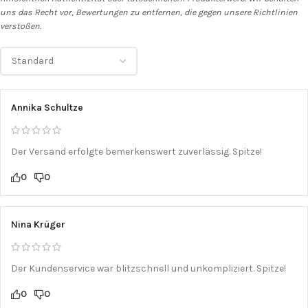
uns das Recht vor, Bewertungen zu entfernen, die gegen unsere Richtlinien
verstoßen.
Annika Schultze
Der Versand erfolgte bemerkenswert zuverlässig. Spitze!
0
0
Nina Krüger
Der Kundenservice war blitzschnell und unkompliziert. Spitze!
0
0