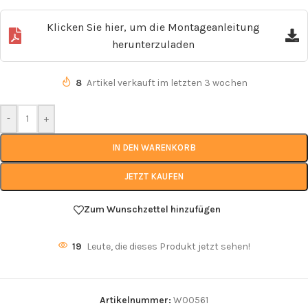
Klicken Sie hier, um die Montageanleitung
herunterzuladen
8
Artikel verkauft im letzten 3 wochen
-
+
IN DEN WARENKORB
JETZT KAUFEN
Zum Wunschzettel hinzufügen
19
Leute, die dieses Produkt jetzt sehen!
Artikelnummer:
W00561