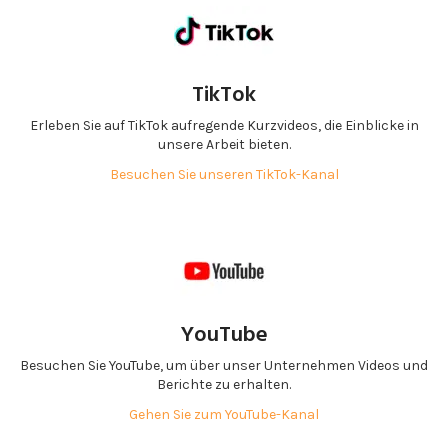
TikTok
Erleben Sie auf TikTok aufregende Kurzvideos, die Einblicke in
unsere Arbeit bieten.
Besuchen Sie unseren TikTok-Kanal
YouTube
Besuchen Sie YouTube, um über unser Unternehmen Videos und
Berichte zu erhalten.
Gehen Sie zum YouTube-Kanal