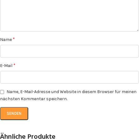
*
Name
*
E-Mail
Name, E-Mail-Adresse und Website in diesem Browser für meinen
nächsten Kommentar speichern.
Ähnliche Produkte