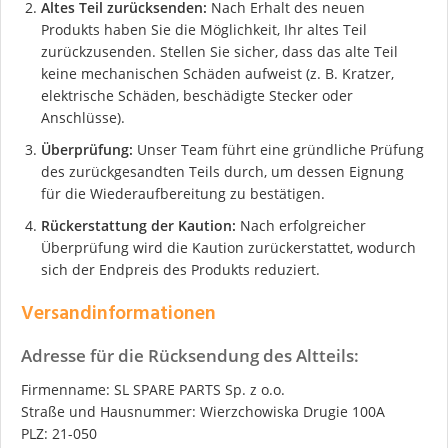
Altes Teil zurücksenden:
Nach Erhalt des neuen
Produkts haben Sie die Möglichkeit, Ihr altes Teil
zurückzusenden. Stellen Sie sicher, dass das alte Teil
keine mechanischen Schäden aufweist (z. B. Kratzer,
elektrische Schäden, beschädigte Stecker oder
Anschlüsse).
Überprüfung:
Unser Team führt eine gründliche Prüfung
des zurückgesandten Teils durch, um dessen Eignung
für die Wiederaufbereitung zu bestätigen.
Rückerstattung der Kaution:
Nach erfolgreicher
Überprüfung wird die Kaution zurückerstattet, wodurch
sich der Endpreis des Produkts reduziert.
Versandinformationen
Adresse für die Rücksendung des Altteils:
Firmenname: SL SPARE PARTS Sp. z o.o.
Straße und Hausnummer: Wierzchowiska Drugie 100A
PLZ: 21-050