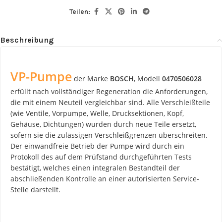
Teilen:
Beschreibung
VP-Pumpe
der Marke
BOSCH
, Modell
0470506028
erfüllt nach vollständiger Regeneration die Anforderungen,
die mit einem Neuteil vergleichbar sind. Alle Verschleißteile
(wie Ventile, Vorpumpe, Welle, Drucksektionen, Kopf,
Gehäuse, Dichtungen) wurden durch neue Teile ersetzt,
sofern sie die zulässigen Verschleißgrenzen überschreiten.
Der einwandfreie Betrieb der Pumpe wird durch ein
Protokoll des auf dem Prüfstand durchgeführten Tests
bestätigt, welches einen integralen Bestandteil der
abschließenden Kontrolle an einer autorisierten Service-
Stelle darstellt.