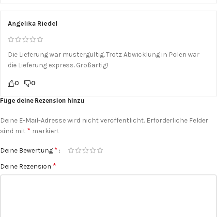
Angelika Riedel
Die Lieferung war mustergültig. Trotz Abwicklung in Polen war
die Lieferung express. Großartig!
0
0
Füge deine Rezension hinzu
Deine E-Mail-Adresse wird nicht veröffentlicht.
Erforderliche Felder
*
sind mit
markiert
*
Deine Bewertung
*
Deine Rezension