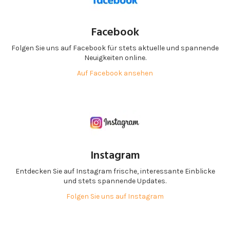
Facebook
Folgen Sie uns auf Facebook für stets aktuelle und spannende
Neuigkeiten online.
Auf Facebook ansehen
Instagram
Entdecken Sie auf Instagram frische, interessante Einblicke
und stets spannende Updates.
Folgen Sie uns auf Instagram