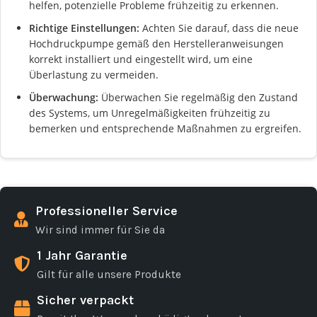
helfen, potenzielle Probleme frühzeitig zu erkennen.
Richtige Einstellungen:
Achten Sie darauf, dass die neue
Hochdruckpumpe gemäß den Herstelleranweisungen
korrekt installiert und eingestellt wird, um eine
Überlastung zu vermeiden.
Überwachung:
Überwachen Sie regelmäßig den Zustand
des Systems, um Unregelmäßigkeiten frühzeitig zu
bemerken und entsprechende Maßnahmen zu ergreifen.
Professioneller Service
Wir sind immer für Sie da
1 Jahr Garantie
Gilt für alle unsere Produkte
Sicher verpackt