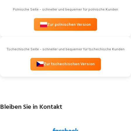
Polnische Seite – schneller und bequemer für polnische Kunden
Zur polnischen Version
Tschechische Seite – schneller und bequemer für tschechische Kunden
Zur tschechischen Version
Bleiben Sie in Kontakt