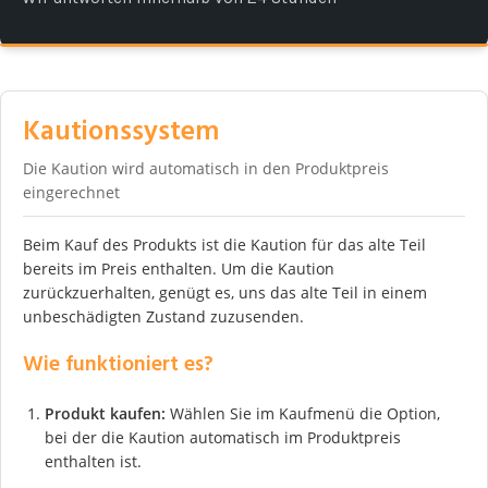
Kautionssystem
Die Kaution wird automatisch in den Produktpreis
eingerechnet
Beim Kauf des Produkts ist die Kaution für das alte Teil
bereits im Preis enthalten. Um die Kaution
zurückzuerhalten, genügt es, uns das alte Teil in einem
unbeschädigten Zustand zuzusenden.
Wie funktioniert es?
Produkt kaufen:
Wählen Sie im Kaufmenü die Option,
bei der die Kaution automatisch im Produktpreis
enthalten ist.