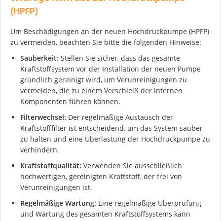
(HPFP)
Um Beschädigungen an der neuen Hochdruckpumpe (HPFP)
zu vermeiden, beachten Sie bitte die folgenden Hinweise:
Sauberkeit:
Stellen Sie sicher, dass das gesamte
Kraftstoffsystem vor der Installation der neuen Pumpe
gründlich gereinigt wird, um Verunreinigungen zu
vermeiden, die zu einem Verschleiß der internen
Komponenten führen können.
Filterwechsel:
Der regelmäßige Austausch der
Kraftstofffilter ist entscheidend, um das System sauber
zu halten und eine Überlastung der Hochdruckpumpe zu
verhindern.
Kraftstoffqualität:
Verwenden Sie ausschließlich
hochwertigen, gereinigten Kraftstoff, der frei von
Verunreinigungen ist.
Regelmäßige Wartung:
Eine regelmäßige Überprüfung
und Wartung des gesamten Kraftstoffsystems kann