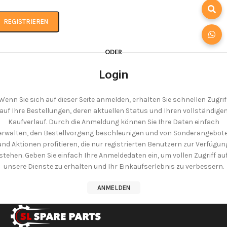
REGISTRIEREN
ODER
Login
Wenn Sie sich auf dieser Seite anmelden, erhalten Sie schnellen Zugrif
auf Ihre Bestellungen, deren aktuellen Status und Ihren vollständige
Kaufverlauf. Durch die Anmeldung können Sie Ihre Daten einfach
erwalten, den Bestellvorgang beschleunigen und von Sonderangebot
Ich stimme der DSGVO zu
und Aktionen profitieren, die nur registrierten Benutzern zur Verfügun
stehen. Geben Sie einfach Ihre Anmeldedaten ein, um vollen Zugriff au
unsere Dienste zu erhalten und Ihr Einkaufserlebnis zu verbessern.
ANMELDEN