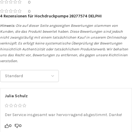
0
0
4 Rezensionen für
Hochdruckpumpe 28277574 DELPHI
Hinweis:
Die auf dieser Seite angezeigten Bewertungen stammen von
Kunden, die das Produkt bewertet haben. Diese Bewertungen sind jedoch
nicht zwangsläufig mit einem tatsächlichen Kauf in unserem Onlineshop
verknüpft. Es erfolgt keine systematische Überprüfung der Bewertungen
hinsichtlich Authentizität oder tatsächlichem Produkterwerb. Wir behalten
uns das Recht vor, Bewertungen zu entfernen, die gegen unsere Richtlinien
verstoßen.
Julia Schulz
Der Service insgesamt war hervorragend abgestimmt. Danke!
0
0