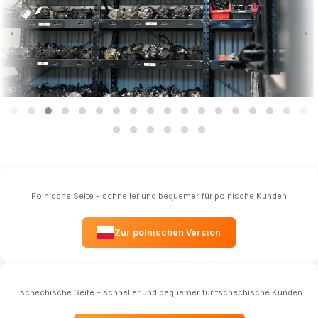
‹
›
Polnische Seite – schneller und bequemer für polnische Kunden
Zur polnischen Version
Tschechische Seite – schneller und bequemer für tschechische Kunden