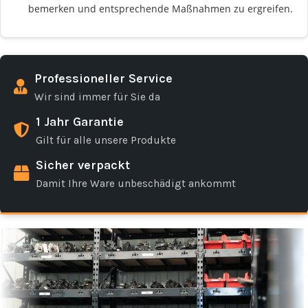
bemerken und entsprechende Maßnahmen zu ergreifen.
Professioneller Service
Wir sind immer für Sie da
1 Jahr Garantie
Gilt für alle unsere Produkte
Sicher verpackt
Damit Ihre Ware unbeschädigt ankommt