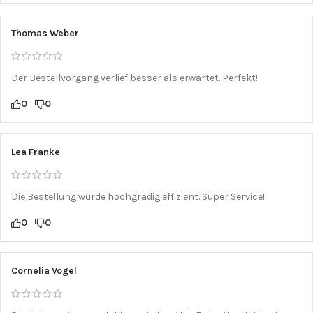
Thomas Weber
Der Bestellvorgang verlief besser als erwartet. Perfekt!
0
0
Lea Franke
Die Bestellung wurde hochgradig effizient. Super Service!
0
0
Cornelia Vogel