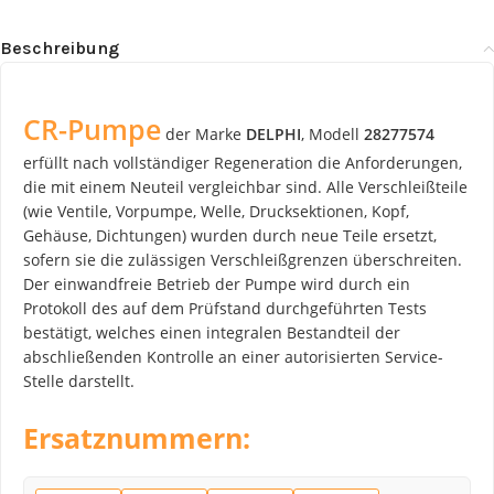
Beschreibung
CR-Pumpe
der Marke
DELPHI
, Modell
28277574
erfüllt nach vollständiger Regeneration die Anforderungen,
die mit einem Neuteil vergleichbar sind. Alle Verschleißteile
(wie Ventile, Vorpumpe, Welle, Drucksektionen, Kopf,
Gehäuse, Dichtungen) wurden durch neue Teile ersetzt,
sofern sie die zulässigen Verschleißgrenzen überschreiten.
Der einwandfreie Betrieb der Pumpe wird durch ein
Protokoll des auf dem Prüfstand durchgeführten Tests
bestätigt, welches einen integralen Bestandteil der
abschließenden Kontrolle an einer autorisierten Service-
Stelle darstellt.
Ersatznummern: