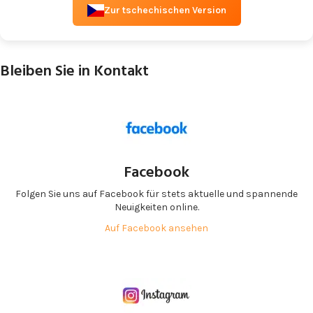
Zur tschechischen Version
Bleiben Sie in Kontakt
Facebook
Folgen Sie uns auf Facebook für stets aktuelle und spannende
Neuigkeiten online.
Auf Facebook ansehen