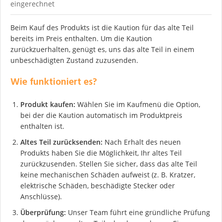
eingerechnet
Beim Kauf des Produkts ist die Kaution für das alte Teil
bereits im Preis enthalten. Um die Kaution
zurückzuerhalten, genügt es, uns das alte Teil in einem
unbeschädigten Zustand zuzusenden.
Wie funktioniert es?
Produkt kaufen:
Wählen Sie im Kaufmenü die Option,
bei der die Kaution automatisch im Produktpreis
enthalten ist.
Altes Teil zurücksenden:
Nach Erhalt des neuen
Produkts haben Sie die Möglichkeit, Ihr altes Teil
zurückzusenden. Stellen Sie sicher, dass das alte Teil
keine mechanischen Schäden aufweist (z. B. Kratzer,
elektrische Schäden, beschädigte Stecker oder
Anschlüsse).
Überprüfung:
Unser Team führt eine gründliche Prüfung