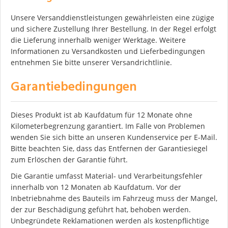
Unsere Versanddienstleistungen gewährleisten eine zügige
und sichere Zustellung Ihrer Bestellung. In der Regel erfolgt
die Lieferung innerhalb weniger Werktage. Weitere
Informationen zu Versandkosten und Lieferbedingungen
entnehmen Sie bitte unserer Versandrichtlinie.
Garantiebedingungen
Dieses Produkt ist ab Kaufdatum für 12 Monate ohne
Kilometerbegrenzung garantiert. Im Falle von Problemen
wenden Sie sich bitte an unseren Kundenservice per E-Mail.
Bitte beachten Sie, dass das Entfernen der Garantiesiegel
zum Erlöschen der Garantie führt.
Die Garantie umfasst Material- und Verarbeitungsfehler
innerhalb von 12 Monaten ab Kaufdatum. Vor der
Inbetriebnahme des Bauteils im Fahrzeug muss der Mangel,
der zur Beschädigung geführt hat, behoben werden.
Unbegründete Reklamationen werden als kostenpflichtige