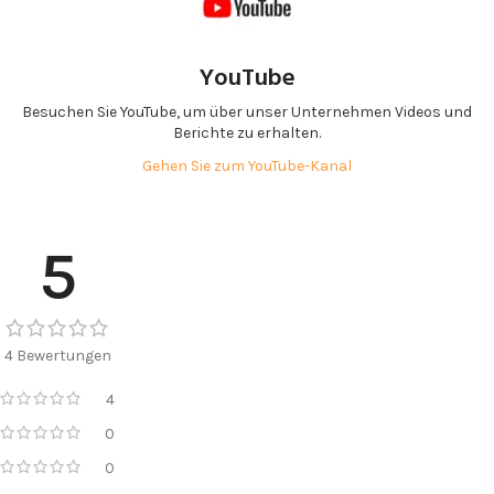
YouTube
Besuchen Sie YouTube, um über unser Unternehmen Videos und
Berichte zu erhalten.
Gehen Sie zum YouTube-Kanal
5
4 Bewertungen
4
0
0