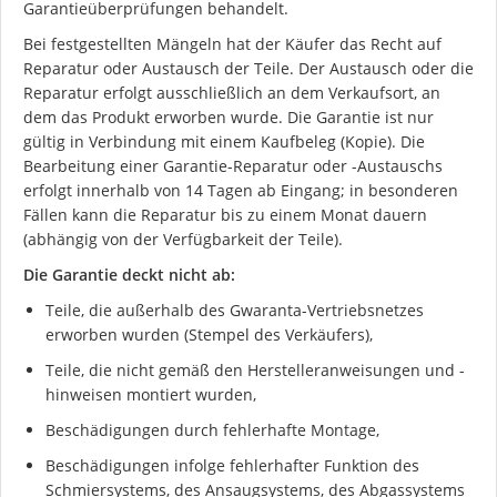
Garantieüberprüfungen behandelt.
Bei festgestellten Mängeln hat der Käufer das Recht auf
Reparatur oder Austausch der Teile. Der Austausch oder die
Reparatur erfolgt ausschließlich an dem Verkaufsort, an
dem das Produkt erworben wurde. Die Garantie ist nur
gültig in Verbindung mit einem Kaufbeleg (Kopie). Die
Bearbeitung einer Garantie-Reparatur oder -Austauschs
erfolgt innerhalb von 14 Tagen ab Eingang; in besonderen
Fällen kann die Reparatur bis zu einem Monat dauern
(abhängig von der Verfügbarkeit der Teile).
Die Garantie deckt nicht ab:
Teile, die außerhalb des Gwaranta-Vertriebsnetzes
erworben wurden (Stempel des Verkäufers),
Teile, die nicht gemäß den Herstelleranweisungen und -
hinweisen montiert wurden,
Beschädigungen durch fehlerhafte Montage,
Beschädigungen infolge fehlerhafter Funktion des
Schmiersystems, des Ansaugsystems, des Abgassystems