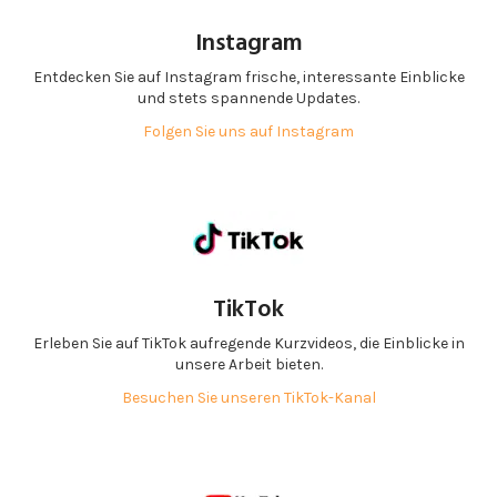
Instagram
Entdecken Sie auf Instagram frische, interessante Einblicke
und stets spannende Updates.
Folgen Sie uns auf Instagram
TikTok
Erleben Sie auf TikTok aufregende Kurzvideos, die Einblicke in
unsere Arbeit bieten.
Besuchen Sie unseren TikTok-Kanal