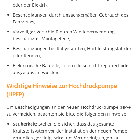
oder der Elektrik,
Ich stimme der DSGVO zu
Beschädigungen durch unsachgemäßen Gebrauch des
Fahrzeugs,
Vorzeitiger Verschleiß durch Wiederverwendung
beschädigter Montageteile,
Beschädigungen bei Rallyefahrten, Hochleistungsfahrten
oder Rennen,
Elektronische Bauteile, sofern diese nicht repariert oder
ausgetauscht wurden.
Wichtige Hinweise zur Hochdruckpumpe
(HPFP)
Um Beschädigungen an der neuen Hochdruckpumpe (HPFP)
zu vermeiden, beachten Sie bitte die folgenden Hinweise:
Sauberkeit:
Stellen Sie sicher, dass das gesamte
Kraftstoffsystem vor der Installation der neuen Pumpe
gründlich gereinigt wird, um Verunreinigungen zu