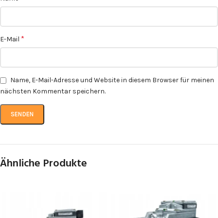
*
E-Mail
Name, E-Mail-Adresse und Website in diesem Browser für meinen
nächsten Kommentar speichern.
Ähnliche Produkte