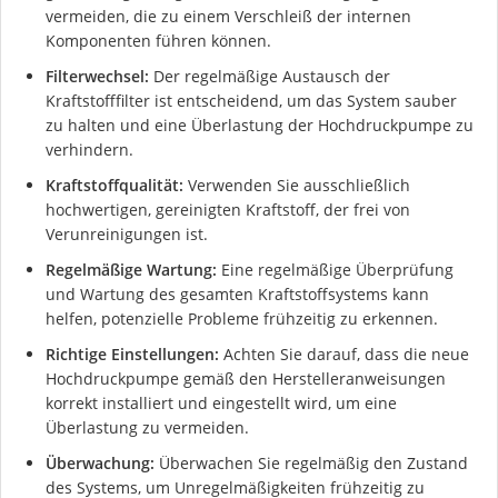
vermeiden, die zu einem Verschleiß der internen
Komponenten führen können.
Filterwechsel:
Der regelmäßige Austausch der
Kraftstofffilter ist entscheidend, um das System sauber
zu halten und eine Überlastung der Hochdruckpumpe zu
verhindern.
Kraftstoffqualität:
Verwenden Sie ausschließlich
hochwertigen, gereinigten Kraftstoff, der frei von
Verunreinigungen ist.
Regelmäßige Wartung:
Eine regelmäßige Überprüfung
und Wartung des gesamten Kraftstoffsystems kann
helfen, potenzielle Probleme frühzeitig zu erkennen.
Richtige Einstellungen:
Achten Sie darauf, dass die neue
Hochdruckpumpe gemäß den Herstelleranweisungen
korrekt installiert und eingestellt wird, um eine
Überlastung zu vermeiden.
Überwachung:
Überwachen Sie regelmäßig den Zustand
des Systems, um Unregelmäßigkeiten frühzeitig zu