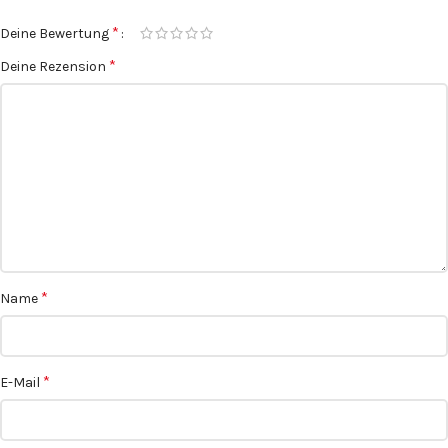
*
Deine Bewertung
*
Deine Rezension
*
Name
*
E-Mail