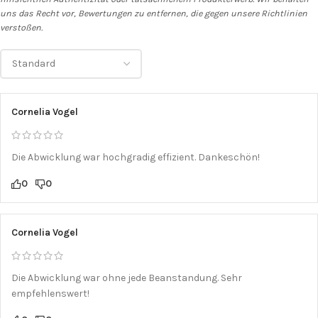
uns das Recht vor, Bewertungen zu entfernen, die gegen unsere Richtlinien
verstoßen.
Cornelia Vogel
Die Abwicklung war hochgradig effizient. Dankeschön!
0
0
Cornelia Vogel
Die Abwicklung war ohne jede Beanstandung. Sehr
empfehlenswert!