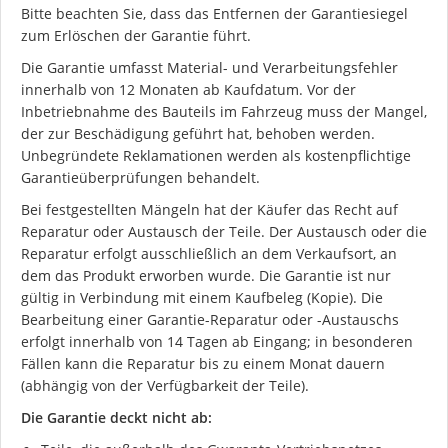
Bitte beachten Sie, dass das Entfernen der Garantiesiegel
zum Erlöschen der Garantie führt.
Die Garantie umfasst Material- und Verarbeitungsfehler
innerhalb von 12 Monaten ab Kaufdatum. Vor der
Inbetriebnahme des Bauteils im Fahrzeug muss der Mangel,
der zur Beschädigung geführt hat, behoben werden.
Unbegründete Reklamationen werden als kostenpflichtige
Garantieüberprüfungen behandelt.
Bei festgestellten Mängeln hat der Käufer das Recht auf
Reparatur oder Austausch der Teile. Der Austausch oder die
Reparatur erfolgt ausschließlich an dem Verkaufsort, an
dem das Produkt erworben wurde. Die Garantie ist nur
gültig in Verbindung mit einem Kaufbeleg (Kopie). Die
Bearbeitung einer Garantie-Reparatur oder -Austauschs
erfolgt innerhalb von 14 Tagen ab Eingang; in besonderen
Fällen kann die Reparatur bis zu einem Monat dauern
(abhängig von der Verfügbarkeit der Teile).
Ich stimme der DSGVO zu
Die Garantie deckt nicht ab: