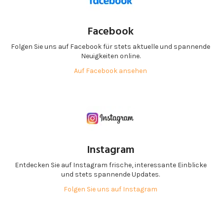
Facebook
Folgen Sie uns auf Facebook für stets aktuelle und spannende
Neuigkeiten online.
Auf Facebook ansehen
Instagram
Entdecken Sie auf Instagram frische, interessante Einblicke
und stets spannende Updates.
Folgen Sie uns auf Instagram