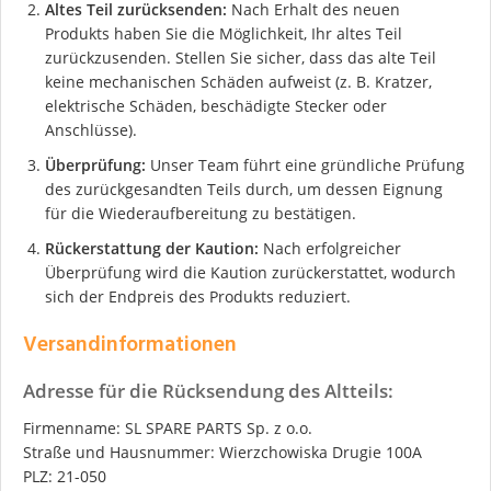
Altes Teil zurücksenden:
Nach Erhalt des neuen
Produkts haben Sie die Möglichkeit, Ihr altes Teil
zurückzusenden. Stellen Sie sicher, dass das alte Teil
keine mechanischen Schäden aufweist (z. B. Kratzer,
elektrische Schäden, beschädigte Stecker oder
Anschlüsse).
Überprüfung:
Unser Team führt eine gründliche Prüfung
des zurückgesandten Teils durch, um dessen Eignung
für die Wiederaufbereitung zu bestätigen.
Rückerstattung der Kaution:
Nach erfolgreicher
Überprüfung wird die Kaution zurückerstattet, wodurch
sich der Endpreis des Produkts reduziert.
Versandinformationen
Adresse für die Rücksendung des Altteils:
Firmenname: SL SPARE PARTS Sp. z o.o.
Straße und Hausnummer: Wierzchowiska Drugie 100A
PLZ: 21-050