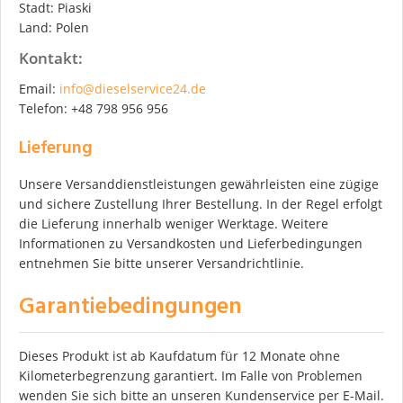
Stadt: Piaski
Land: Polen
Kontakt:
Email:
info@dieselservice24.de
Telefon: +48 798 956 956
Lieferung
Unsere Versanddienstleistungen gewährleisten eine zügige
und sichere Zustellung Ihrer Bestellung. In der Regel erfolgt
die Lieferung innerhalb weniger Werktage. Weitere
Informationen zu Versandkosten und Lieferbedingungen
entnehmen Sie bitte unserer Versandrichtlinie.
Garantiebedingungen
Dieses Produkt ist ab Kaufdatum für 12 Monate ohne
Kilometerbegrenzung garantiert. Im Falle von Problemen
wenden Sie sich bitte an unseren Kundenservice per E-Mail.