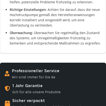
helfen, potenzielle Probleme frühzeitig zu erkennen.
Richtige Einstellungen:
Achten Sie darauf, dass die neue
Hochdruckpumpe gemäß den Herstelleranweisungen
korrekt installiert und eingestellt wird, um eine
Überlastung zu vermeiden.
Überwachung:
Überwachen Sie regelmäßig den Zustand
des Systems, um Unregelmäßigkeiten frühzeitig zu
bemerken und entsprechende Maßnahmen zu ergreifen.
Professioneller Service
Wir sind immer für Sie da
1 Jahr Garantie
Gilt für alle unsere Produkte
Sicher verpackt