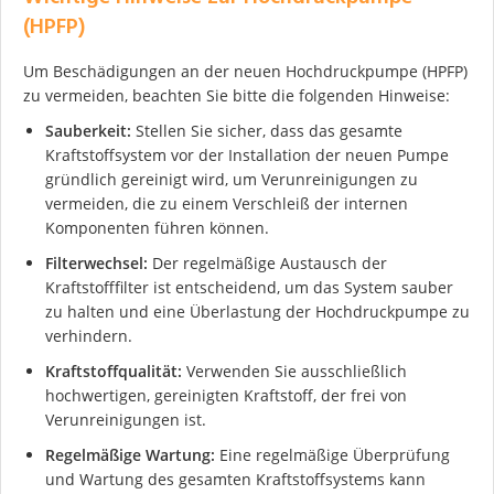
(HPFP)
Um Beschädigungen an der neuen Hochdruckpumpe (HPFP)
zu vermeiden, beachten Sie bitte die folgenden Hinweise:
Sauberkeit:
Stellen Sie sicher, dass das gesamte
Kraftstoffsystem vor der Installation der neuen Pumpe
gründlich gereinigt wird, um Verunreinigungen zu
vermeiden, die zu einem Verschleiß der internen
Komponenten führen können.
Filterwechsel:
Der regelmäßige Austausch der
Kraftstofffilter ist entscheidend, um das System sauber
zu halten und eine Überlastung der Hochdruckpumpe zu
verhindern.
Kraftstoffqualität:
Verwenden Sie ausschließlich
hochwertigen, gereinigten Kraftstoff, der frei von
Verunreinigungen ist.
Regelmäßige Wartung:
Eine regelmäßige Überprüfung
und Wartung des gesamten Kraftstoffsystems kann