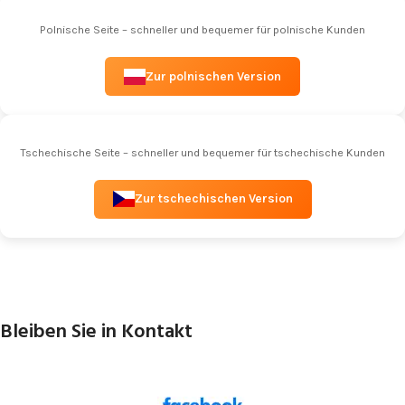
Polnische Seite – schneller und bequemer für polnische Kunden
Zur polnischen Version
Tschechische Seite – schneller und bequemer für tschechische Kunden
Zur tschechischen Version
Bleiben Sie in Kontakt