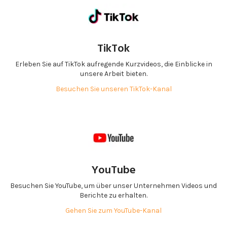
TikTok
Erleben Sie auf TikTok aufregende Kurzvideos, die Einblicke in
unsere Arbeit bieten.
Besuchen Sie unseren TikTok-Kanal
YouTube
Besuchen Sie YouTube, um über unser Unternehmen Videos und
Berichte zu erhalten.
Gehen Sie zum YouTube-Kanal