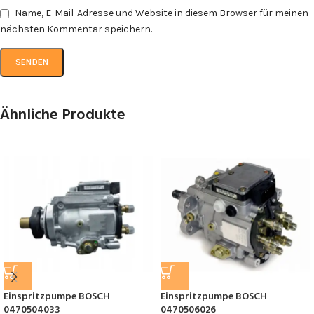
Name, E-Mail-Adresse und Website in diesem Browser für meinen
nächsten Kommentar speichern.
Ähnliche Produkte
Einspritzpumpe BOSCH
Einspritzpumpe BOSCH
0470504033
0470506026