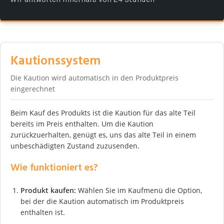
Kautionssystem
Die Kaution wird automatisch in den Produktpreis
eingerechnet
Beim Kauf des Produkts ist die Kaution für das alte Teil
bereits im Preis enthalten. Um die Kaution
zurückzuerhalten, genügt es, uns das alte Teil in einem
unbeschädigten Zustand zuzusenden.
Wie funktioniert es?
Produkt kaufen:
Wählen Sie im Kaufmenü die Option,
bei der die Kaution automatisch im Produktpreis
enthalten ist.