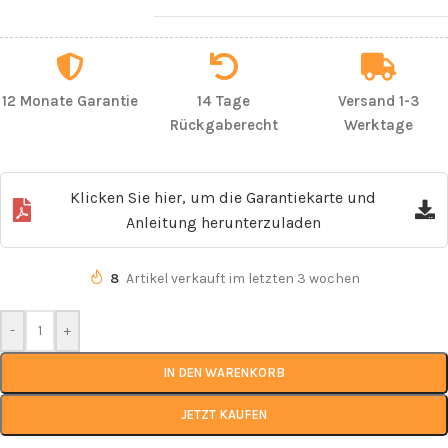
12 Monate Garantie
14 Tage
Versand 1-3
Rückgaberecht
Werktage
Klicken Sie hier, um die Garantiekarte und
Anleitung herunterzuladen
8
Artikel verkauft im letzten 3 wochen
-
+
IN DEN WARENKORB
JETZT KAUFEN