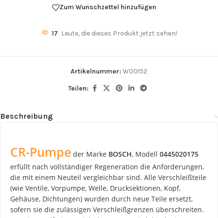
Zum Wunschzettel hinzufügen
17
Leute, die dieses Produkt jetzt sehen!
Artikelnummer:
W00152
Teilen:
Beschreibung
CR-Pumpe
der Marke
BOSCH
, Modell
0445020175
erfüllt nach vollständiger Regeneration die Anforderungen,
die mit einem Neuteil vergleichbar sind. Alle Verschleißteile
(wie Ventile, Vorpumpe, Welle, Drucksektionen, Kopf,
Gehäuse, Dichtungen) wurden durch neue Teile ersetzt,
sofern sie die zulässigen Verschleißgrenzen überschreiten.