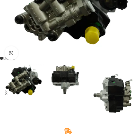
Zum Vergrößern klicken