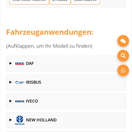
Fahrzeuganwendungen:
(Aufklappen, um Ihr Modell zu finden)
DAF
IRISBUS
IVECO
NEW HOLLAND