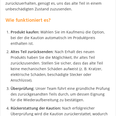
zurückzuerhalten, genügt es, uns das alte Teil in einem
unbeschädigten Zustand zuzusenden.
Wie funktioniert es?
Produkt kaufen:
Wählen Sie im Kaufmenü die Option,
bei der die Kaution automatisch im Produktpreis
enthalten ist.
Altes Teil zurücksenden:
Nach Erhalt des neuen
Produkts haben Sie die Möglichkeit, Ihr altes Teil
zurückzusenden. Stellen Sie sicher, dass das alte Teil
keine mechanischen Schäden aufweist (z. B. Kratzer,
elektrische Schäden, beschädigte Stecker oder
Anschlüsse).
Überprüfung:
Unser Team führt eine gründliche Prüfung
des zurückgesandten Teils durch, um dessen Eignung
für die Wiederaufbereitung zu bestätigen.
Rückerstattung der Kaution:
Nach erfolgreicher
Überprüfung wird die Kaution zurückerstattet, wodurch