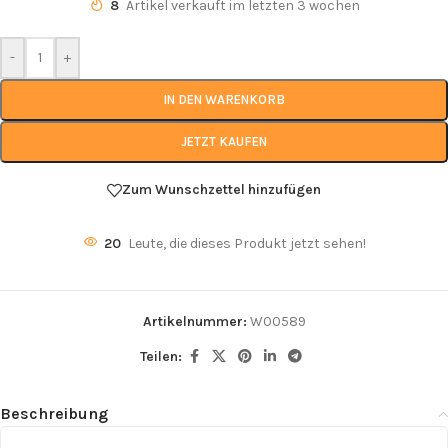
8
Artikel verkauft im letzten 3 wochen
-
+
IN DEN WARENKORB
JETZT KAUFEN
Zum Wunschzettel hinzufügen
20
Leute, die dieses Produkt jetzt sehen!
Artikelnummer:
W00589
Teilen:
Beschreibung