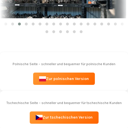
Polnische Seite – schneller und bequemer für polnische Kunden
Zur polnischen Version
Tschechische Seite – schneller und bequemer für tschechische Kunden
Zur tschechischen Version