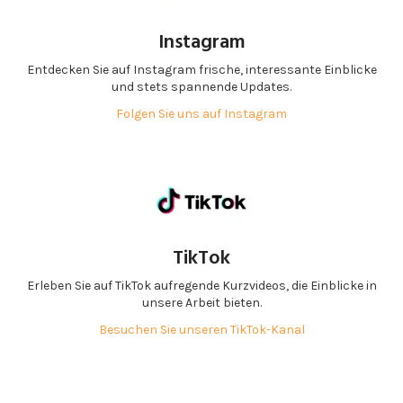
Instagram
Entdecken Sie auf Instagram frische, interessante Einblicke
und stets spannende Updates.
Folgen Sie uns auf Instagram
TikTok
Erleben Sie auf TikTok aufregende Kurzvideos, die Einblicke in
unsere Arbeit bieten.
Besuchen Sie unseren TikTok-Kanal