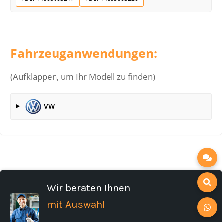
Fahrzeuganwendungen:
(Aufklappen, um Ihr Modell zu finden)
VW
Wir beraten Ihnen
mit Auswahl