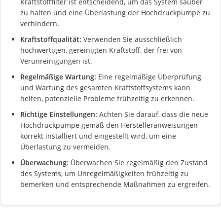
Kraftstofffilter ist entscheidend, um das System sauber
zu halten und eine Überlastung der Hochdruckpumpe zu
verhindern.
Kraftstoffqualität:
Verwenden Sie ausschließlich
hochwertigen, gereinigten Kraftstoff, der frei von
Verunreinigungen ist.
Regelmäßige Wartung:
Eine regelmäßige Überprüfung
und Wartung des gesamten Kraftstoffsystems kann
helfen, potenzielle Probleme frühzeitig zu erkennen.
Richtige Einstellungen:
Achten Sie darauf, dass die neue
Hochdruckpumpe gemäß den Herstelleranweisungen
korrekt installiert und eingestellt wird, um eine
Überlastung zu vermeiden.
Überwachung:
Überwachen Sie regelmäßig den Zustand
des Systems, um Unregelmäßigkeiten frühzeitig zu
bemerken und entsprechende Maßnahmen zu ergreifen.