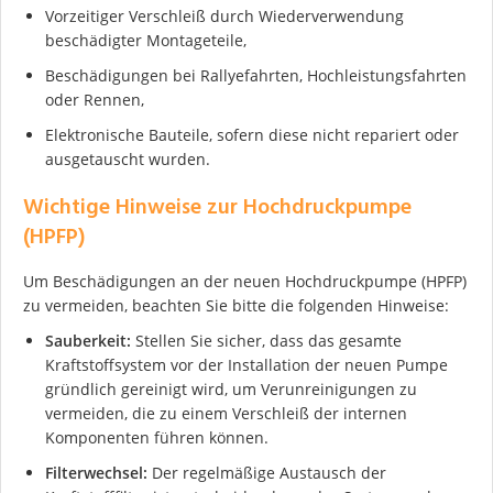
Vorzeitiger Verschleiß durch Wiederverwendung
beschädigter Montageteile,
Beschädigungen bei Rallyefahrten, Hochleistungsfahrten
oder Rennen,
Elektronische Bauteile, sofern diese nicht repariert oder
ausgetauscht wurden.
Wichtige Hinweise zur Hochdruckpumpe
(HPFP)
Um Beschädigungen an der neuen Hochdruckpumpe (HPFP)
zu vermeiden, beachten Sie bitte die folgenden Hinweise:
Sauberkeit:
Stellen Sie sicher, dass das gesamte
Kraftstoffsystem vor der Installation der neuen Pumpe
gründlich gereinigt wird, um Verunreinigungen zu
vermeiden, die zu einem Verschleiß der internen
Komponenten führen können.
Filterwechsel:
Der regelmäßige Austausch der