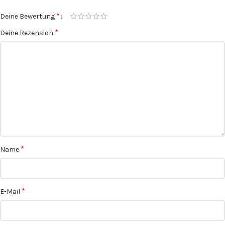
*
Deine Bewertung
*
Deine Rezension
*
Name
*
E-Mail