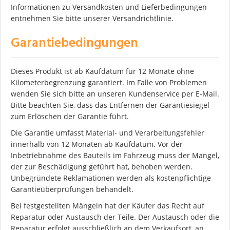
Informationen zu Versandkosten und Lieferbedingungen
entnehmen Sie bitte unserer Versandrichtlinie.
Garantiebedingungen
Dieses Produkt ist ab Kaufdatum für 12 Monate ohne
Kilometerbegrenzung garantiert. Im Falle von Problemen
wenden Sie sich bitte an unseren Kundenservice per E-Mail.
Bitte beachten Sie, dass das Entfernen der Garantiesiegel
zum Erlöschen der Garantie führt.
Die Garantie umfasst Material- und Verarbeitungsfehler
innerhalb von 12 Monaten ab Kaufdatum. Vor der
Inbetriebnahme des Bauteils im Fahrzeug muss der Mangel,
der zur Beschädigung geführt hat, behoben werden.
Unbegründete Reklamationen werden als kostenpflichtige
Garantieüberprüfungen behandelt.
Bei festgestellten Mängeln hat der Käufer das Recht auf
Reparatur oder Austausch der Teile. Der Austausch oder die
Reparatur erfolgt ausschließlich an dem Verkaufsort, an