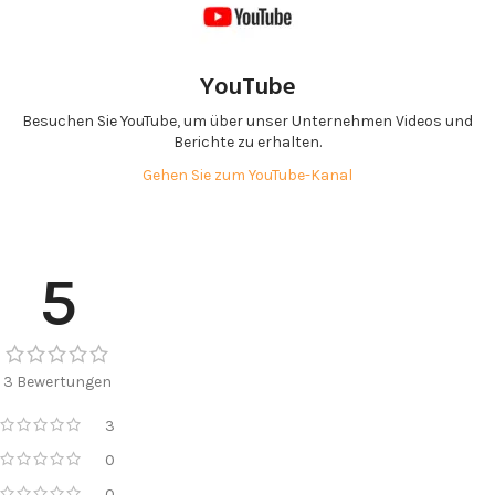
YouTube
Besuchen Sie YouTube, um über unser Unternehmen Videos und
Berichte zu erhalten.
Gehen Sie zum YouTube-Kanal
5
3 Bewertungen
3
0
0