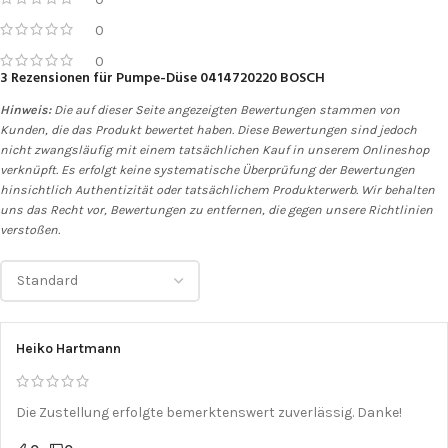
0
0
3 Rezensionen für
Pumpe-Düse 0414720220 BOSCH
Hinweis:
Die auf dieser Seite angezeigten Bewertungen stammen von
Kunden, die das Produkt bewertet haben. Diese Bewertungen sind jedoch
nicht zwangsläufig mit einem tatsächlichen Kauf in unserem Onlineshop
verknüpft. Es erfolgt keine systematische Überprüfung der Bewertungen
hinsichtlich Authentizität oder tatsächlichem Produkterwerb. Wir behalten
uns das Recht vor, Bewertungen zu entfernen, die gegen unsere Richtlinien
verstoßen.
Heiko Hartmann
Die Zustellung erfolgte bemerktenswert zuverlässig. Danke!