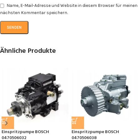
Name, E-Mail-Adresse und Website in diesem Browser für meinen
nächsten Kommentar speichern.
Ähnliche Produkte
Einspritzpumpe BOSCH
Einspritzpumpe BOSCH
0470506032
0470506038