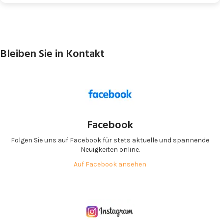
Bleiben Sie in Kontakt
Facebook
Folgen Sie uns auf Facebook für stets aktuelle und spannende
Neuigkeiten online.
Auf Facebook ansehen