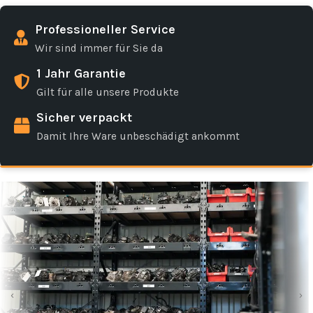
Professioneller Service
Wir sind immer für Sie da
1 Jahr Garantie
Gilt für alle unsere Produkte
Sicher verpackt
Damit Ihre Ware unbeschädigt ankommt
‹
›