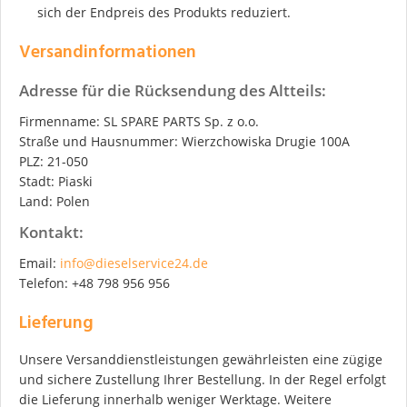
sich der Endpreis des Produkts reduziert.
Versandinformationen
Adresse für die Rücksendung des Altteils:
Firmenname: SL SPARE PARTS Sp. z o.o.
Straße und Hausnummer: Wierzchowiska Drugie 100A
PLZ: 21-050
Stadt: Piaski
Land: Polen
Kontakt:
Email:
info@dieselservice24.de
Telefon: +48 798 956 956
Lieferung
Unsere Versanddienstleistungen gewährleisten eine zügige
und sichere Zustellung Ihrer Bestellung. In der Regel erfolgt
die Lieferung innerhalb weniger Werktage. Weitere