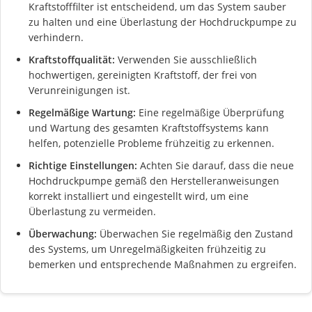
Kraftstofffilter ist entscheidend, um das System sauber
zu halten und eine Überlastung der Hochdruckpumpe zu
verhindern.
Kraftstoffqualität:
Verwenden Sie ausschließlich
hochwertigen, gereinigten Kraftstoff, der frei von
Verunreinigungen ist.
Regelmäßige Wartung:
Eine regelmäßige Überprüfung
und Wartung des gesamten Kraftstoffsystems kann
helfen, potenzielle Probleme frühzeitig zu erkennen.
Richtige Einstellungen:
Achten Sie darauf, dass die neue
Hochdruckpumpe gemäß den Herstelleranweisungen
korrekt installiert und eingestellt wird, um eine
Überlastung zu vermeiden.
Überwachung:
Überwachen Sie regelmäßig den Zustand
des Systems, um Unregelmäßigkeiten frühzeitig zu
bemerken und entsprechende Maßnahmen zu ergreifen.