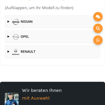
(Aufklappen, um Ihr Modell zu finden)
NISSAN
OPEL
RENAULT
Wir beraten Ihnen
mit Auswahl