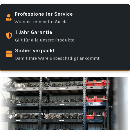
Professioneller Service
Wir sind immer für Sie da
1 Jahr Garantie
Gilt für alle unsere Produkte
Sicher verpackt
Damit Ihre Ware unbeschädigt ankommt
‹
›