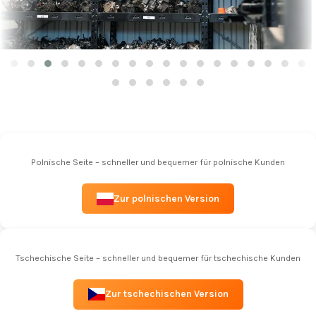
Polnische Seite – schneller und bequemer für polnische Kunden
Zur polnischen Version
Tschechische Seite – schneller und bequemer für tschechische Kunden
Zur tschechischen Version