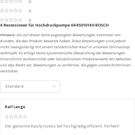
0
0
0
4 Rezensionen für
Hochdruckpumpe 0445010140 BOSCH
Hinweis:
Die auf dieser Seite angezeigten Bewertungen stammen von
Kunden, die das Produkt bewertet haben. Diese Bewertungen sind jedoch
nicht zwangsläufig mit einem tatsächlichen Kauf in unserem Onlineshop
verknüpft. Es erfolgt keine systematische Überprüfung der Bewertungen
hinsichtlich Authentizität oder tatsächlichem Produkterwerb. Wir behalten
uns das Recht vor, Bewertungen zu entfernen, die gegen unsere Richtlinien
verstoßen.
Ralf Lange
Der gesamte Kaufprozess lief hochgradig effizient. Perfekt!