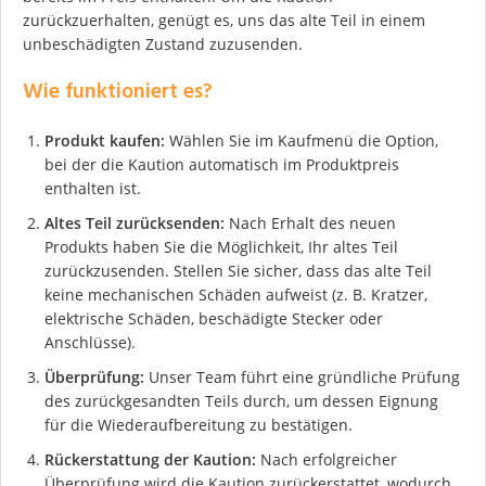
zurückzuerhalten, genügt es, uns das alte Teil in einem
unbeschädigten Zustand zuzusenden.
Wie funktioniert es?
Produkt kaufen:
Wählen Sie im Kaufmenü die Option,
bei der die Kaution automatisch im Produktpreis
enthalten ist.
Altes Teil zurücksenden:
Nach Erhalt des neuen
Produkts haben Sie die Möglichkeit, Ihr altes Teil
zurückzusenden. Stellen Sie sicher, dass das alte Teil
keine mechanischen Schäden aufweist (z. B. Kratzer,
elektrische Schäden, beschädigte Stecker oder
Anschlüsse).
Überprüfung:
Unser Team führt eine gründliche Prüfung
des zurückgesandten Teils durch, um dessen Eignung
für die Wiederaufbereitung zu bestätigen.
Rückerstattung der Kaution:
Nach erfolgreicher
Überprüfung wird die Kaution zurückerstattet, wodurch