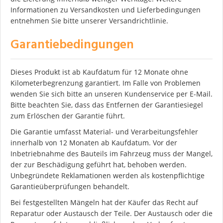
Informationen zu Versandkosten und Lieferbedingungen
entnehmen Sie bitte unserer Versandrichtlinie.
Garantiebedingungen
Dieses Produkt ist ab Kaufdatum für 12 Monate ohne
Kilometerbegrenzung garantiert. Im Falle von Problemen
wenden Sie sich bitte an unseren Kundenservice per E-Mail.
Bitte beachten Sie, dass das Entfernen der Garantiesiegel
zum Erlöschen der Garantie führt.
Die Garantie umfasst Material- und Verarbeitungsfehler
innerhalb von 12 Monaten ab Kaufdatum. Vor der
Inbetriebnahme des Bauteils im Fahrzeug muss der Mangel,
der zur Beschädigung geführt hat, behoben werden.
Unbegründete Reklamationen werden als kostenpflichtige
Garantieüberprüfungen behandelt.
Bei festgestellten Mängeln hat der Käufer das Recht auf
Reparatur oder Austausch der Teile. Der Austausch oder die