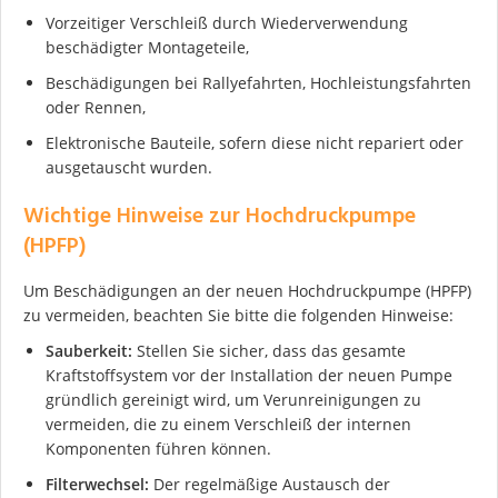
Vorzeitiger Verschleiß durch Wiederverwendung
beschädigter Montageteile,
Beschädigungen bei Rallyefahrten, Hochleistungsfahrten
oder Rennen,
Elektronische Bauteile, sofern diese nicht repariert oder
ausgetauscht wurden.
Wichtige Hinweise zur Hochdruckpumpe
(HPFP)
Um Beschädigungen an der neuen Hochdruckpumpe (HPFP)
zu vermeiden, beachten Sie bitte die folgenden Hinweise:
Sauberkeit:
Stellen Sie sicher, dass das gesamte
Kraftstoffsystem vor der Installation der neuen Pumpe
gründlich gereinigt wird, um Verunreinigungen zu
vermeiden, die zu einem Verschleiß der internen
Komponenten führen können.
Filterwechsel:
Der regelmäßige Austausch der