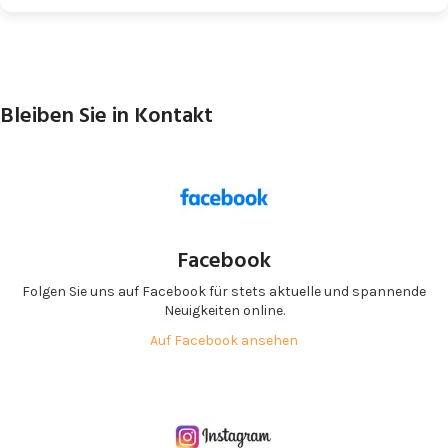
Bleiben Sie in Kontakt
Facebook
Folgen Sie uns auf Facebook für stets aktuelle und spannende
Neuigkeiten online.
Auf Facebook ansehen