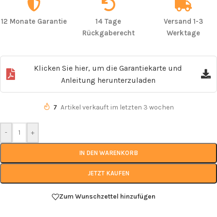
12 Monate Garantie
14 Tage
Versand 1-3
Rückgaberecht
Werktage
Klicken Sie hier, um die Garantiekarte und
Anleitung herunterzuladen
7
Artikel verkauft im letzten 3 wochen
-
+
IN DEN WARENKORB
JETZT KAUFEN
Zum Wunschzettel hinzufügen