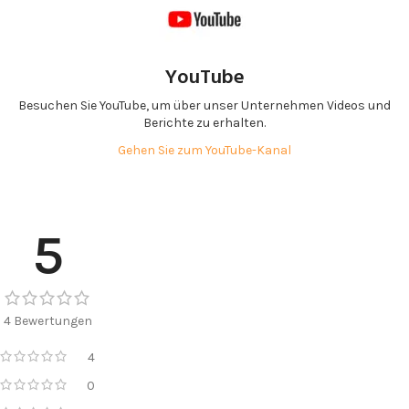
YouTube
Besuchen Sie YouTube, um über unser Unternehmen Videos und
Berichte zu erhalten.
Gehen Sie zum YouTube-Kanal
5
4 Bewertungen
4
0