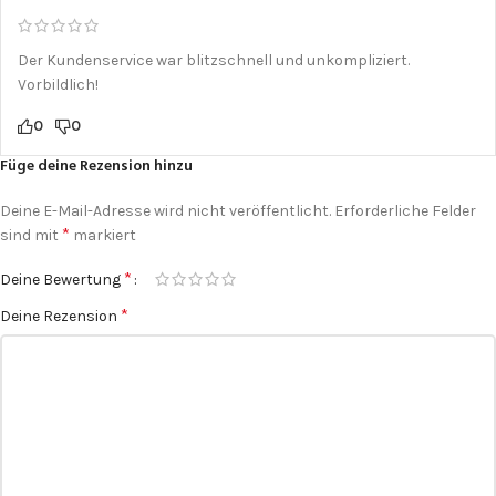
Der Kundenservice war blitzschnell und unkompliziert.
Vorbildlich!
0
0
Füge deine Rezension hinzu
Deine E-Mail-Adresse wird nicht veröffentlicht.
Erforderliche Felder
*
sind mit
markiert
*
Deine Bewertung
*
Deine Rezension