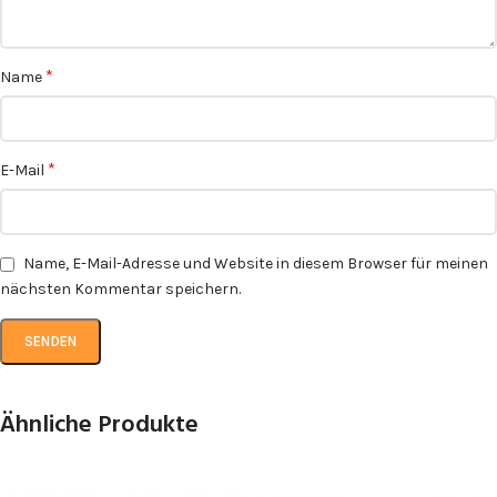
*
Name
*
E-Mail
Name, E-Mail-Adresse und Website in diesem Browser für meinen
nächsten Kommentar speichern.
Ähnliche Produkte