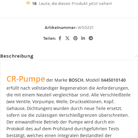
18
Leute, die dieses Produkt jetzt sehen!
Artikelnummer:
W00221
Teilen:
Beschreibung
CR-Pumpe
der Marke
BOSCH
, Modell
0445010140
erfüllt nach vollständiger Regeneration die Anforderungen,
die mit einem Neuteil vergleichbar sind. Alle Verschleißteile
(wie Ventile, Vorpumpe, Welle, Drucksektionen, Kopf,
Gehäuse, Dichtungen) wurden durch neue Teile ersetzt,
sofern sie die zulässigen Verschleißgrenzen überschreiten.
Der einwandfreie Betrieb der Pumpe wird durch ein
Protokoll des auf dem Prüfstand durchgeführten Tests
bestätigt, welches einen integralen Bestandteil der