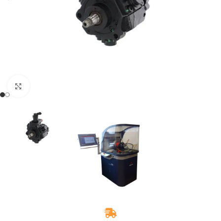
Zum Vergrößern klicken