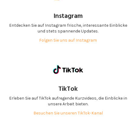
Instagram
Entdecken Sie auf Instagram frische, interessante Einblicke
und stets spannende Updates.
Folgen Sie uns auf Instagram
TikTok
Erleben Sie auf TikTok aufregende Kurzvideos, die Einblicke in
unsere Arbeit bieten.
Besuchen Sie unseren TikTok-Kanal