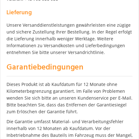
Lieferung
Unsere Versanddienstleistungen gewährleisten eine zügige
und sichere Zustellung Ihrer Bestellung. In der Regel erfolgt
die Lieferung innerhalb weniger Werktage. Weitere
Informationen zu Versandkosten und Lieferbedingungen
entnehmen Sie bitte unserer Versandrichtlinie.
Garantiebedingungen
Dieses Produkt ist ab Kaufdatum für 12 Monate ohne
Kilometerbegrenzung garantiert. Im Falle von Problemen
wenden Sie sich bitte an unseren Kundenservice per E-Mail.
Bitte beachten Sie, dass das Entfernen der Garantiesiegel
zum Erlöschen der Garantie führt.
Die Garantie umfasst Material- und Verarbeitungsfehler
innerhalb von 12 Monaten ab Kaufdatum. Vor der
Inbetriebnahme des Bauteils im Fahrzeug muss der Mangel,