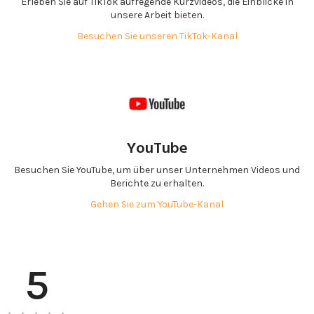
Erleben Sie auf TikTok aufregende Kurzvideos, die Einblicke in
unsere Arbeit bieten.
Besuchen Sie unseren TikTok-Kanal
YouTube
Besuchen Sie YouTube, um über unser Unternehmen Videos und
Berichte zu erhalten.
Gehen Sie zum YouTube-Kanal
5