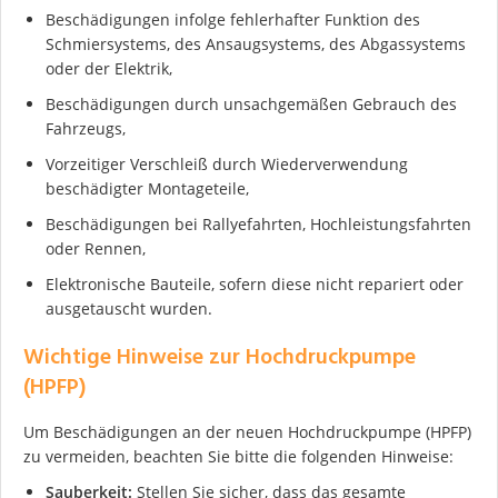
Beschädigungen infolge fehlerhafter Funktion des
Schmiersystems, des Ansaugsystems, des Abgassystems
oder der Elektrik,
Beschädigungen durch unsachgemäßen Gebrauch des
Fahrzeugs,
Vorzeitiger Verschleiß durch Wiederverwendung
beschädigter Montageteile,
Beschädigungen bei Rallyefahrten, Hochleistungsfahrten
oder Rennen,
Ich stimme der DSGVO zu
Elektronische Bauteile, sofern diese nicht repariert oder
ausgetauscht wurden.
Wichtige Hinweise zur Hochdruckpumpe
(HPFP)
Um Beschädigungen an der neuen Hochdruckpumpe (HPFP)
zu vermeiden, beachten Sie bitte die folgenden Hinweise:
Sauberkeit:
Stellen Sie sicher, dass das gesamte