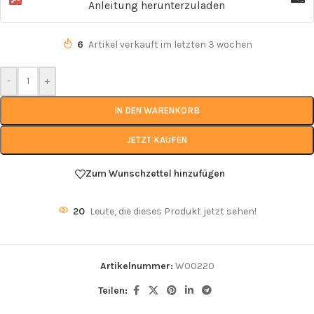
Anleitung herunterzuladen
6
Artikel verkauft im letzten 3 wochen
-
+
IN DEN WARENKORB
JETZT KAUFEN
Zum Wunschzettel hinzufügen
20
Leute, die dieses Produkt jetzt sehen!
Artikelnummer:
W00220
Teilen: