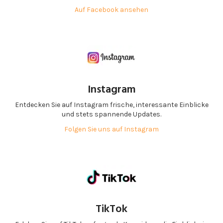
Auf Facebook ansehen
Instagram
Entdecken Sie auf Instagram frische, interessante Einblicke
und stets spannende Updates.
Folgen Sie uns auf Instagram
TikTok