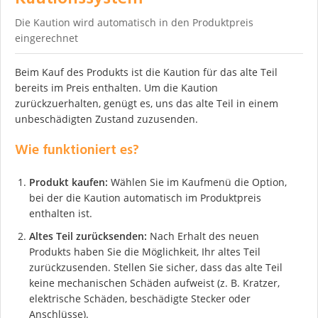
Die Kaution wird automatisch in den Produktpreis
eingerechnet
Beim Kauf des Produkts ist die Kaution für das alte Teil
bereits im Preis enthalten. Um die Kaution
zurückzuerhalten, genügt es, uns das alte Teil in einem
unbeschädigten Zustand zuzusenden.
Wie funktioniert es?
Produkt kaufen:
Wählen Sie im Kaufmenü die Option,
bei der die Kaution automatisch im Produktpreis
enthalten ist.
Altes Teil zurücksenden:
Nach Erhalt des neuen
Produkts haben Sie die Möglichkeit, Ihr altes Teil
zurückzusenden. Stellen Sie sicher, dass das alte Teil
keine mechanischen Schäden aufweist (z. B. Kratzer,
elektrische Schäden, beschädigte Stecker oder
Anschlüsse).