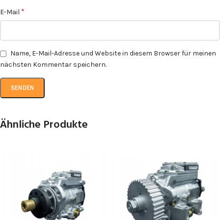
*
E-Mail
Name, E-Mail-Adresse und Website in diesem Browser für meinen
nächsten Kommentar speichern.
Ähnliche Produkte