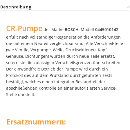
Beschreibung
CR-Pumpe
der Marke
BOSCH
, Modell
0445010142
erfüllt nach vollständiger Regeneration die Anforderungen,
die mit einem Neuteil vergleichbar sind. Alle Verschleißteile
(wie Ventile, Vorpumpe, Welle, Drucksektionen, Kopf,
Gehäuse, Dichtungen) wurden durch neue Teile ersetzt,
sofern sie die zulässigen Verschleißgrenzen überschreiten.
Der einwandfreie Betrieb der Pumpe wird durch ein
Protokoll des auf dem Prüfstand durchgeführten Tests
bestätigt, welches einen integralen Bestandteil der
abschließenden Kontrolle an einer autorisierten Service-
Stelle darstellt.
Ersatznummern: