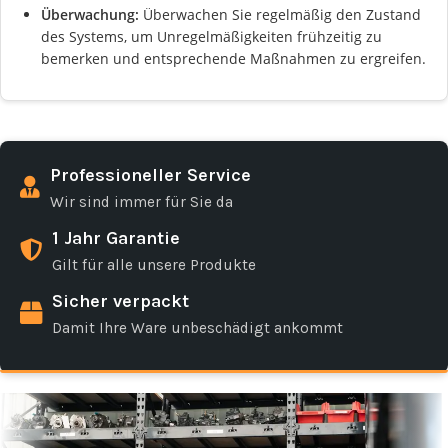
Überwachung:
Überwachen Sie regelmäßig den Zustand
des Systems, um Unregelmäßigkeiten frühzeitig zu
bemerken und entsprechende Maßnahmen zu ergreifen.
Professioneller Service
Wir sind immer für Sie da
1 Jahr Garantie
Gilt für alle unsere Produkte
Sicher verpackt
Damit Ihre Ware unbeschädigt ankommt