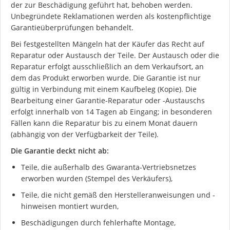
der zur Beschädigung geführt hat, behoben werden.
Unbegründete Reklamationen werden als kostenpflichtige
Garantieüberprüfungen behandelt.
Bei festgestellten Mängeln hat der Käufer das Recht auf
Reparatur oder Austausch der Teile. Der Austausch oder die
Reparatur erfolgt ausschließlich an dem Verkaufsort, an
dem das Produkt erworben wurde. Die Garantie ist nur
gültig in Verbindung mit einem Kaufbeleg (Kopie). Die
Bearbeitung einer Garantie-Reparatur oder -Austauschs
erfolgt innerhalb von 14 Tagen ab Eingang; in besonderen
Fällen kann die Reparatur bis zu einem Monat dauern
(abhängig von der Verfügbarkeit der Teile).
Die Garantie deckt nicht ab:
Teile, die außerhalb des Gwaranta-Vertriebsnetzes
erworben wurden (Stempel des Verkäufers),
Teile, die nicht gemäß den Herstelleranweisungen und -
hinweisen montiert wurden,
Beschädigungen durch fehlerhafte Montage,