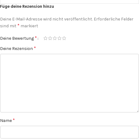
Füge deine Rezension hinzu
Deine E-Mail-Adresse wird nicht veröffentlicht.
Erforderliche Felder
*
sind mit
markiert
*
Deine Bewertung
*
Deine Rezension
*
Name