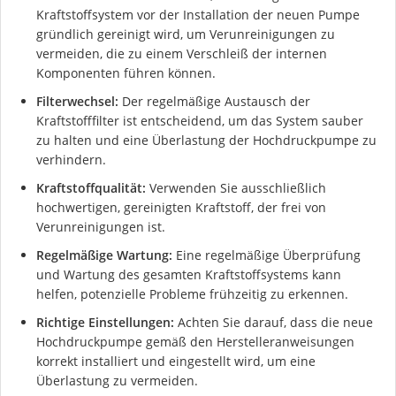
Kraftstoffsystem vor der Installation der neuen Pumpe
gründlich gereinigt wird, um Verunreinigungen zu
vermeiden, die zu einem Verschleiß der internen
Komponenten führen können.
Filterwechsel:
Der regelmäßige Austausch der
Kraftstofffilter ist entscheidend, um das System sauber
zu halten und eine Überlastung der Hochdruckpumpe zu
verhindern.
Kraftstoffqualität:
Verwenden Sie ausschließlich
hochwertigen, gereinigten Kraftstoff, der frei von
Verunreinigungen ist.
Regelmäßige Wartung:
Eine regelmäßige Überprüfung
und Wartung des gesamten Kraftstoffsystems kann
helfen, potenzielle Probleme frühzeitig zu erkennen.
Richtige Einstellungen:
Achten Sie darauf, dass die neue
Hochdruckpumpe gemäß den Herstelleranweisungen
korrekt installiert und eingestellt wird, um eine
Überlastung zu vermeiden.