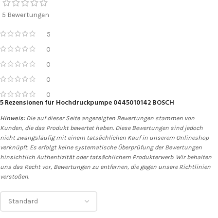
5 Bewertungen
5
0
0
0
0
5 Rezensionen für
Hochdruckpumpe 0445010142 BOSCH
Hinweis:
Die auf dieser Seite angezeigten Bewertungen stammen von
Kunden, die das Produkt bewertet haben. Diese Bewertungen sind jedoch
nicht zwangsläufig mit einem tatsächlichen Kauf in unserem Onlineshop
verknüpft. Es erfolgt keine systematische Überprüfung der Bewertungen
hinsichtlich Authentizität oder tatsächlichem Produkterwerb. Wir behalten
uns das Recht vor, Bewertungen zu entfernen, die gegen unsere Richtlinien
verstoßen.