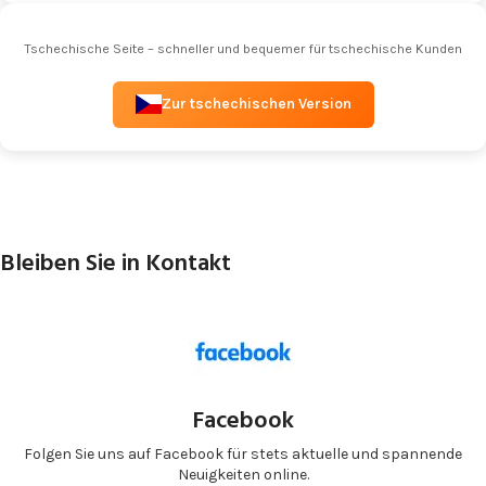
Tschechische Seite – schneller und bequemer für tschechische Kunden
Zur tschechischen Version
Bleiben Sie in Kontakt
Facebook
Folgen Sie uns auf Facebook für stets aktuelle und spannende
Neuigkeiten online.