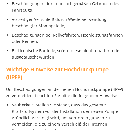
Beschädigungen durch unsachgemäßen Gebrauch des
Fahrzeugs,
Vorzeitiger Verschleiß durch Wiederverwendung
beschädigter Montageteile,
Beschädigungen bei Rallyefahrten, Hochleistungsfahrten
oder Rennen,
Elektronische Bauteile, sofern diese nicht repariert oder
ausgetauscht wurden.
Wichtige Hinweise zur Hochdruckpumpe
(HPFP)
Um Beschädigungen an der neuen Hochdruckpumpe (HPFP)
zu vermeiden, beachten Sie bitte die folgenden Hinweise:
Sauberkeit:
Stellen Sie sicher, dass das gesamte
Kraftstoffsystem vor der Installation der neuen Pumpe
gründlich gereinigt wird, um Verunreinigungen zu
vermeiden, die zu einem Verschleiß der internen