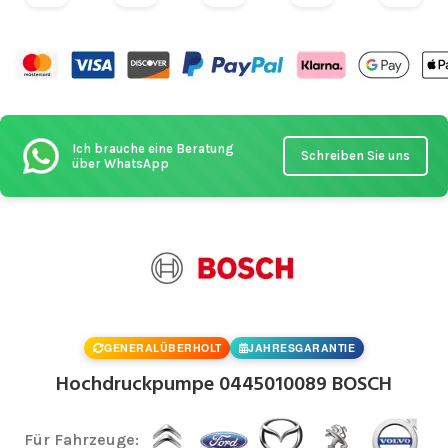
Ich brauche eine Beratung
Schreiben Sie uns
über WhatsApp
GENERALÜBERHOLT
JAHRESGARANTIE
Hochdruckpumpe 0445010089 BOSCH
Für Fahrzeuge: