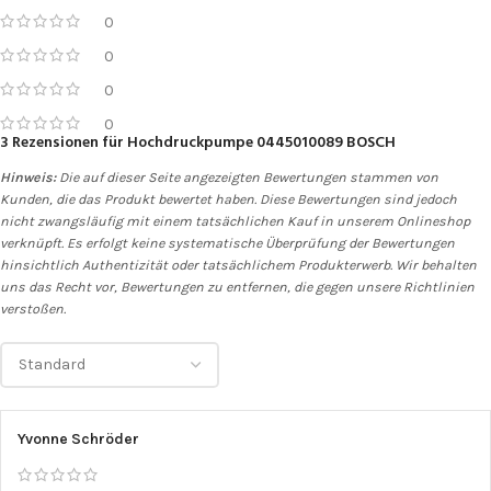
0
0
0
0
3 Rezensionen für
Hochdruckpumpe 0445010089 BOSCH
Hinweis:
Die auf dieser Seite angezeigten Bewertungen stammen von
Kunden, die das Produkt bewertet haben. Diese Bewertungen sind jedoch
nicht zwangsläufig mit einem tatsächlichen Kauf in unserem Onlineshop
verknüpft. Es erfolgt keine systematische Überprüfung der Bewertungen
hinsichtlich Authentizität oder tatsächlichem Produkterwerb. Wir behalten
uns das Recht vor, Bewertungen zu entfernen, die gegen unsere Richtlinien
verstoßen.
Yvonne Schröder