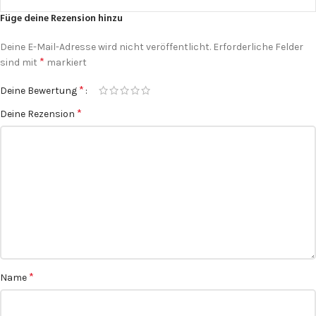
Füge deine Rezension hinzu
Deine E-Mail-Adresse wird nicht veröffentlicht.
Erforderliche Felder
*
sind mit
markiert
*
Deine Bewertung
*
Deine Rezension
*
Name