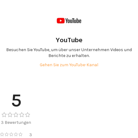
YouTube
Besuchen Sie YouTube, um über unser Unternehmen Videos und
Berichte zu erhalten.
Gehen Sie zum YouTube-Kanal
5
3 Bewertungen
3