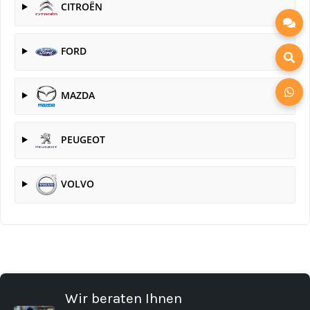
CITROËN
FORD
MAZDA
PEUGEOT
VOLVO
Wir beraten Ihnen