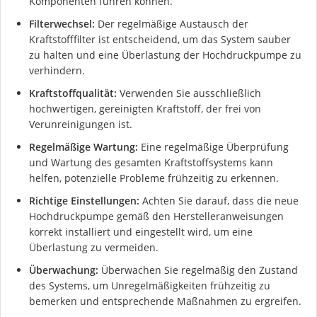
Komponenten führen können.
Filterwechsel:
Der regelmäßige Austausch der
Kraftstofffilter ist entscheidend, um das System sauber
zu halten und eine Überlastung der Hochdruckpumpe zu
verhindern.
Kraftstoffqualität:
Verwenden Sie ausschließlich
hochwertigen, gereinigten Kraftstoff, der frei von
Verunreinigungen ist.
Regelmäßige Wartung:
Eine regelmäßige Überprüfung
und Wartung des gesamten Kraftstoffsystems kann
helfen, potenzielle Probleme frühzeitig zu erkennen.
Richtige Einstellungen:
Achten Sie darauf, dass die neue
Hochdruckpumpe gemäß den Herstelleranweisungen
korrekt installiert und eingestellt wird, um eine
Überlastung zu vermeiden.
Überwachung:
Überwachen Sie regelmäßig den Zustand
des Systems, um Unregelmäßigkeiten frühzeitig zu
bemerken und entsprechende Maßnahmen zu ergreifen.