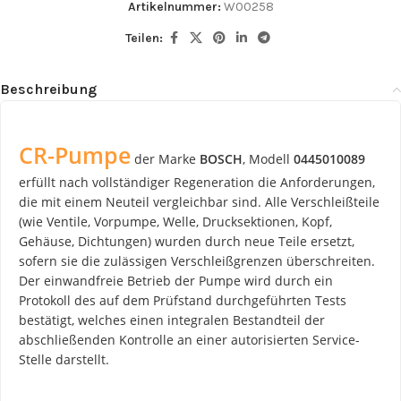
Artikelnummer:
W00258
Teilen:
Beschreibung
CR-Pumpe
der Marke
BOSCH
, Modell
0445010089
erfüllt nach vollständiger Regeneration die Anforderungen,
die mit einem Neuteil vergleichbar sind. Alle Verschleißteile
(wie Ventile, Vorpumpe, Welle, Drucksektionen, Kopf,
Gehäuse, Dichtungen) wurden durch neue Teile ersetzt,
sofern sie die zulässigen Verschleißgrenzen überschreiten.
Der einwandfreie Betrieb der Pumpe wird durch ein
Protokoll des auf dem Prüfstand durchgeführten Tests
bestätigt, welches einen integralen Bestandteil der
abschließenden Kontrolle an einer autorisierten Service-
Stelle darstellt.