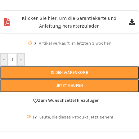
Klicken Sie hier, um die Garantiekarte und
Anleitung herunterzuladen
7
Artikel verkauft im letzten 3 wochen
-
+
IN DEN WARENKORB
JETZT KAUFEN
Zum Wunschzettel hinzufügen
17
Leute, die dieses Produkt jetzt sehen!