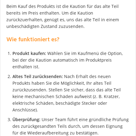
Beim Kauf des Produkts ist die Kaution für das alte Teil
bereits im Preis enthalten. Um die Kaution
zurückzuerhalten, genügt es, uns das alte Teil in einem
unbeschädigten Zustand zuzusenden.
Wie funktioniert es?
Produkt kaufen:
Wählen Sie im Kaufmenü die Option,
bei der die Kaution automatisch im Produktpreis
enthalten ist.
Altes Teil zurücksenden:
Nach Erhalt des neuen
Produkts haben Sie die Möglichkeit, Ihr altes Teil
zurückzusenden. Stellen Sie sicher, dass das alte Teil
keine mechanischen Schäden aufweist (z. B. Kratzer,
elektrische Schäden, beschädigte Stecker oder
Anschlüsse).
Überprüfung:
Unser Team führt eine gründliche Prüfung
des zurückgesandten Teils durch, um dessen Eignung
für die Wiederaufbereitung zu bestätigen.