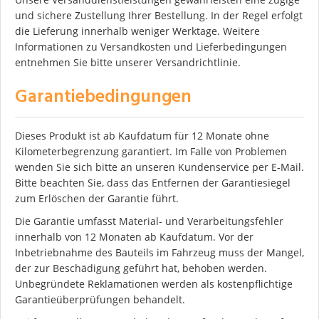
und sichere Zustellung Ihrer Bestellung. In der Regel erfolgt
die Lieferung innerhalb weniger Werktage. Weitere
Informationen zu Versandkosten und Lieferbedingungen
entnehmen Sie bitte unserer Versandrichtlinie.
Garantiebedingungen
Dieses Produkt ist ab Kaufdatum für 12 Monate ohne
Kilometerbegrenzung garantiert. Im Falle von Problemen
wenden Sie sich bitte an unseren Kundenservice per E-Mail.
Bitte beachten Sie, dass das Entfernen der Garantiesiegel
zum Erlöschen der Garantie führt.
Die Garantie umfasst Material- und Verarbeitungsfehler
innerhalb von 12 Monaten ab Kaufdatum. Vor der
Inbetriebnahme des Bauteils im Fahrzeug muss der Mangel,
der zur Beschädigung geführt hat, behoben werden.
Unbegründete Reklamationen werden als kostenpflichtige
Garantieüberprüfungen behandelt.