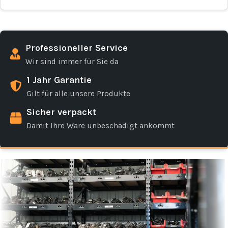
Professioneller Service
Wir sind immer für Sie da
1 Jahr Garantie
Gilt für alle unsere Produkte
Sicher verpackt
Damit Ihre Ware unbeschädigt ankommt