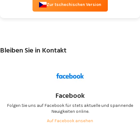
Zur tschechischen Version
Bleiben Sie in Kontakt
Facebook
Folgen Sie uns auf Facebook für stets aktuelle und spannende
Neuigkeiten online.
Auf Facebook ansehen