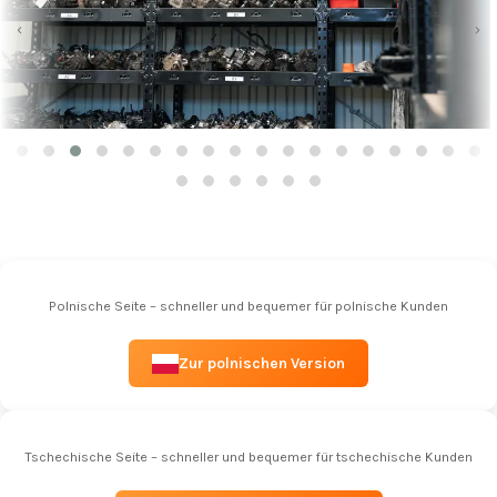
‹
›
Polnische Seite – schneller und bequemer für polnische Kunden
Zur polnischen Version
Tschechische Seite – schneller und bequemer für tschechische Kunden