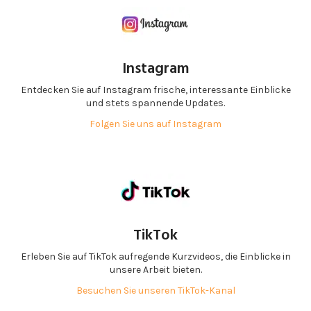
Instagram
Entdecken Sie auf Instagram frische, interessante Einblicke
und stets spannende Updates.
Folgen Sie uns auf Instagram
TikTok
Erleben Sie auf TikTok aufregende Kurzvideos, die Einblicke in
unsere Arbeit bieten.
Besuchen Sie unseren TikTok-Kanal