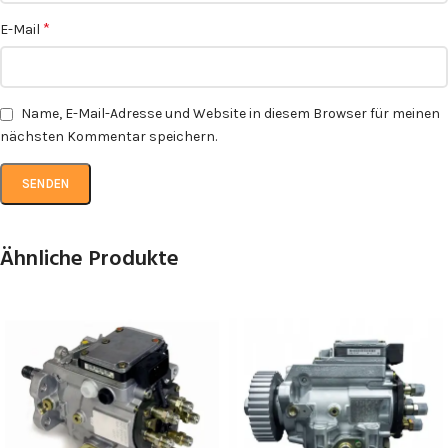
*
E-Mail
Name, E-Mail-Adresse und Website in diesem Browser für meinen
nächsten Kommentar speichern.
Ähnliche Produkte