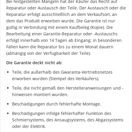
Bei festgestellten Mängeln hat der Käufer das Recht auf
Reparatur oder Austausch der Teile. Der Austausch oder die
Reparatur erfolgt ausschließlich an dem Verkaufsort, an
dem das Produkt erworben wurde. Die Garantie ist nur
gültig in Verbindung mit einem Kaufbeleg (Kopie). Die
Bearbeitung einer Garantie-Reparatur oder -Austauschs
erfolgt innerhalb von 14 Tagen ab Eingang; in besonderen
Fällen kann die Reparatur bis zu einem Monat dauern
(abhängig von der Verfügbarkeit der Teile).
Die Garantie deckt nicht ab:
Ich stimme der DSGVO zu
Teile, die außerhalb des Gwaranta-Vertriebsnetzes
erworben wurden (Stempel des Verkäufers),
Teile, die nicht gemäß den Herstelleranweisungen und -
hinweisen montiert wurden,
Beschädigungen durch fehlerhafte Montage,
Beschädigungen infolge fehlerhafter Funktion des
Schmiersystems, des Ansaugsystems, des Abgassystems
oder der Elektrik,