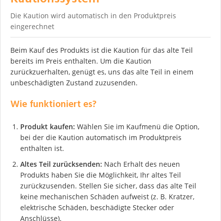
Die Kaution wird automatisch in den Produktpreis
eingerechnet
Beim Kauf des Produkts ist die Kaution für das alte Teil
bereits im Preis enthalten. Um die Kaution
zurückzuerhalten, genügt es, uns das alte Teil in einem
unbeschädigten Zustand zuzusenden.
Wie funktioniert es?
Produkt kaufen:
Wählen Sie im Kaufmenü die Option,
bei der die Kaution automatisch im Produktpreis
enthalten ist.
Altes Teil zurücksenden:
Nach Erhalt des neuen
Produkts haben Sie die Möglichkeit, Ihr altes Teil
zurückzusenden. Stellen Sie sicher, dass das alte Teil
keine mechanischen Schäden aufweist (z. B. Kratzer,
elektrische Schäden, beschädigte Stecker oder
Anschlüsse).