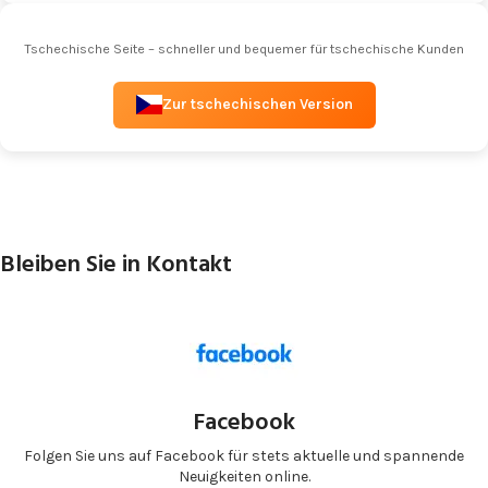
Tschechische Seite – schneller und bequemer für tschechische Kunden
Zur tschechischen Version
Bleiben Sie in Kontakt
Facebook
Folgen Sie uns auf Facebook für stets aktuelle und spannende
Neuigkeiten online.