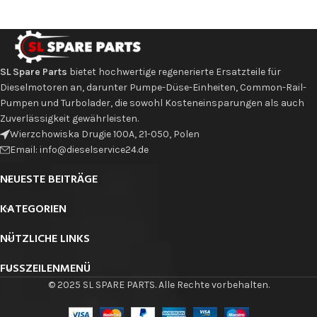
SL Spare Parts
bietet hochwertige regenerierte Ersatzteile für
Dieselmotoren an, darunter Pumpe-Düse-Einheiten, Common-Rail-
Pumpen und Turbolader, die sowohl Kosteneinsparungen als auch
Zuverlässigkeit gewährleisten.
Wierzchowiska Drugie 100A, 21-050, Polen
Email: info@dieselservice24.de
NEUESTE BEITRÄGE
KATEGORIEN
NÜTZLICHE LINKS
FUSSZEILENMENÜ
© 2025 SL SPARE PARTS. Alle Rechte vorbehalten.