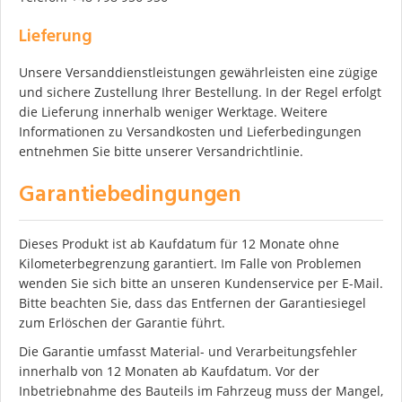
Lieferung
Unsere Versanddienstleistungen gewährleisten eine zügige
und sichere Zustellung Ihrer Bestellung. In der Regel erfolgt
die Lieferung innerhalb weniger Werktage. Weitere
Informationen zu Versandkosten und Lieferbedingungen
entnehmen Sie bitte unserer Versandrichtlinie.
Garantiebedingungen
Dieses Produkt ist ab Kaufdatum für 12 Monate ohne
Kilometerbegrenzung garantiert. Im Falle von Problemen
wenden Sie sich bitte an unseren Kundenservice per E-Mail.
Bitte beachten Sie, dass das Entfernen der Garantiesiegel
zum Erlöschen der Garantie führt.
Die Garantie umfasst Material- und Verarbeitungsfehler
innerhalb von 12 Monaten ab Kaufdatum. Vor der
Inbetriebnahme des Bauteils im Fahrzeug muss der Mangel,