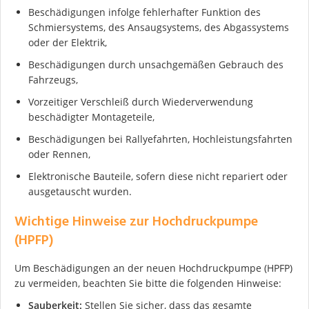
Beschädigungen infolge fehlerhafter Funktion des
Schmiersystems, des Ansaugsystems, des Abgassystems
oder der Elektrik,
Beschädigungen durch unsachgemäßen Gebrauch des
Fahrzeugs,
Ich stimme der DSGVO zu
Vorzeitiger Verschleiß durch Wiederverwendung
beschädigter Montageteile,
Beschädigungen bei Rallyefahrten, Hochleistungsfahrten
oder Rennen,
Elektronische Bauteile, sofern diese nicht repariert oder
ausgetauscht wurden.
Wichtige Hinweise zur Hochdruckpumpe
(HPFP)
Um Beschädigungen an der neuen Hochdruckpumpe (HPFP)
zu vermeiden, beachten Sie bitte die folgenden Hinweise:
Sauberkeit:
Stellen Sie sicher, dass das gesamte