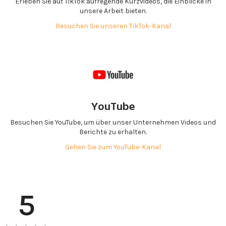
Erleben Sie auf TikTok aufregende Kurzvideos, die Einblicke in
unsere Arbeit bieten.
Besuchen Sie unseren TikTok-Kanal
YouTube
Besuchen Sie YouTube, um über unser Unternehmen Videos und
Berichte zu erhalten.
Gehen Sie zum YouTube-Kanal
5