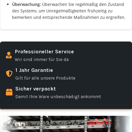
Überwachung:
Überwachen Sie regelmäßig den Zustand
des Systems, um Unregelmäßigkeiten frühzeitig zu
bemerken und entsprechende Maßnahmen zu ergreifen.
Professioneller Service
Wir sind immer für Sie da
1 Jahr Garantie
Gilt für alle unsere Produkte
Sicher verpackt
Damit Ihre Ware unbeschädigt ankommt