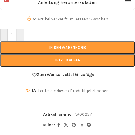
Anleitung herunterzuladen
2
Artikel verkauft im letzten 3 wochen
-
+
IN DEN WARENKORB
JETZT KAUFEN
Zum Wunschzettel hinzufügen
13
Leute, die dieses Produkt jetzt sehen!
Artikelnummer:
W00257
Teilen: