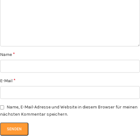
*
Name
*
E-Mail
Name, E-Mail-Adresse und Website in diesem Browser für meinen
nächsten Kommentar speichern.