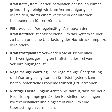
Kraftstoffsystem vor der Installation der neuen Pumpe
gründlich gereinigt wird, um Verunreinigungen zu
vermeiden, die zu einem Verschleiß der internen
Komponenten führen können.
Filterwechsel:
Der regelmäßige Austausch der
Kraftstofffilter ist entscheidend, um das System sauber
zu halten und eine Überlastung der Hochdruckpumpe zu
verhindern.
Kraftstoffqualität:
Verwenden Sie ausschließlich
hochwertigen, gereinigten Kraftstoff, der frei von
Verunreinigungen ist.
Regelmäßige Wartung:
Eine regelmäßige Überprüfung
und Wartung des gesamten Kraftstoffsystems kann
helfen, potenzielle Probleme frühzeitig zu erkennen.
Richtige Einstellungen:
Achten Sie darauf, dass die neue
Hochdruckpumpe gemäß den Herstelleranweisungen
korrekt installiert und eingestellt wird, um eine
Überlastung zu vermeiden.