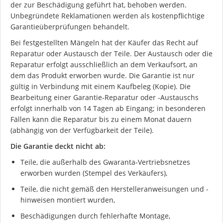
der zur Beschädigung geführt hat, behoben werden.
Unbegründete Reklamationen werden als kostenpflichtige
Garantieüberprüfungen behandelt.
Bei festgestellten Mängeln hat der Käufer das Recht auf
Reparatur oder Austausch der Teile. Der Austausch oder die
Reparatur erfolgt ausschließlich an dem Verkaufsort, an
dem das Produkt erworben wurde. Die Garantie ist nur
gültig in Verbindung mit einem Kaufbeleg (Kopie). Die
Bearbeitung einer Garantie-Reparatur oder -Austauschs
erfolgt innerhalb von 14 Tagen ab Eingang; in besonderen
Fällen kann die Reparatur bis zu einem Monat dauern
(abhängig von der Verfügbarkeit der Teile).
Die Garantie deckt nicht ab:
Teile, die außerhalb des Gwaranta-Vertriebsnetzes
erworben wurden (Stempel des Verkäufers),
Teile, die nicht gemäß den Herstelleranweisungen und -
hinweisen montiert wurden,
Beschädigungen durch fehlerhafte Montage,