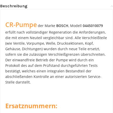
Beschreibung
CR-Pumpe
der Marke
BOSCH
, Modell
0445010079
erfüllt nach vollständiger Regeneration die Anforderungen,
die mit einem Neuteil vergleichbar sind. Alle Verschleißteile
(wie Ventile, Vorpumpe, Welle, Drucksektionen, Kopf,
Gehäuse, Dichtungen) wurden durch neue Teile ersetzt,
sofern sie die zulässigen Verschleißgrenzen überschreiten.
Der einwandfreie Betrieb der Pumpe wird durch ein
Protokoll des auf dem Prüfstand durchgeführten Tests
bestätigt, welches einen integralen Bestandteil der
abschließenden Kontrolle an einer autorisierten Service-
Stelle darstellt.
Ersatznummern: