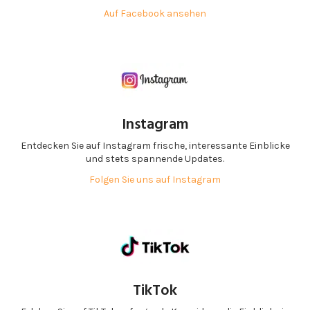
Auf Facebook ansehen
Instagram
Entdecken Sie auf Instagram frische, interessante Einblicke
und stets spannende Updates.
Folgen Sie uns auf Instagram
TikTok