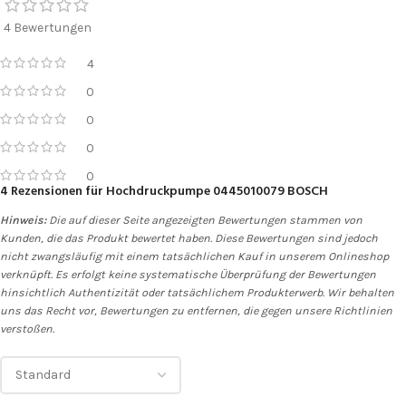
4 Bewertungen
4
0
0
0
0
4 Rezensionen für
Hochdruckpumpe 0445010079 BOSCH
Hinweis:
Die auf dieser Seite angezeigten Bewertungen stammen von
Kunden, die das Produkt bewertet haben. Diese Bewertungen sind jedoch
nicht zwangsläufig mit einem tatsächlichen Kauf in unserem Onlineshop
verknüpft. Es erfolgt keine systematische Überprüfung der Bewertungen
hinsichtlich Authentizität oder tatsächlichem Produkterwerb. Wir behalten
uns das Recht vor, Bewertungen zu entfernen, die gegen unsere Richtlinien
verstoßen.