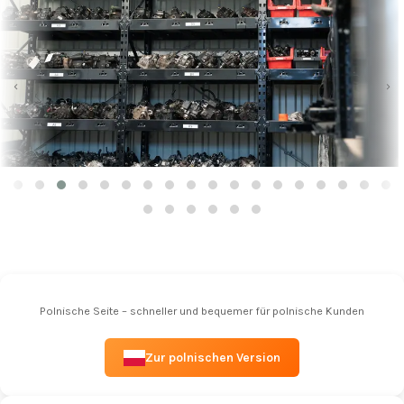
‹
›
Polnische Seite – schneller und bequemer für polnische Kunden
Zur polnischen Version