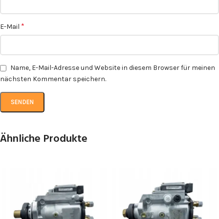
*
E-Mail
Name, E-Mail-Adresse und Website in diesem Browser für meinen
nächsten Kommentar speichern.
Ähnliche Produkte