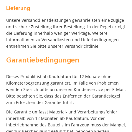
Lieferung
Unsere Versanddienstleistungen gewährleisten eine zügige
und sichere Zustellung Ihrer Bestellung. In der Regel erfolgt
die Lieferung innerhalb weniger Werktage. Weitere
Informationen zu Versandkosten und Lieferbedingungen
entnehmen Sie bitte unserer Versandrichtlinie.
Garantiebedingungen
Dieses Produkt ist ab Kaufdatum für 12 Monate ohne
Kilometerbegrenzung garantiert. Im Falle von Problemen
wenden Sie sich bitte an unseren Kundenservice per E-Mail.
Bitte beachten Sie, dass das Entfernen der Garantiesiegel
zum Erlöschen der Garantie führt.
Die Garantie umfasst Material- und Verarbeitungsfehler
innerhalb von 12 Monaten ab Kaufdatum. Vor der
Inbetriebnahme des Bauteils im Fahrzeug muss der Mangel,
der zur Beschädigung geführt hat, behoben werden.