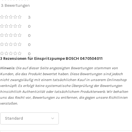
3 Bewertungen
3
0
0
0
0
3 Rezensionen für
Einspritzpumpe BOSCH 0470504011
Hinweis:
Die auf dieser Seite angezeigten Bewertungen stammen von
Kunden, die das Produkt bewertet haben. Diese Bewertungen sind jedoch
nicht zwangsläufig mit einem tatsächlichen Kauf in unserem Onlineshop
verknüpft. Es erfolgt keine systematische Überprüfung der Bewertungen
hinsichtlich Authentizität oder tatsächlichem Produkterwerb. Wir behalten
uns das Recht vor, Bewertungen zu entfernen, die gegen unsere Richtlinien
verstoßen.