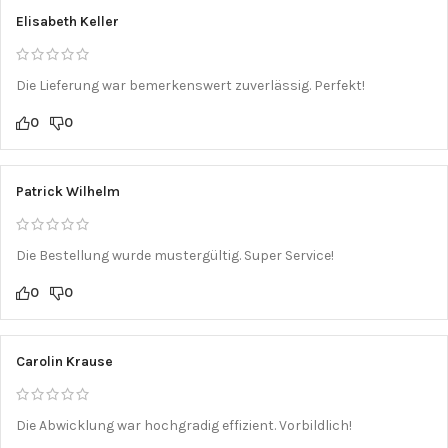
Elisabeth Keller
Die Lieferung war bemerkenswert zuverlässig. Perfekt!
0
0
Patrick Wilhelm
Die Bestellung wurde mustergültig. Super Service!
0
0
Carolin Krause
Die Abwicklung war hochgradig effizient. Vorbildlich!