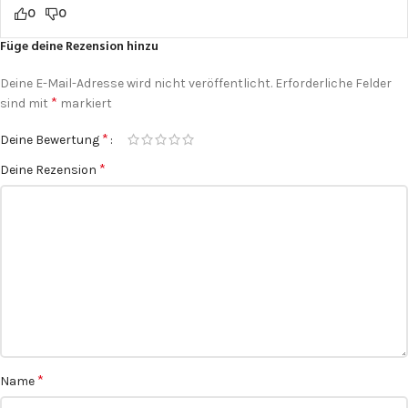
0
0
Füge deine Rezension hinzu
Deine E-Mail-Adresse wird nicht veröffentlicht.
Erforderliche Felder
*
sind mit
markiert
*
Deine Bewertung
*
Deine Rezension
*
Name