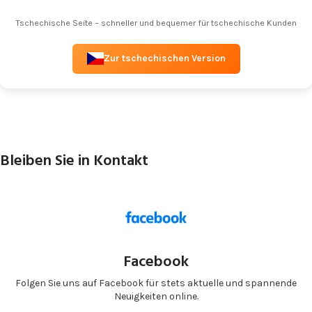
Tschechische Seite – schneller und bequemer für tschechische Kunden
Zur tschechischen Version
Bleiben Sie in Kontakt
Facebook
Folgen Sie uns auf Facebook für stets aktuelle und spannende
Neuigkeiten online.