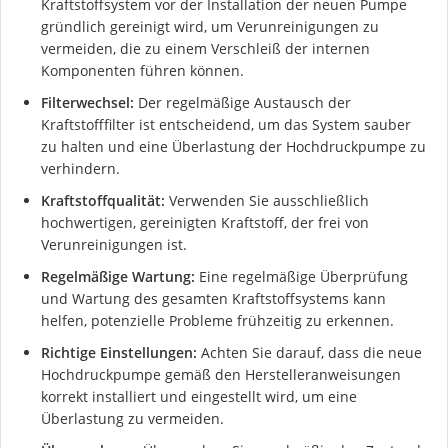
Kraftstoffsystem vor der Installation der neuen Pumpe
gründlich gereinigt wird, um Verunreinigungen zu
vermeiden, die zu einem Verschleiß der internen
Komponenten führen können.
Filterwechsel:
Der regelmäßige Austausch der
Kraftstofffilter ist entscheidend, um das System sauber
zu halten und eine Überlastung der Hochdruckpumpe zu
verhindern.
Kraftstoffqualität:
Verwenden Sie ausschließlich
hochwertigen, gereinigten Kraftstoff, der frei von
Verunreinigungen ist.
Regelmäßige Wartung:
Eine regelmäßige Überprüfung
und Wartung des gesamten Kraftstoffsystems kann
helfen, potenzielle Probleme frühzeitig zu erkennen.
Richtige Einstellungen:
Achten Sie darauf, dass die neue
Hochdruckpumpe gemäß den Herstelleranweisungen
korrekt installiert und eingestellt wird, um eine
Überlastung zu vermeiden.