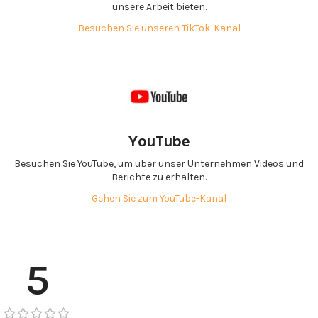
unsere Arbeit bieten.
Besuchen Sie unseren TikTok-Kanal
YouTube
Besuchen Sie YouTube, um über unser Unternehmen Videos und
Berichte zu erhalten.
Gehen Sie zum YouTube-Kanal
5