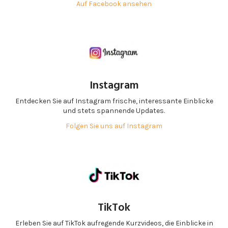
Auf Facebook ansehen
Instagram
Entdecken Sie auf Instagram frische, interessante Einblicke
und stets spannende Updates.
Folgen Sie uns auf Instagram
TikTok
Erleben Sie auf TikTok aufregende Kurzvideos, die Einblicke in