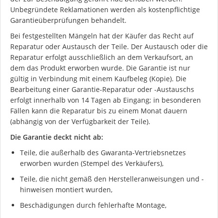
Unbegründete Reklamationen werden als kostenpflichtige
Garantieüberprüfungen behandelt.
Bei festgestellten Mängeln hat der Käufer das Recht auf
Reparatur oder Austausch der Teile. Der Austausch oder die
Reparatur erfolgt ausschließlich an dem Verkaufsort, an
dem das Produkt erworben wurde. Die Garantie ist nur
gültig in Verbindung mit einem Kaufbeleg (Kopie). Die
Bearbeitung einer Garantie-Reparatur oder -Austauschs
erfolgt innerhalb von 14 Tagen ab Eingang; in besonderen
Fällen kann die Reparatur bis zu einem Monat dauern
(abhängig von der Verfügbarkeit der Teile).
Die Garantie deckt nicht ab:
Teile, die außerhalb des Gwaranta-Vertriebsnetzes
erworben wurden (Stempel des Verkäufers),
Teile, die nicht gemäß den Herstelleranweisungen und -
hinweisen montiert wurden,
Beschädigungen durch fehlerhafte Montage,