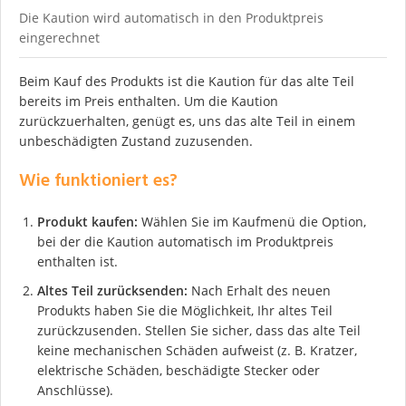
Die Kaution wird automatisch in den Produktpreis
eingerechnet
Beim Kauf des Produkts ist die Kaution für das alte Teil
bereits im Preis enthalten. Um die Kaution
zurückzuerhalten, genügt es, uns das alte Teil in einem
unbeschädigten Zustand zuzusenden.
Wie funktioniert es?
Produkt kaufen:
Wählen Sie im Kaufmenü die Option,
bei der die Kaution automatisch im Produktpreis
enthalten ist.
Altes Teil zurücksenden:
Nach Erhalt des neuen
Produkts haben Sie die Möglichkeit, Ihr altes Teil
zurückzusenden. Stellen Sie sicher, dass das alte Teil
keine mechanischen Schäden aufweist (z. B. Kratzer,
elektrische Schäden, beschädigte Stecker oder
Anschlüsse).