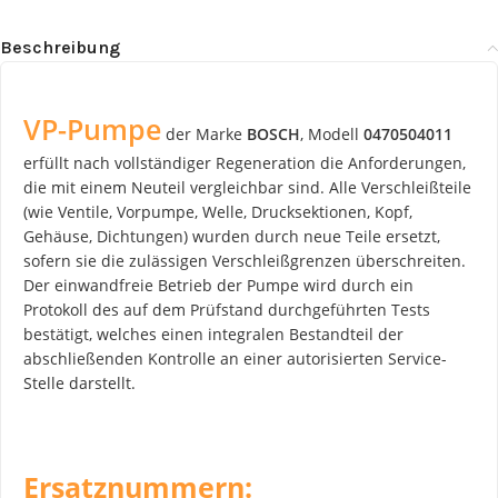
Beschreibung
VP-Pumpe
der Marke
BOSCH
, Modell
0470504011
erfüllt nach vollständiger Regeneration die Anforderungen,
die mit einem Neuteil vergleichbar sind. Alle Verschleißteile
(wie Ventile, Vorpumpe, Welle, Drucksektionen, Kopf,
Gehäuse, Dichtungen) wurden durch neue Teile ersetzt,
sofern sie die zulässigen Verschleißgrenzen überschreiten.
Der einwandfreie Betrieb der Pumpe wird durch ein
Protokoll des auf dem Prüfstand durchgeführten Tests
bestätigt, welches einen integralen Bestandteil der
abschließenden Kontrolle an einer autorisierten Service-
Stelle darstellt.
Ersatznummern: