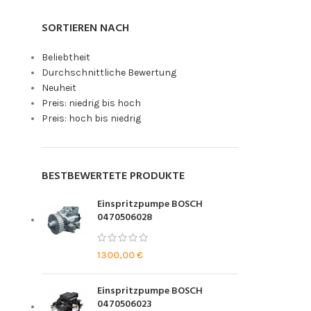
SORTIEREN NACH
Beliebtheit
Durchschnittliche Bewertung
Neuheit
Preis: niedrig bis hoch
Preis: hoch bis niedrig
BESTBEWERTETE PRODUKTE
Einspritzpumpe BOSCH
0470506028
1300,00
€
Einspritzpumpe BOSCH
0470506023