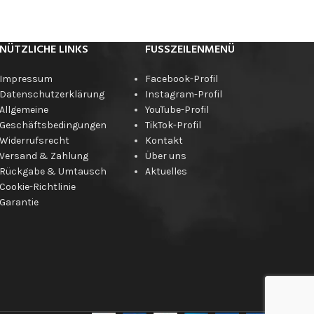
NÜTZLICHE LINKS
FUSSZEILENMENÜ
Impressum
Facebook-Profil
Datenschutzerklärung
Instagram-Profil
Allgemeine
YouTube-Profil
Geschäftsbedingungen
TikTok-Profil
Widerrufsrecht
Kontakt
Versand & Zahlung
Über uns
Rückgabe & Umtausch
Aktuelles
Cookie-Richtlinie
Garantie