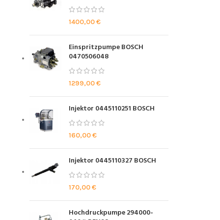
1400,00
€
Einspritzpumpe BOSCH
0470506048
1299,00
€
Injektor 0445110251 BOSCH
160,00
€
Injektor 0445110327 BOSCH
170,00
€
Hochdruckpumpe 294000-