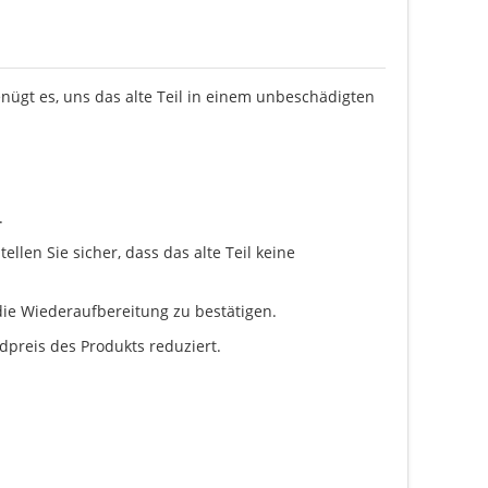
enügt es, uns das alte Teil in einem unbeschädigten
.
llen Sie sicher, dass das alte Teil keine
ie Wiederaufbereitung zu bestätigen.
dpreis des Produkts reduziert.