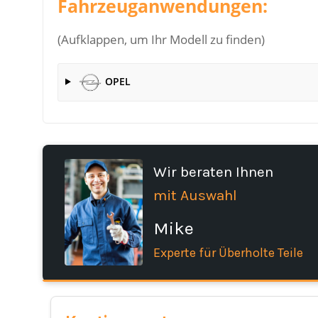
Fahrzeuganwendungen:
(Aufklappen, um Ihr Modell zu finden)
OPEL
Wir beraten Ihnen
mit Auswahl
Mike
Experte für Überholte Teile