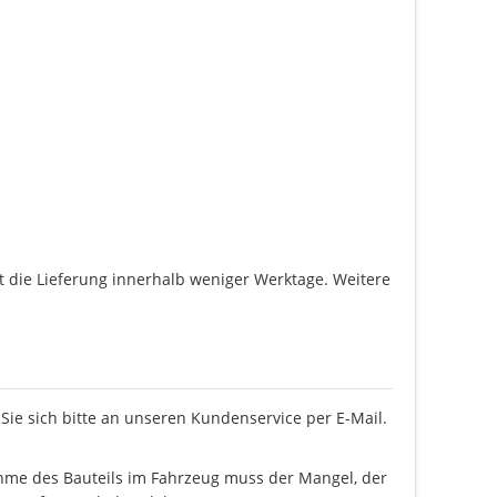
gt die Lieferung innerhalb weniger Werktage. Weitere
ie sich bitte an unseren Kundenservice per E-Mail.
ahme des Bauteils im Fahrzeug muss der Mangel, der