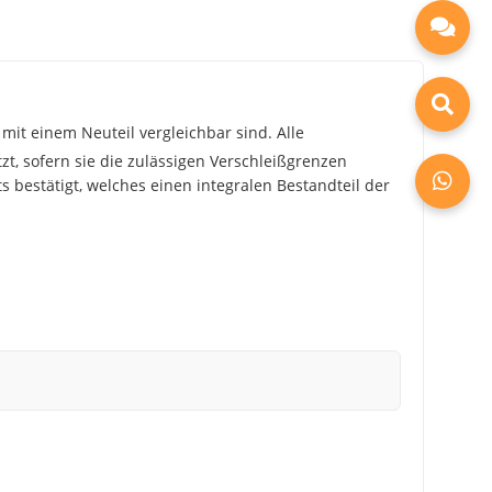
mit einem Neuteil vergleichbar sind. Alle
zt, sofern sie die zulässigen Verschleißgrenzen
 bestätigt, welches einen integralen Bestandteil der