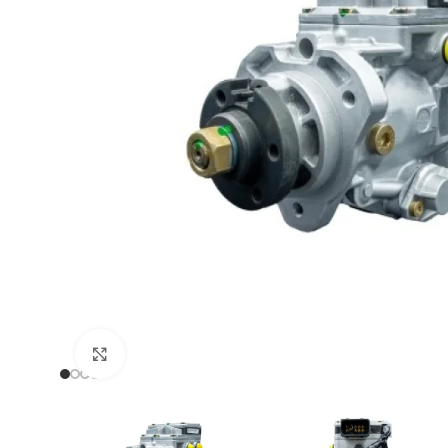
Zum Vergrößern klicken