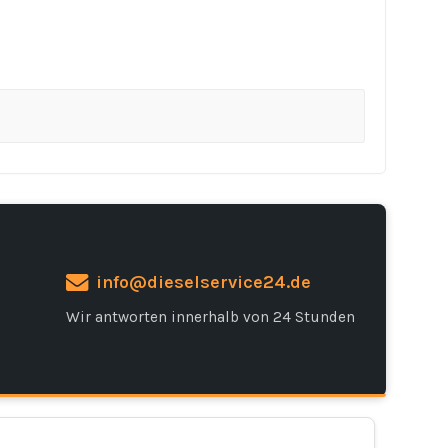
info@dieselservice24.de
Wir antworten innerhalb von 24 Stunden