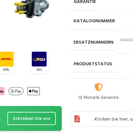
GARANTIE
KATALOGNUMMER
00400
ERSATZNUMMERN
PRODUKTSTATUS
DHL
GLS
12 Monate Garantie
Schreiben Sie uns
Klicken Sie hier,