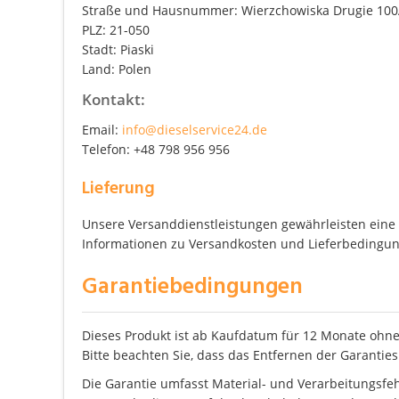
Straße und Hausnummer: Wierzchowiska Drugie 10
PLZ: 21-050
Stadt: Piaski
Land: Polen
Kontakt:
Email:
info@dieselservice24.de
Telefon: +48 798 956 956
Lieferung
Unsere Versanddienstleistungen gewährleisten eine z
Informationen zu Versandkosten und Lieferbedingung
Garantiebedingungen
Dieses Produkt ist ab Kaufdatum für 12 Monate ohne
Bitte beachten Sie, dass das Entfernen der Garanties
Die Garantie umfasst Material- und Verarbeitungsfe