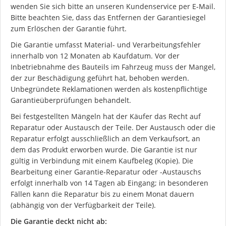
wenden Sie sich bitte an unseren Kundenservice per E-Mail.
Bitte beachten Sie, dass das Entfernen der Garantiesiegel
zum Erlöschen der Garantie führt.
Die Garantie umfasst Material- und Verarbeitungsfehler
innerhalb von 12 Monaten ab Kaufdatum. Vor der
Inbetriebnahme des Bauteils im Fahrzeug muss der Mangel,
der zur Beschädigung geführt hat, behoben werden.
Unbegründete Reklamationen werden als kostenpflichtige
Garantieüberprüfungen behandelt.
Bei festgestellten Mängeln hat der Käufer das Recht auf
Reparatur oder Austausch der Teile. Der Austausch oder die
Reparatur erfolgt ausschließlich an dem Verkaufsort, an
dem das Produkt erworben wurde. Die Garantie ist nur
gültig in Verbindung mit einem Kaufbeleg (Kopie). Die
Bearbeitung einer Garantie-Reparatur oder -Austauschs
erfolgt innerhalb von 14 Tagen ab Eingang; in besonderen
Fällen kann die Reparatur bis zu einem Monat dauern
(abhängig von der Verfügbarkeit der Teile).
Die Garantie deckt nicht ab: