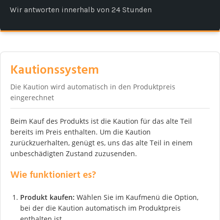
Wir antworten innerhalb von 24 Stunden
Kautionssystem
Die Kaution wird automatisch in den Produktpreis
eingerechnet
Beim Kauf des Produkts ist die Kaution für das alte Teil
bereits im Preis enthalten. Um die Kaution
zurückzuerhalten, genügt es, uns das alte Teil in einem
unbeschädigten Zustand zuzusenden.
Wie funktioniert es?
Produkt kaufen:
Wählen Sie im Kaufmenü die Option,
bei der die Kaution automatisch im Produktpreis
enthalten ist.