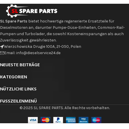
SL Spare Parts
bietet hochwertige regenerierte Ersatzteile für
Dieselmotoren an, darunter Pumpe-Düse-Einheiten, Common-Rail-
Pumpen und Turbolader, die sowohl Kosteneinsparungen als auch
Zuverlässigkeit gewährleisten.
Wierzchowiska Drugie 100A, 21-050, Polen
Email: info@dieselservice24.de
NEUESTE BEITRÄGE
KATEGORIEN
NÜTZLICHE LINKS
FUSSZEILENMENÜ
© 2025 SL SPARE PARTS. Alle Rechte vorbehalten.