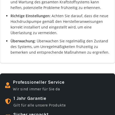
und Wartung des gesamten Kraftstoffsystems kann
helfen, potenzielle Probleme frühzeitig zu erkennen.
Richtige Einstellungen:
Achten Sie darauf, dass die neue
Hochdruckpumpe gemäß den Herstelleranweisungen
korrekt installiert und eingestellt wird, um eine
Überlastung zu vermeiden.
Überwachung:
Überwachen Sie regelmäßig den Zustand
des Systems, um Unregelmäßigkeiten frühzeitig zu
bemerken und entsprechende Maßnahmen zu ergreifen.
Professioneller Service
Wir sind immer für Sie da
1 Jahr Garantie
Gilt für alle unsere Produkte
Sicher verpackt