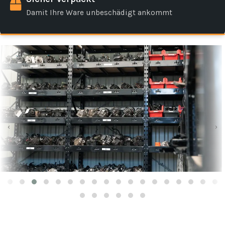
Damit Ihre Ware unbeschädigt ankommt
‹
›