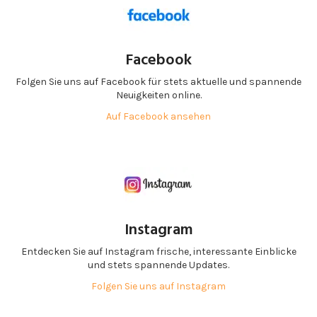
Facebook
Folgen Sie uns auf Facebook für stets aktuelle und spannende
Neuigkeiten online.
Auf Facebook ansehen
Instagram
Entdecken Sie auf Instagram frische, interessante Einblicke
und stets spannende Updates.
Folgen Sie uns auf Instagram