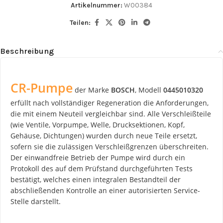
Artikelnummer:
W00384
Teilen:
Beschreibung
CR-Pumpe
der Marke
BOSCH
, Modell
0445010320
erfüllt nach vollständiger Regeneration die Anforderungen,
die mit einem Neuteil vergleichbar sind. Alle Verschleißteile
(wie Ventile, Vorpumpe, Welle, Drucksektionen, Kopf,
Gehäuse, Dichtungen) wurden durch neue Teile ersetzt,
sofern sie die zulässigen Verschleißgrenzen überschreiten.
Der einwandfreie Betrieb der Pumpe wird durch ein
Protokoll des auf dem Prüfstand durchgeführten Tests
bestätigt, welches einen integralen Bestandteil der
abschließenden Kontrolle an einer autorisierten Service-
Stelle darstellt.