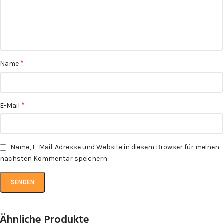
*
Name
*
E-Mail
Name, E-Mail-Adresse und Website in diesem Browser für meinen
nächsten Kommentar speichern.
Ähnliche Produkte