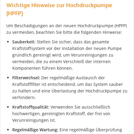
Wichtige Hinweise zur Hochdruckpumpe
(HPFP)
Um Beschädigungen an der neuen Hochdruckpumpe (HPFP)
zu vermeiden, beachten Sie bitte die folgenden Hinweise:
Sauberkeit:
Stellen Sie sicher, dass das gesamte
Kraftstoffsystem vor der Installation der neuen Pumpe
gründlich gereinigt wird, um Verunreinigungen zu
vermeiden, die zu einem Verschleiß der internen
Komponenten führen können.
Filterwechsel:
Der regelmäßige Austausch der
Kraftstofffilter ist entscheidend, um das System sauber
zu halten und eine Überlastung der Hochdruckpumpe zu
verhindern.
Kraftstoffqualität:
Verwenden Sie ausschließlich
hochwertigen, gereinigten Kraftstoff, der frei von
Verunreinigungen ist.
Regelmäßige Wartung:
Eine regelmäßige Überprüfung