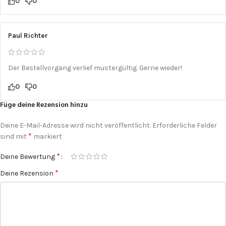
0
0
Paul Richter
Der Bestellvorgang verlief mustergültig. Gerne wieder!
0
0
Füge deine Rezension hinzu
Deine E-Mail-Adresse wird nicht veröffentlicht.
Erforderliche Felder
*
sind mit
markiert
*
Deine Bewertung
*
Deine Rezension