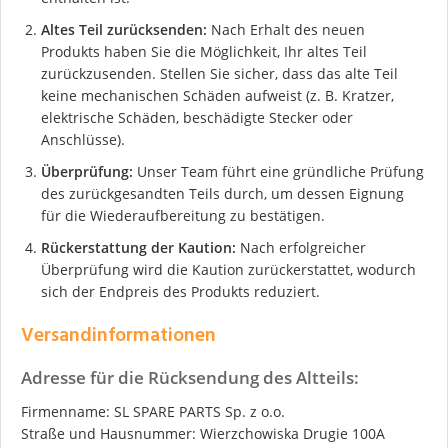
Altes Teil zurücksenden:
Nach Erhalt des neuen
Produkts haben Sie die Möglichkeit, Ihr altes Teil
zurückzusenden. Stellen Sie sicher, dass das alte Teil
keine mechanischen Schäden aufweist (z. B. Kratzer,
elektrische Schäden, beschädigte Stecker oder
Anschlüsse).
Überprüfung:
Unser Team führt eine gründliche Prüfung
des zurückgesandten Teils durch, um dessen Eignung
für die Wiederaufbereitung zu bestätigen.
Rückerstattung der Kaution:
Nach erfolgreicher
Überprüfung wird die Kaution zurückerstattet, wodurch
sich der Endpreis des Produkts reduziert.
Versandinformationen
Adresse für die Rücksendung des Altteils:
Firmenname: SL SPARE PARTS Sp. z o.o.
Straße und Hausnummer: Wierzchowiska Drugie 100A