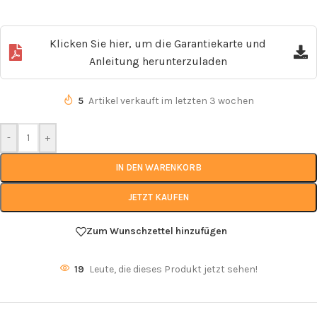
Klicken Sie hier, um die Garantiekarte und
Anleitung herunterzuladen
5
Artikel verkauft im letzten 3 wochen
-
+
IN DEN WARENKORB
JETZT KAUFEN
Zum Wunschzettel hinzufügen
19
Leute, die dieses Produkt jetzt sehen!