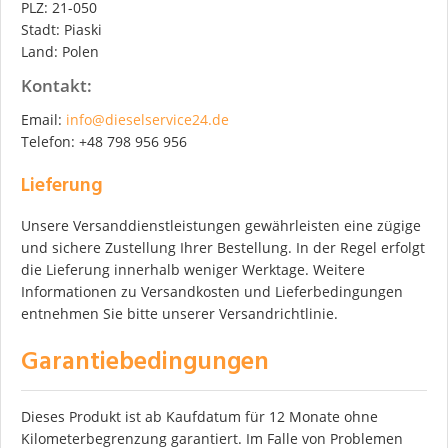
PLZ: 21-050
Stadt: Piaski
Land: Polen
Kontakt:
Email:
info@dieselservice24.de
Telefon: +48 798 956 956
Lieferung
Unsere Versanddienstleistungen gewährleisten eine zügige
und sichere Zustellung Ihrer Bestellung. In der Regel erfolgt
die Lieferung innerhalb weniger Werktage. Weitere
Informationen zu Versandkosten und Lieferbedingungen
entnehmen Sie bitte unserer Versandrichtlinie.
Garantiebedingungen
Dieses Produkt ist ab Kaufdatum für 12 Monate ohne
Kilometerbegrenzung garantiert. Im Falle von Problemen