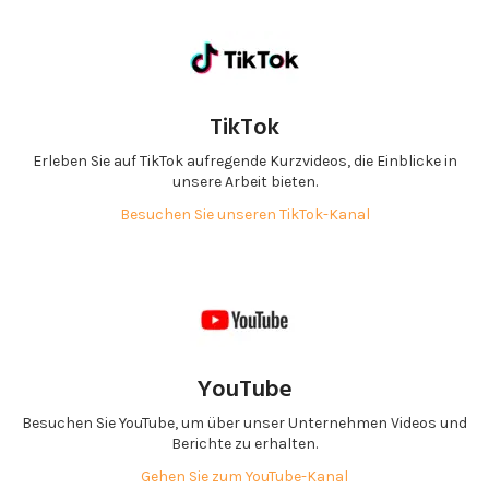
TikTok
Erleben Sie auf TikTok aufregende Kurzvideos, die Einblicke in
unsere Arbeit bieten.
Besuchen Sie unseren TikTok-Kanal
YouTube
Besuchen Sie YouTube, um über unser Unternehmen Videos und
Berichte zu erhalten.
Gehen Sie zum YouTube-Kanal