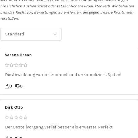
hinsichtlich Authentizität oder tatsächlichem Produkterwerb. Wir behalten
uns das Recht vor, Bewertungen zu entfernen, die gegen unsere Richtlinien
verstoßen.
Verena Braun
Die Abwicklung war blitzschnell und unkompliziert. Spitze!
0
0
Dirk Otto
Der Bestellvorgang verlief besser als erwartet. Perfekt!