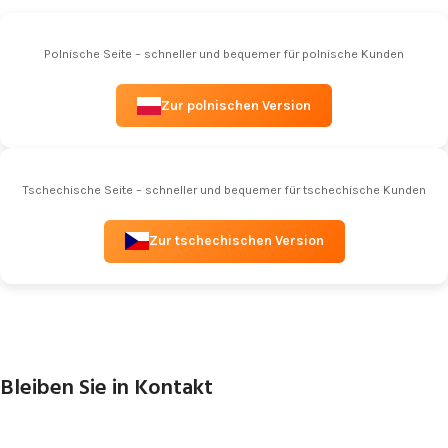
Polnische Seite – schneller und bequemer für polnische Kunden
Zur polnischen Version
Tschechische Seite – schneller und bequemer für tschechische Kunden
Zur tschechischen Version
Bleiben Sie in Kontakt