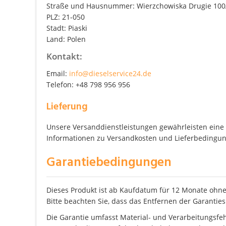
Straße und Hausnummer: Wierzchowiska Drugie 10
PLZ: 21-050
Stadt: Piaski
Land: Polen
Kontakt:
Email:
info@dieselservice24.de
Telefon: +48 798 956 956
Lieferung
Unsere Versanddienstleistungen gewährleisten eine z
Informationen zu Versandkosten und Lieferbedingung
Garantiebedingungen
Dieses Produkt ist ab Kaufdatum für 12 Monate ohne
Bitte beachten Sie, dass das Entfernen der Garanties
Die Garantie umfasst Material- und Verarbeitungsfe