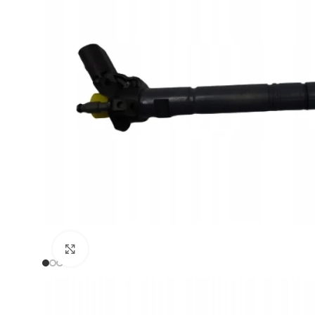
Zum Vergrößern klicken