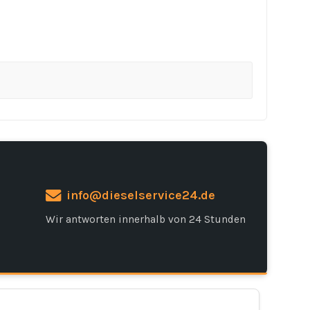
info@dieselservice24.de
Wir antworten innerhalb von 24 Stunden