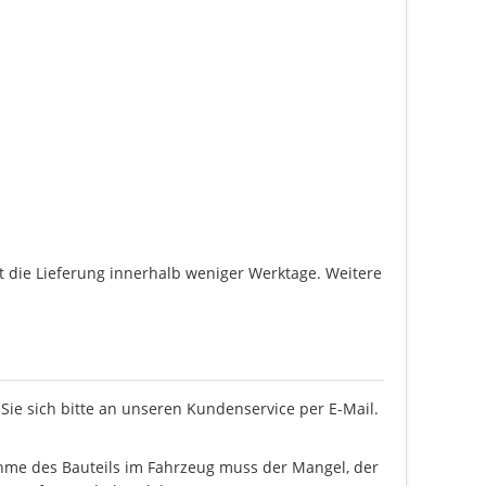
gt die Lieferung innerhalb weniger Werktage. Weitere
ie sich bitte an unseren Kundenservice per E-Mail.
ahme des Bauteils im Fahrzeug muss der Mangel, der