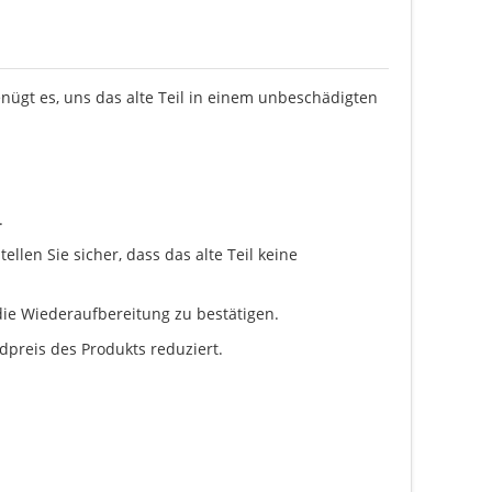
enügt es, uns das alte Teil in einem unbeschädigten
.
llen Sie sicher, dass das alte Teil keine
ie Wiederaufbereitung zu bestätigen.
dpreis des Produkts reduziert.