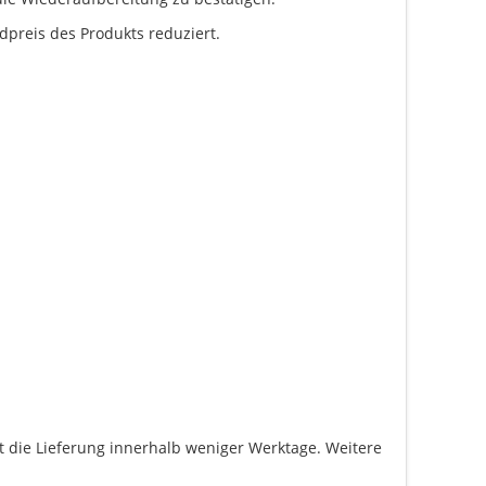
dpreis des Produkts reduziert.
gt die Lieferung innerhalb weniger Werktage. Weitere