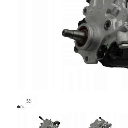
Zum Vergrößern klicken