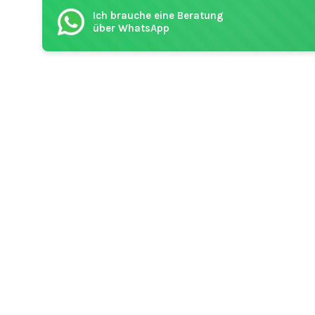
Ich brauche eine Beratung
über WhatsApp