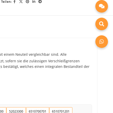
Teilen:
t einem Neuteil vergleichbar sind. Alle
zt, sofern sie die zulässigen Verschleißgrenzen
 bestätigt, welches einen integralen Bestandteil der
00
52023300
6510700701
6510701201