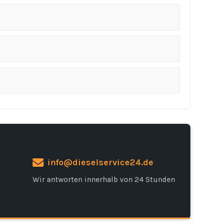
info@dieselservice24.de
Wir antworten innerhalb von 24 Stunden