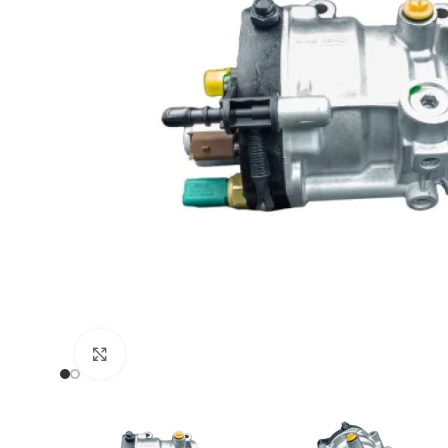
Zum Vergrößern klicken