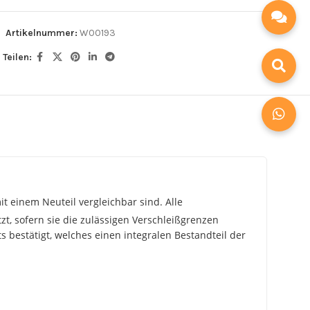
Artikelnummer:
W00193
Teilen:
t einem Neuteil vergleichbar sind. Alle
zt, sofern sie die zulässigen Verschleißgrenzen
 bestätigt, welches einen integralen Bestandteil der