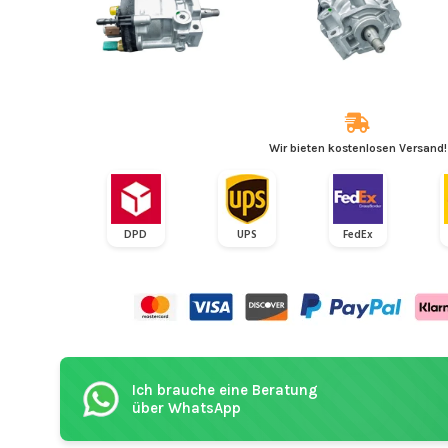
Wir bieten kostenlosen Versand!
DPD
UPS
FedEx
Ich brauche eine Beratung
über WhatsApp