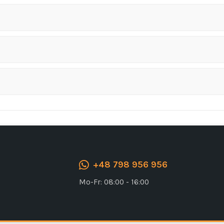
+48 798 956 956
Mo-Fr: 08:00 - 16:00