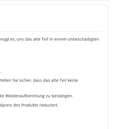
enügt es, uns das alte Teil in einem unbeschädigten
.
llen Sie sicher, dass das alte Teil keine
ie Wiederaufbereitung zu bestätigen.
dpreis des Produkts reduziert.