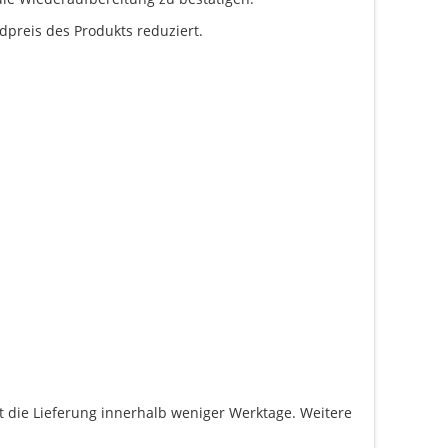
dpreis des Produkts reduziert.
gt die Lieferung innerhalb weniger Werktage. Weitere