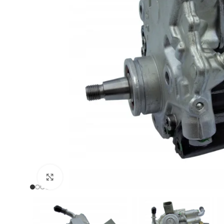
Zum Vergrößern klicken