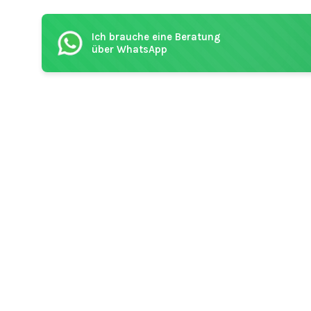
Ich brauche eine Beratung
über WhatsApp