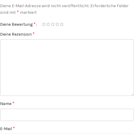
Deine E-Mail-Adresse wird nicht veröffentlicht.
Erforderliche Felder
*
sind mit
markiert
*
Deine Bewertung
*
Deine Rezension
*
Name
*
E-Mail