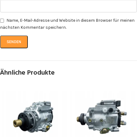
Name, E-Mail-Adresse und Website in diesem Browser für meinen
nächsten Kommentar speichern.
Ähnliche Produkte