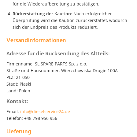
für die Wiederaufbereitung zu bestätigen.
Rückerstattung der Kaution:
Nach erfolgreicher
Überprüfung wird die Kaution zurückerstattet, wodurch
sich der Endpreis des Produkts reduziert.
Versandinformationen
Adresse für die Rücksendung des Altteils:
Firmenname: SL SPARE PARTS Sp. z o.o.
Straße und Hausnummer: Wierzchowiska Drugie 100A
PLZ: 21-050
Stadt: Piaski
Land: Polen
Kontakt:
Email:
info@dieselservice24.de
Telefon: +48 798 956 956
Lieferung