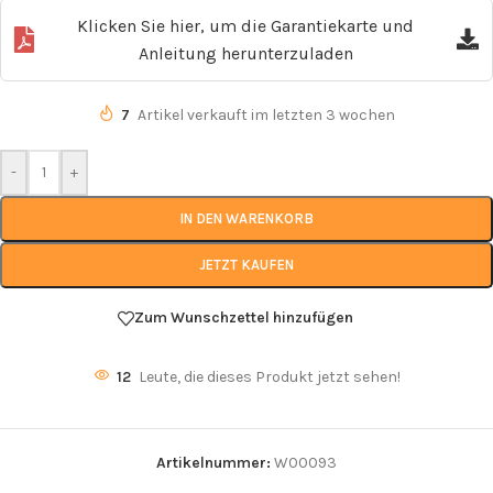
Klicken Sie hier, um die Garantiekarte und
Anleitung herunterzuladen
7
Artikel verkauft im letzten 3 wochen
-
+
IN DEN WARENKORB
JETZT KAUFEN
Zum Wunschzettel hinzufügen
12
Leute, die dieses Produkt jetzt sehen!
Artikelnummer:
W00093