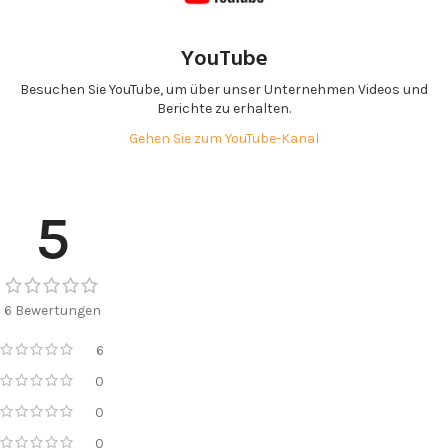
YouTube
Besuchen Sie YouTube, um über unser Unternehmen Videos und
Berichte zu erhalten.
Gehen Sie zum YouTube-Kanal
5
6 Bewertungen
6
0
0
0