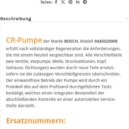
Teilen:
Beschreibung
CR-Pumpe
der Marke
BOSCH
, Modell
0445020008
erfüllt nach vollständiger Regeneration die Anforderungen,
die mit einem Neuteil vergleichbar sind. Alle Verschleißteile
(wie Ventile, Vorpumpe, Welle, Drucksektionen, Kopf,
Gehäuse, Dichtungen) wurden durch neue Teile ersetzt,
sofern sie die zulässigen Verschleißgrenzen überschreiten.
Der einwandfreie Betrieb der Pumpe wird durch ein
Protokoll des auf dem Prüfstand durchgeführten Tests
bestätigt, welches einen integralen Bestandteil der
abschließenden Kontrolle an einer autorisierten Service-
Stelle darstellt.
Ersatznummern: