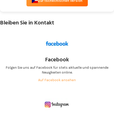
Zur tschechischen Version
Bleiben Sie in Kontakt
Facebook
Folgen Sie uns auf Facebook für stets aktuelle und spannende
Neuigkeiten online.
Auf Facebook ansehen