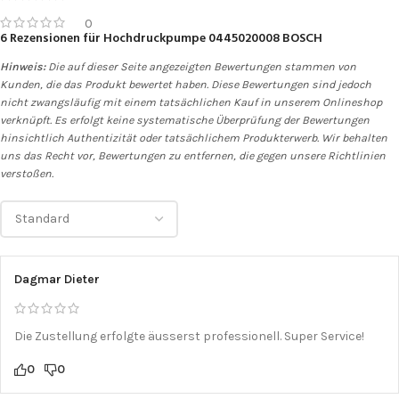
0
6 Rezensionen für
Hochdruckpumpe 0445020008 BOSCH
Hinweis:
Die auf dieser Seite angezeigten Bewertungen stammen von
Kunden, die das Produkt bewertet haben. Diese Bewertungen sind jedoch
nicht zwangsläufig mit einem tatsächlichen Kauf in unserem Onlineshop
verknüpft. Es erfolgt keine systematische Überprüfung der Bewertungen
hinsichtlich Authentizität oder tatsächlichem Produkterwerb. Wir behalten
uns das Recht vor, Bewertungen zu entfernen, die gegen unsere Richtlinien
verstoßen.
Dagmar Dieter
Die Zustellung erfolgte äusserst professionell. Super Service!
0
0