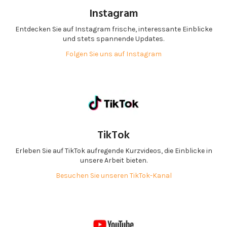
Instagram
Entdecken Sie auf Instagram frische, interessante Einblicke
und stets spannende Updates.
Folgen Sie uns auf Instagram
TikTok
Erleben Sie auf TikTok aufregende Kurzvideos, die Einblicke in
unsere Arbeit bieten.
Besuchen Sie unseren TikTok-Kanal