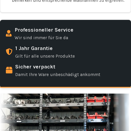
bemerken und entsprechende Maßnahmen zu ergreifen.
Professioneller Service
Wir sind immer für Sie da
1 Jahr Garantie
Gilt für alle unsere Produkte
Sicher verpackt
Damit Ihre Ware unbeschädigt ankommt