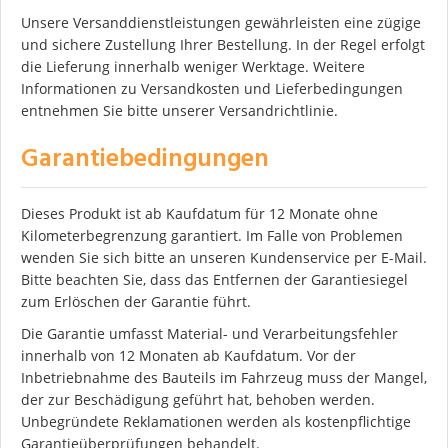
Unsere Versanddienstleistungen gewährleisten eine zügige
und sichere Zustellung Ihrer Bestellung. In der Regel erfolgt
die Lieferung innerhalb weniger Werktage. Weitere
Informationen zu Versandkosten und Lieferbedingungen
entnehmen Sie bitte unserer Versandrichtlinie.
Garantiebedingungen
Dieses Produkt ist ab Kaufdatum für 12 Monate ohne
Kilometerbegrenzung garantiert. Im Falle von Problemen
wenden Sie sich bitte an unseren Kundenservice per E-Mail.
Bitte beachten Sie, dass das Entfernen der Garantiesiegel
zum Erlöschen der Garantie führt.
Die Garantie umfasst Material- und Verarbeitungsfehler
innerhalb von 12 Monaten ab Kaufdatum. Vor der
Inbetriebnahme des Bauteils im Fahrzeug muss der Mangel,
der zur Beschädigung geführt hat, behoben werden.
Unbegründete Reklamationen werden als kostenpflichtige
Garantieüberprüfungen behandelt.