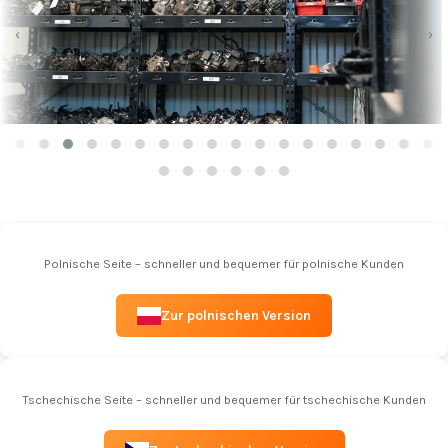
‹
›
Polnische Seite – schneller und bequemer für polnische Kunden
Zur polnischen Version
Tschechische Seite – schneller und bequemer für tschechische Kunden