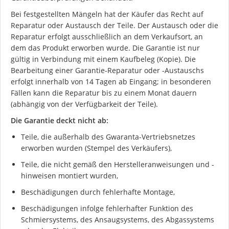
Bei festgestellten Mängeln hat der Käufer das Recht auf
Reparatur oder Austausch der Teile. Der Austausch oder die
Reparatur erfolgt ausschließlich an dem Verkaufsort, an
dem das Produkt erworben wurde. Die Garantie ist nur
gültig in Verbindung mit einem Kaufbeleg (Kopie). Die
Bearbeitung einer Garantie-Reparatur oder -Austauschs
erfolgt innerhalb von 14 Tagen ab Eingang; in besonderen
Fällen kann die Reparatur bis zu einem Monat dauern
(abhängig von der Verfügbarkeit der Teile).
Die Garantie deckt nicht ab:
Teile, die außerhalb des Gwaranta-Vertriebsnetzes
erworben wurden (Stempel des Verkäufers),
Teile, die nicht gemäß den Herstelleranweisungen und -
hinweisen montiert wurden,
Beschädigungen durch fehlerhafte Montage,
Beschädigungen infolge fehlerhafter Funktion des
Schmiersystems, des Ansaugsystems, des Abgassystems