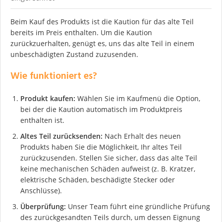
Beim Kauf des Produkts ist die Kaution für das alte Teil
bereits im Preis enthalten. Um die Kaution
zurückzuerhalten, genügt es, uns das alte Teil in einem
unbeschädigten Zustand zuzusenden.
Wie funktioniert es?
Produkt kaufen:
Wählen Sie im Kaufmenü die Option,
bei der die Kaution automatisch im Produktpreis
enthalten ist.
Altes Teil zurücksenden:
Nach Erhalt des neuen
Produkts haben Sie die Möglichkeit, Ihr altes Teil
zurückzusenden. Stellen Sie sicher, dass das alte Teil
keine mechanischen Schäden aufweist (z. B. Kratzer,
elektrische Schäden, beschädigte Stecker oder
Anschlüsse).
Überprüfung:
Unser Team führt eine gründliche Prüfung
des zurückgesandten Teils durch, um dessen Eignung