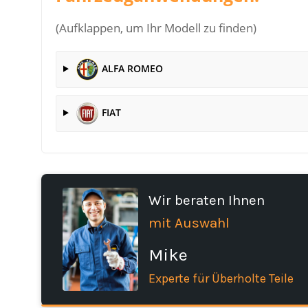
(Aufklappen, um Ihr Modell zu finden)
ALFA ROMEO
FIAT
Wir beraten Ihnen
mit Auswahl
Mike
Experte für Überholte Teile