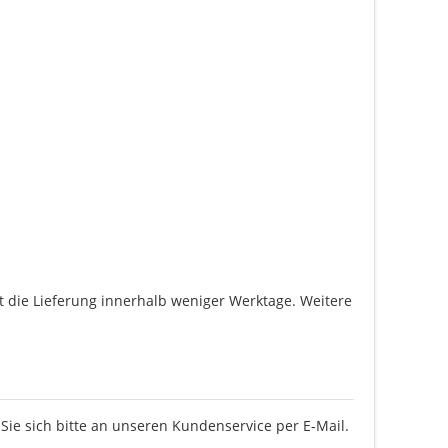
gt die Lieferung innerhalb weniger Werktage. Weitere
ie sich bitte an unseren Kundenservice per E-Mail.