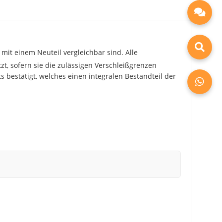
mit einem Neuteil vergleichbar sind. Alle
zt, sofern sie die zulässigen Verschleißgrenzen
 bestätigt, welches einen integralen Bestandteil der