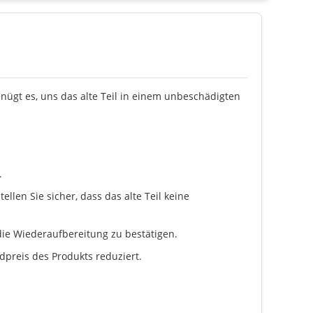
enügt es, uns das alte Teil in einem unbeschädigten
.
llen Sie sicher, dass das alte Teil keine
ie Wiederaufbereitung zu bestätigen.
dpreis des Produkts reduziert.