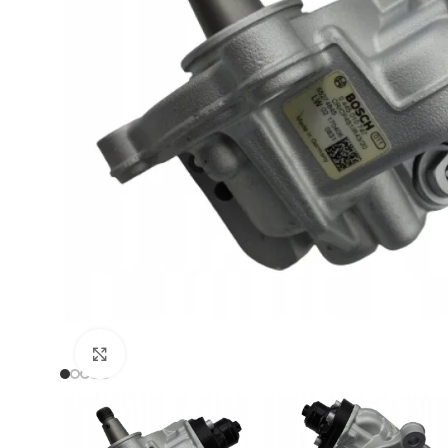
Zum Vergrößern klicken