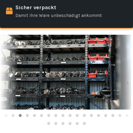
Sicher verpackt
Damit Ihre Ware unbeschädigt ankommt
‹
›