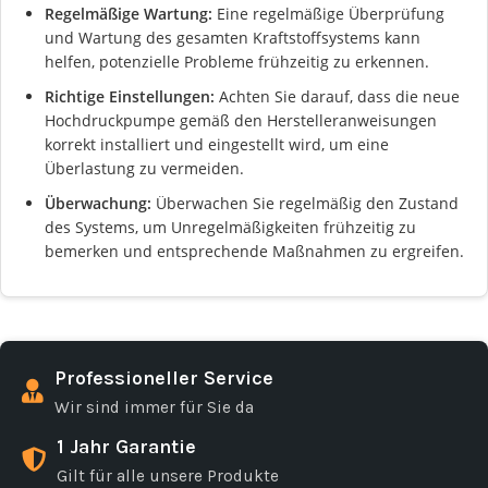
Regelmäßige Wartung:
Eine regelmäßige Überprüfung
und Wartung des gesamten Kraftstoffsystems kann
helfen, potenzielle Probleme frühzeitig zu erkennen.
Richtige Einstellungen:
Achten Sie darauf, dass die neue
Hochdruckpumpe gemäß den Herstelleranweisungen
korrekt installiert und eingestellt wird, um eine
Überlastung zu vermeiden.
Überwachung:
Überwachen Sie regelmäßig den Zustand
des Systems, um Unregelmäßigkeiten frühzeitig zu
bemerken und entsprechende Maßnahmen zu ergreifen.
Professioneller Service
Wir sind immer für Sie da
1 Jahr Garantie
Gilt für alle unsere Produkte