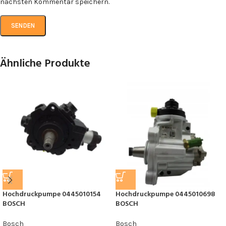
nächsten Kommentar speichern.
Ähnliche Produkte
Hochdruckpumpe 0445010154
Hochdruckpumpe 0445010698
BOSCH
BOSCH
Bosch
Bosch