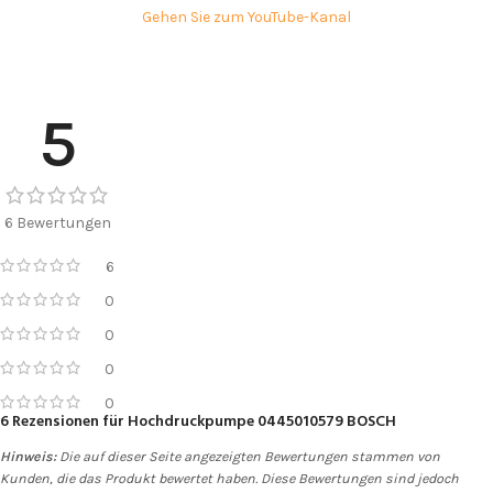
Gehen Sie zum YouTube-Kanal
5
6 Bewertungen
6
0
0
0
0
6 Rezensionen für
Hochdruckpumpe 0445010579 BOSCH
Hinweis:
Die auf dieser Seite angezeigten Bewertungen stammen von
Kunden, die das Produkt bewertet haben. Diese Bewertungen sind jedoch