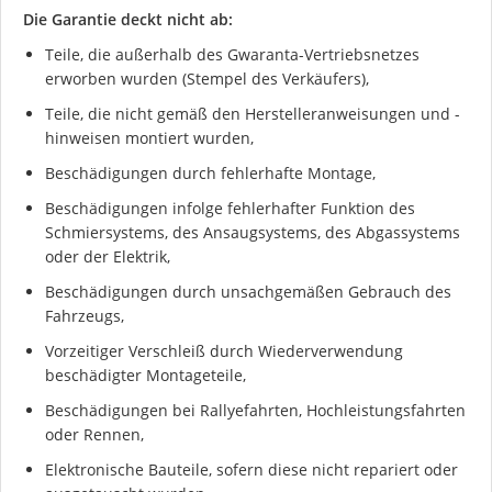
Die Garantie deckt nicht ab:
Teile, die außerhalb des Gwaranta-Vertriebsnetzes
erworben wurden (Stempel des Verkäufers),
Teile, die nicht gemäß den Herstelleranweisungen und -
hinweisen montiert wurden,
Beschädigungen durch fehlerhafte Montage,
Beschädigungen infolge fehlerhafter Funktion des
Schmiersystems, des Ansaugsystems, des Abgassystems
oder der Elektrik,
Beschädigungen durch unsachgemäßen Gebrauch des
Fahrzeugs,
Vorzeitiger Verschleiß durch Wiederverwendung
beschädigter Montageteile,
Beschädigungen bei Rallyefahrten, Hochleistungsfahrten
oder Rennen,
Elektronische Bauteile, sofern diese nicht repariert oder