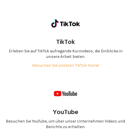
TikTok
Erleben Sie auf TikTok aufregende Kurzvideos, die Einblicke in
unsere Arbeit bieten.
Besuchen Sie unseren TikTok-Kanal
YouTube
Besuchen Sie YouTube, um über unser Unternehmen Videos und
Berichte zu erhalten.