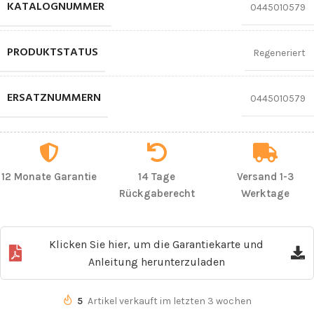
KATALOGNUMMER
0445010579
PRODUKTSTATUS
Regeneriert
ERSATZNUMMERN
0445010579
12 Monate Garantie
14 Tage
Versand 1-3
Rückgaberecht
Werktage
Klicken Sie hier, um die Garantiekarte und
Anleitung herunterzuladen
5
Artikel verkauft im letzten 3 wochen