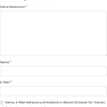
*
Deine Rezension
*
Name
*
E-Mail
Name, E-Mail-Adresse und Website in diesem Browser für meinen