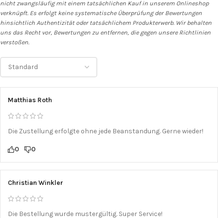
nicht zwangsläufig mit einem tatsächlichen Kauf in unserem Onlineshop
verknüpft. Es erfolgt keine systematische Überprüfung der Bewertungen
hinsichtlich Authentizität oder tatsächlichem Produkterwerb. Wir behalten
uns das Recht vor, Bewertungen zu entfernen, die gegen unsere Richtlinien
verstoßen.
Matthias Roth
Die Zustellung erfolgte ohne jede Beanstandung. Gerne wieder!
0
0
Christian Winkler
Die Bestellung wurde mustergültig. Super Service!