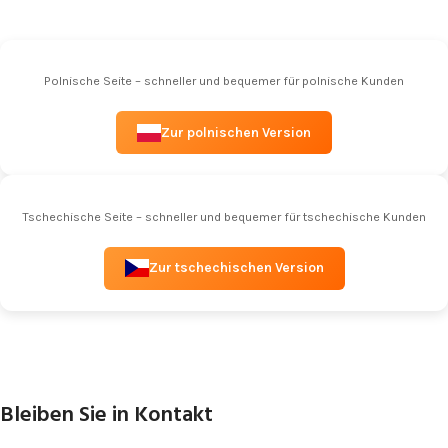
Polnische Seite – schneller und bequemer für polnische Kunden
Zur polnischen Version
Tschechische Seite – schneller und bequemer für tschechische Kunden
Zur tschechischen Version
Bleiben Sie in Kontakt