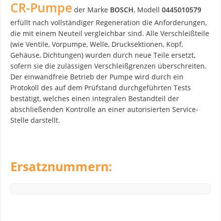
CR-Pumpe
der Marke
BOSCH
, Modell
0445010579
erfüllt nach vollständiger Regeneration die Anforderungen,
die mit einem Neuteil vergleichbar sind. Alle Verschleißteile
(wie Ventile, Vorpumpe, Welle, Drucksektionen, Kopf,
Gehäuse, Dichtungen) wurden durch neue Teile ersetzt,
sofern sie die zulässigen Verschleißgrenzen überschreiten.
Der einwandfreie Betrieb der Pumpe wird durch ein
Protokoll des auf dem Prüfstand durchgeführten Tests
bestätigt, welches einen integralen Bestandteil der
abschließenden Kontrolle an einer autorisierten Service-
Stelle darstellt.
Ersatznummern: