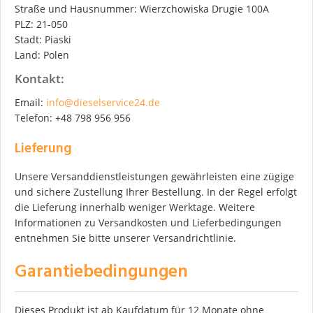
Straße und Hausnummer: Wierzchowiska Drugie 100A
PLZ: 21-050
Stadt: Piaski
Land: Polen
Kontakt:
Email:
info@dieselservice24.de
Telefon: +48 798 956 956
Lieferung
Unsere Versanddienstleistungen gewährleisten eine zügige
und sichere Zustellung Ihrer Bestellung. In der Regel erfolgt
die Lieferung innerhalb weniger Werktage. Weitere
Informationen zu Versandkosten und Lieferbedingungen
entnehmen Sie bitte unserer Versandrichtlinie.
Garantiebedingungen
Dieses Produkt ist ab Kaufdatum für 12 Monate ohne