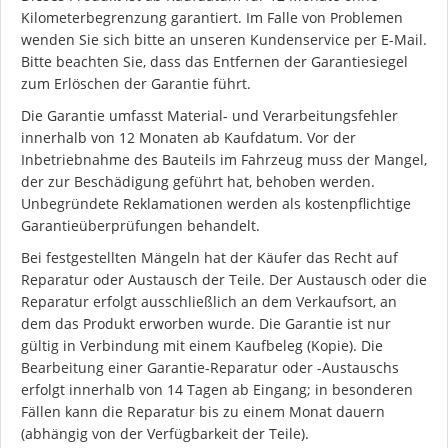
Kilometerbegrenzung garantiert. Im Falle von Problemen
wenden Sie sich bitte an unseren Kundenservice per E-Mail.
Bitte beachten Sie, dass das Entfernen der Garantiesiegel
zum Erlöschen der Garantie führt.
Die Garantie umfasst Material- und Verarbeitungsfehler
innerhalb von 12 Monaten ab Kaufdatum. Vor der
Inbetriebnahme des Bauteils im Fahrzeug muss der Mangel,
der zur Beschädigung geführt hat, behoben werden.
Unbegründete Reklamationen werden als kostenpflichtige
Garantieüberprüfungen behandelt.
Bei festgestellten Mängeln hat der Käufer das Recht auf
Reparatur oder Austausch der Teile. Der Austausch oder die
Reparatur erfolgt ausschließlich an dem Verkaufsort, an
dem das Produkt erworben wurde. Die Garantie ist nur
gültig in Verbindung mit einem Kaufbeleg (Kopie). Die
Bearbeitung einer Garantie-Reparatur oder -Austauschs
erfolgt innerhalb von 14 Tagen ab Eingang; in besonderen
Fällen kann die Reparatur bis zu einem Monat dauern
(abhängig von der Verfügbarkeit der Teile).