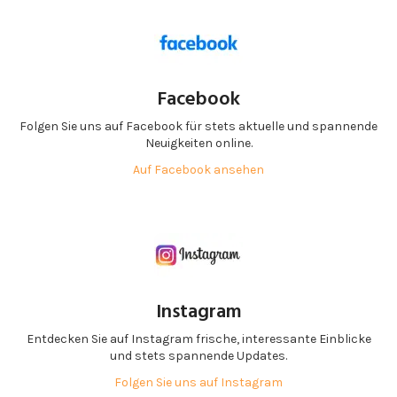
Facebook
Folgen Sie uns auf Facebook für stets aktuelle und spannende
Neuigkeiten online.
Auf Facebook ansehen
Instagram
Entdecken Sie auf Instagram frische, interessante Einblicke
und stets spannende Updates.
Folgen Sie uns auf Instagram