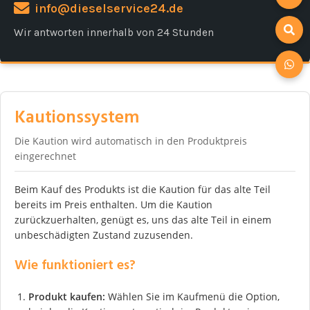
info@dieselservice24.de
Wir antworten innerhalb von 24 Stunden
Kautionssystem
Die Kaution wird automatisch in den Produktpreis
eingerechnet
Beim Kauf des Produkts ist die Kaution für das alte Teil
bereits im Preis enthalten. Um die Kaution
zurückzuerhalten, genügt es, uns das alte Teil in einem
unbeschädigten Zustand zuzusenden.
Wie funktioniert es?
Produkt kaufen:
Wählen Sie im Kaufmenü die Option,