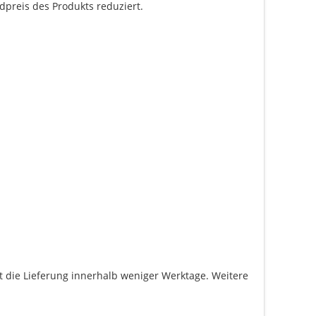
dpreis des Produkts reduziert.
gt die Lieferung innerhalb weniger Werktage. Weitere