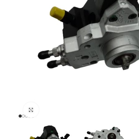
Zum Vergrößern klicken