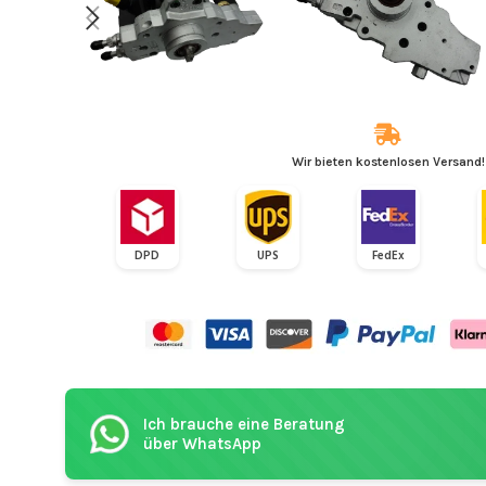
Wir bieten kostenlosen Versand!
DPD
UPS
FedEx
Ich brauche eine Beratung
über WhatsApp