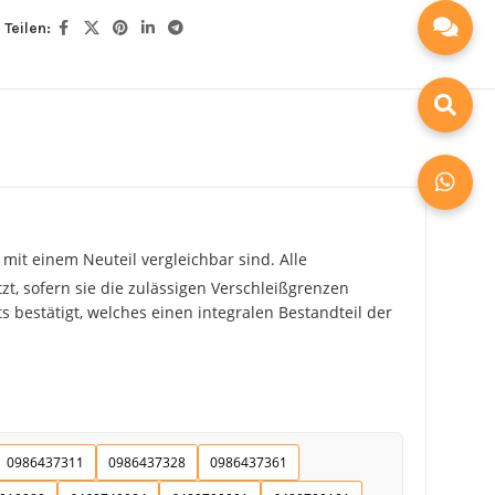
Teilen:
mit einem Neuteil vergleichbar sind. Alle
zt, sofern sie die zulässigen Verschleißgrenzen
 bestätigt, welches einen integralen Bestandteil der
0986437311
0986437328
0986437361