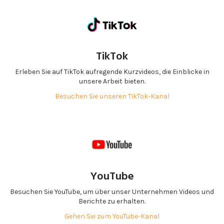
TikTok
Erleben Sie auf TikTok aufregende Kurzvideos, die Einblicke in
unsere Arbeit bieten.
Besuchen Sie unseren TikTok-Kanal
YouTube
Besuchen Sie YouTube, um über unser Unternehmen Videos und
Berichte zu erhalten.
Gehen Sie zum YouTube-Kanal