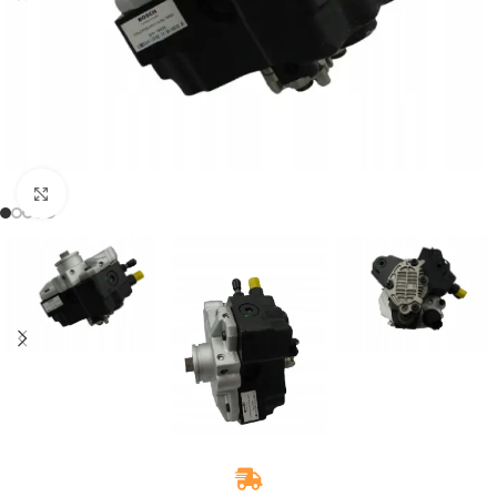
Zum Vergrößern klicken