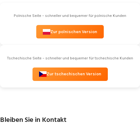
Polnische Seite – schneller und bequemer für polnische Kunden
Zur polnischen Version
Tschechische Seite – schneller und bequemer für tschechische Kunden
Zur tschechischen Version
Bleiben Sie in Kontakt