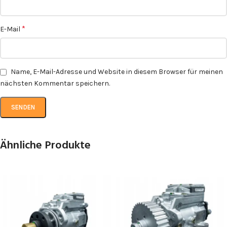
*
E-Mail
Name, E-Mail-Adresse und Website in diesem Browser für meinen
nächsten Kommentar speichern.
Ähnliche Produkte