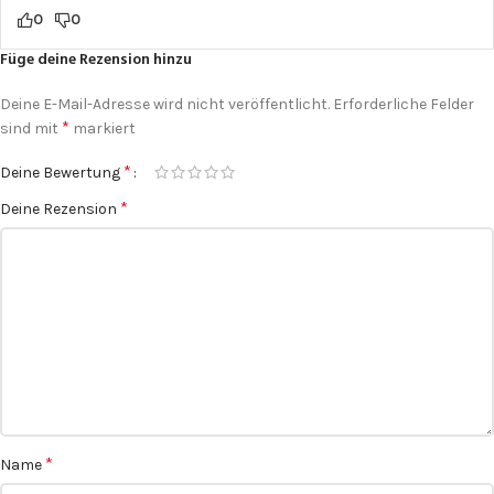
0
0
Füge deine Rezension hinzu
Deine E-Mail-Adresse wird nicht veröffentlicht.
Erforderliche Felder
*
sind mit
markiert
*
Deine Bewertung
*
Deine Rezension
*
Name