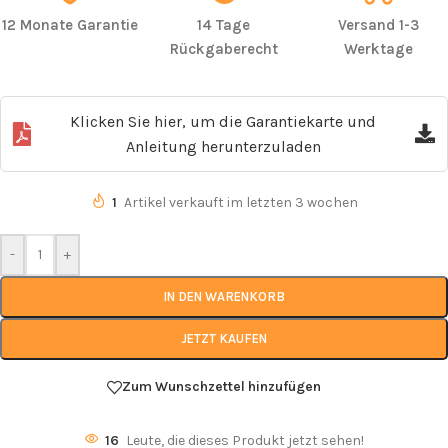
12 Monate Garantie
14 Tage
Versand 1-3
Rückgaberecht
Werktage
Klicken Sie hier, um die Garantiekarte und
Anleitung herunterzuladen
1
Artikel verkauft im letzten 3 wochen
-
+
IN DEN WARENKORB
JETZT KAUFEN
Zum Wunschzettel hinzufügen
16
Leute, die dieses Produkt jetzt sehen!