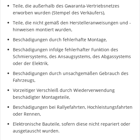
Teile, die außerhalb des Gwaranta-Vertriebsnetzes
erworben wurden (Stempel des Verkäufers),
Teile, die nicht gemäß den Herstelleranweisungen und -
hinweisen montiert wurden,
Beschädigungen durch fehlerhafte Montage,
Beschädigungen infolge fehlerhafter Funktion des
Schmiersystems, des Ansaugsystems, des Abgassystems
oder der Elektrik,
Beschädigungen durch unsachgemäßen Gebrauch des
Fahrzeugs,
Vorzeitiger Verschleiß durch Wiederverwendung
beschädigter Montageteile,
Beschädigungen bei Rallyefahrten, Hochleistungsfahrten
oder Rennen,
Elektronische Bauteile, sofern diese nicht repariert oder
ausgetauscht wurden.