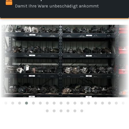
Damit Ihre Ware unbeschädigt ankommt
‹
›