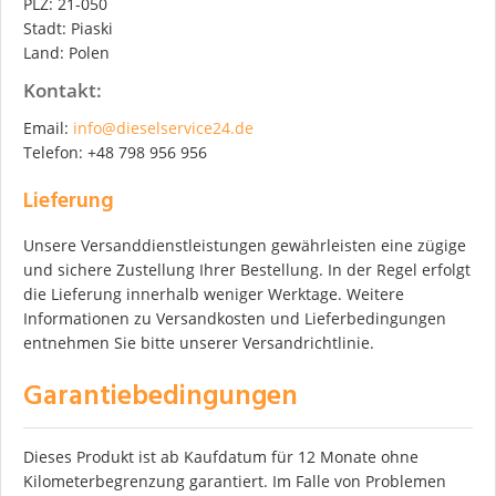
PLZ: 21-050
Stadt: Piaski
Land: Polen
Kontakt:
Email:
info@dieselservice24.de
Telefon: +48 798 956 956
Lieferung
Unsere Versanddienstleistungen gewährleisten eine zügige
und sichere Zustellung Ihrer Bestellung. In der Regel erfolgt
die Lieferung innerhalb weniger Werktage. Weitere
Informationen zu Versandkosten und Lieferbedingungen
entnehmen Sie bitte unserer Versandrichtlinie.
Garantiebedingungen
Dieses Produkt ist ab Kaufdatum für 12 Monate ohne
Kilometerbegrenzung garantiert. Im Falle von Problemen