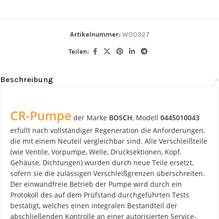
Artikelnummer:
W00327
Teilen:
Beschreibung
CR-Pumpe
der Marke
BOSCH
, Modell
0445010043
erfüllt nach vollständiger Regeneration die Anforderungen,
die mit einem Neuteil vergleichbar sind. Alle Verschleißteile
(wie Ventile, Vorpumpe, Welle, Drucksektionen, Kopf,
Gehäuse, Dichtungen) wurden durch neue Teile ersetzt,
sofern sie die zulässigen Verschleißgrenzen überschreiten.
Der einwandfreie Betrieb der Pumpe wird durch ein
Protokoll des auf dem Prüfstand durchgeführten Tests
bestätigt, welches einen integralen Bestandteil der
abschließenden Kontrolle an einer autorisierten Service-