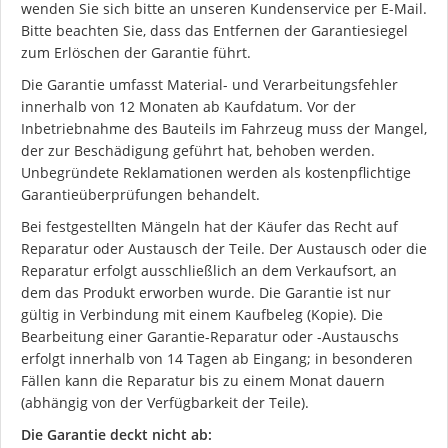
wenden Sie sich bitte an unseren Kundenservice per E-Mail.
Bitte beachten Sie, dass das Entfernen der Garantiesiegel
zum Erlöschen der Garantie führt.
Die Garantie umfasst Material- und Verarbeitungsfehler
innerhalb von 12 Monaten ab Kaufdatum. Vor der
Inbetriebnahme des Bauteils im Fahrzeug muss der Mangel,
der zur Beschädigung geführt hat, behoben werden.
Unbegründete Reklamationen werden als kostenpflichtige
Garantieüberprüfungen behandelt.
Bei festgestellten Mängeln hat der Käufer das Recht auf
Reparatur oder Austausch der Teile. Der Austausch oder die
Reparatur erfolgt ausschließlich an dem Verkaufsort, an
dem das Produkt erworben wurde. Die Garantie ist nur
gültig in Verbindung mit einem Kaufbeleg (Kopie). Die
Bearbeitung einer Garantie-Reparatur oder -Austauschs
erfolgt innerhalb von 14 Tagen ab Eingang; in besonderen
Fällen kann die Reparatur bis zu einem Monat dauern
(abhängig von der Verfügbarkeit der Teile).
Die Garantie deckt nicht ab: