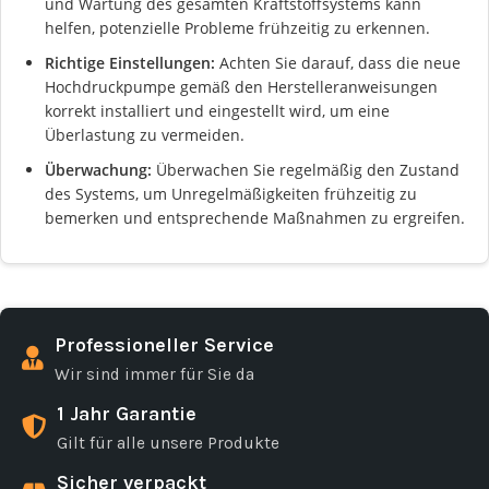
und Wartung des gesamten Kraftstoffsystems kann
helfen, potenzielle Probleme frühzeitig zu erkennen.
Richtige Einstellungen:
Achten Sie darauf, dass die neue
Hochdruckpumpe gemäß den Herstelleranweisungen
korrekt installiert und eingestellt wird, um eine
Überlastung zu vermeiden.
Überwachung:
Überwachen Sie regelmäßig den Zustand
des Systems, um Unregelmäßigkeiten frühzeitig zu
bemerken und entsprechende Maßnahmen zu ergreifen.
Professioneller Service
Wir sind immer für Sie da
1 Jahr Garantie
Gilt für alle unsere Produkte
Sicher verpackt