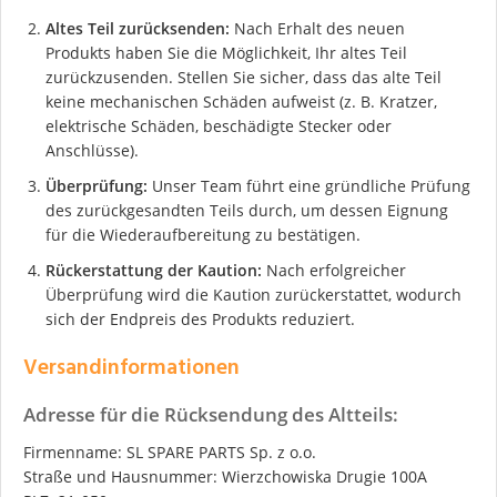
Altes Teil zurücksenden:
Nach Erhalt des neuen
Produkts haben Sie die Möglichkeit, Ihr altes Teil
zurückzusenden. Stellen Sie sicher, dass das alte Teil
keine mechanischen Schäden aufweist (z. B. Kratzer,
elektrische Schäden, beschädigte Stecker oder
Anschlüsse).
Überprüfung:
Unser Team führt eine gründliche Prüfung
des zurückgesandten Teils durch, um dessen Eignung
für die Wiederaufbereitung zu bestätigen.
Rückerstattung der Kaution:
Nach erfolgreicher
Überprüfung wird die Kaution zurückerstattet, wodurch
sich der Endpreis des Produkts reduziert.
Versandinformationen
Adresse für die Rücksendung des Altteils:
Firmenname: SL SPARE PARTS Sp. z o.o.
Straße und Hausnummer: Wierzchowiska Drugie 100A