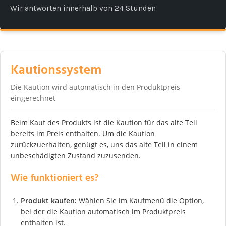
Wir antworten innerhalb von 24 Stunden
Kautionssystem
Die Kaution wird automatisch in den Produktpreis
eingerechnet
Beim Kauf des Produkts ist die Kaution für das alte Teil
bereits im Preis enthalten. Um die Kaution
zurückzuerhalten, genügt es, uns das alte Teil in einem
unbeschädigten Zustand zuzusenden.
Wie funktioniert es?
Produkt kaufen:
Wählen Sie im Kaufmenü die Option,
bei der die Kaution automatisch im Produktpreis
enthalten ist.