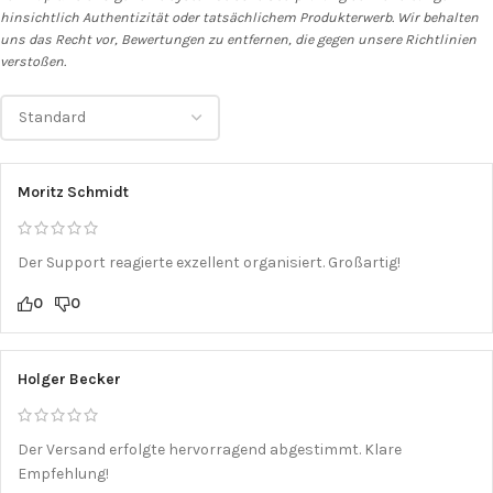
hinsichtlich Authentizität oder tatsächlichem Produkterwerb. Wir behalten
uns das Recht vor, Bewertungen zu entfernen, die gegen unsere Richtlinien
verstoßen.
Moritz Schmidt
Der Support reagierte exzellent organisiert. Großartig!
0
0
Holger Becker
Der Versand erfolgte hervorragend abgestimmt. Klare
Empfehlung!