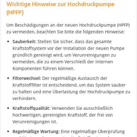
Wichtige Hinweise zur Hochdruckpumpe
Ich stimme der DSGVO zu
(HPFP)
Um Beschädigungen an der neuen Hochdruckpumpe (HPFP)
zu vermeiden, beachten Sie bitte die folgenden Hinweise:
Sauberkeit:
Stellen Sie sicher, dass das gesamte
Kraftstoffsystem vor der Installation der neuen Pumpe
gründlich gereinigt wird, um Verunreinigungen zu
vermeiden, die zu einem Verschleiß der internen
Komponenten führen können.
Filterwechsel:
Der regelmäßige Austausch der
Kraftstofffilter ist entscheidend, um das System sauber
zu halten und eine Überlastung der Hochdruckpumpe zu
verhindern.
Kraftstoffqualität:
Verwenden Sie ausschließlich
hochwertigen, gereinigten Kraftstoff, der frei von
Verunreinigungen ist.
Regelmäßige Wartung:
Eine regelmäßige Überprüfung