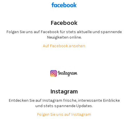
Facebook
Folgen Sie uns auf Facebook für stets aktuelle und spannende
Neuigkeiten online.
Auf Facebook ansehen
Instagram
Entdecken Sie auf Instagram frische, interessante Einblicke
und stets spannende Updates.
Folgen Sie uns auf Instagram