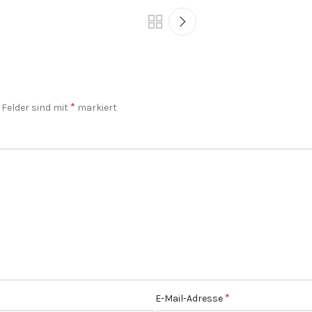
*
 Felder sind mit
markiert
*
E-Mail-Adresse