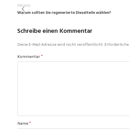
Neuere
Warum sollten Sie regenerierte Dieselteile wählen?
Schreibe einen Kommentar
Deine E-Mail-Adresse wird nicht veröffentlicht.
Erforderliche
*
Kommentar
*
Name