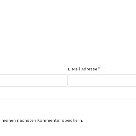
*
E-Mail-Adresse
ür meinen nächsten Kommentar speichern.