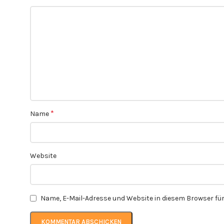
*
Name
Website
Name, E-Mail-Adresse und Website in diesem Browser f