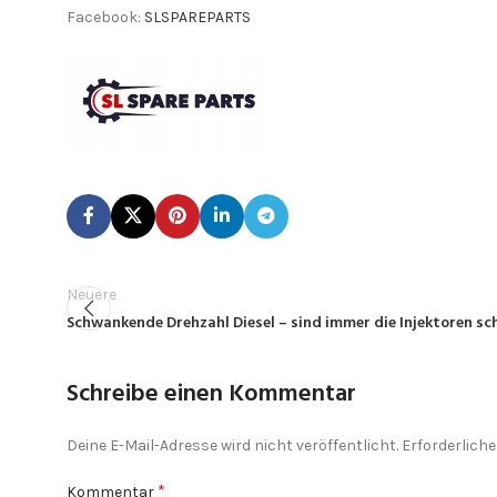
Facebook:
SLSPAREPARTS
Neuere
Schwankende Drehzahl Diesel – sind immer die Injektoren sc
Schreibe einen Kommentar
Deine E-Mail-Adresse wird nicht veröffentlicht.
Erforderliche
*
Kommentar