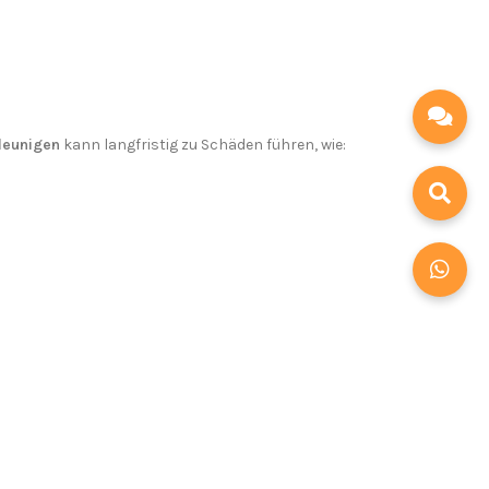
leunigen
kann langfristig zu Schäden führen, wie: