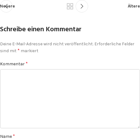
Neuere
Ältere
Schreibe einen Kommentar
Deine E-Mail-Adresse wird nicht veröffentlicht.
Erforderliche Felder
*
sind mit
markiert
*
Kommentar
*
Name