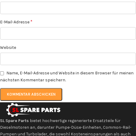
*
E-Mail-Adresse
Website
Name, E-Mail-Adresse und Website in diesem Browser für meinen
nächsten Kommentar speichern.
SL Spare Parts
bietet hochwertige regenerierte Ersatzteile für
Dieselmotoren an, darunter Pumpe-Düse-Einheiten, Common-Rail-
Pumpen und Turbolader, die sowohl Kosteneinsparungen als auch