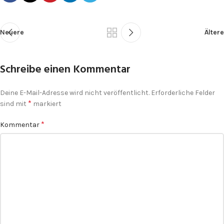
Neuere
Ältere
Schreibe einen Kommentar
Deine E-Mail-Adresse wird nicht veröffentlicht.
Erforderliche Felder
*
sind mit
markiert
*
Kommentar