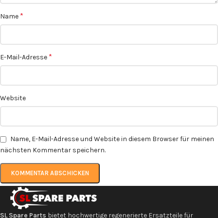
*
Name
*
E-Mail-Adresse
Website
Name, E-Mail-Adresse und Website in diesem Browser für meinen
nächsten Kommentar speichern.
SL Spare Parts
bietet hochwertige regenerierte Ersatzteile für