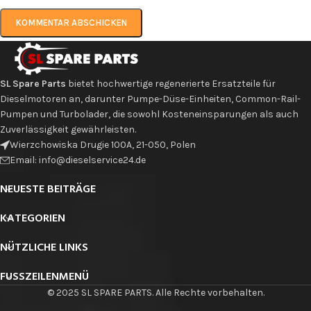
SL Spare Parts
bietet hochwertige regenerierte Ersatzteile für
Dieselmotoren an, darunter Pumpe-Düse-Einheiten, Common-Rail-
Pumpen und Turbolader, die sowohl Kosteneinsparungen als auch
Zuverlässigkeit gewährleisten.
Wierzchowiska Drugie 100A, 21-050, Polen
Email: info@dieselservice24.de
NEUESTE BEITRÄGE
KATEGORIEN
NÜTZLICHE LINKS
FUSSZEILENMENÜ
© 2025 SL SPARE PARTS. Alle Rechte vorbehalten.