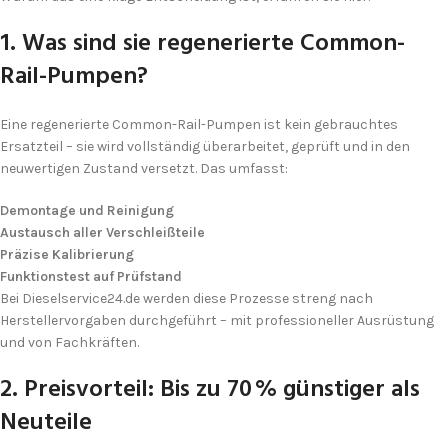
1. Was sind sie regenerierte Common-
Rail-Pumpen?
Eine regenerierte Common-Rail-Pumpen ist kein gebrauchtes
Ersatzteil – sie wird vollständig überarbeitet, geprüft und in den
neuwertigen Zustand versetzt. Das umfasst:
Demontage und Reinigung
Austausch aller Verschleißteile
Präzise Kalibrierung
Funktionstest auf Prüfstand
Bei Dieselservice24.de werden diese Prozesse streng nach
Herstellervorgaben durchgeführt – mit professioneller Ausrüstung
und von Fachkräften.
2. Preisvorteil: Bis zu 70 % günstiger als
Neuteile