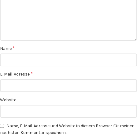
*
Name
*
E-Mail-Adresse
Website
Name, E-Mail-Adresse und Website in diesem Browser für meinen
nächsten Kommentar speichern.