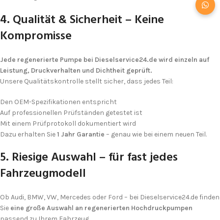
4. Qualität & Sicherheit – Keine
Kompromisse
Jede regenerierte Pumpe bei Dieselservice24.de wird einzeln auf
Leistung, Druckverhalten und Dichtheit geprüft.
Unsere Qualitätskontrolle stellt sicher, dass jedes Teil:
Den OEM-Spezifikationen entspricht
Auf professionellen Prüfständen getestet ist
Mit einem Prüfprotokoll dokumentiert wird
Dazu erhalten Sie
1 Jahr Garantie
– genau wie bei einem neuen Teil.
5. Riesige Auswahl – für fast jedes
Fahrzeugmodell
Ob Audi, BMW, VW, Mercedes oder Ford – bei Dieselservice24.de finden
Sie
eine große Auswahl an regenerierten Hochdruckpumpen
passend zu Ihrem Fahrzeug.