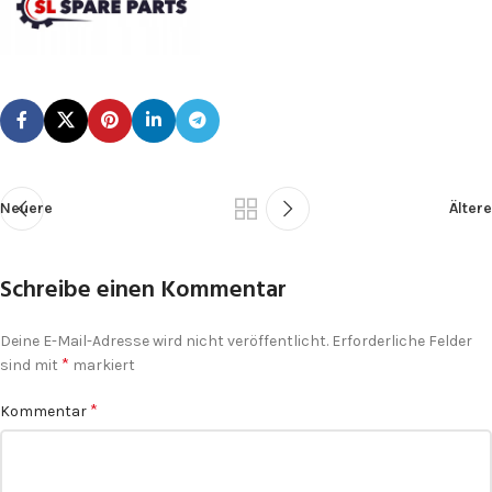
Neuere
Ältere
Schreibe einen Kommentar
Deine E-Mail-Adresse wird nicht veröffentlicht.
Erforderliche Felder
*
sind mit
markiert
*
Kommentar