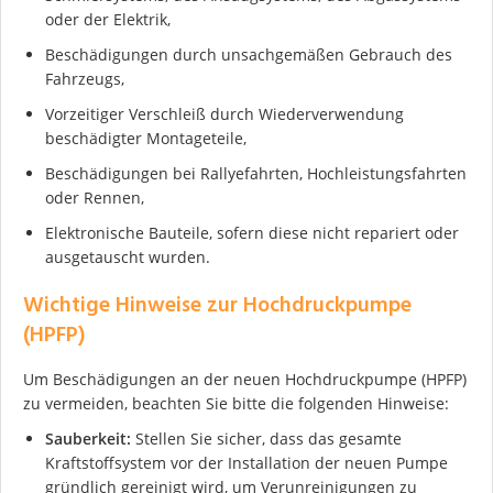
oder der Elektrik,
Beschädigungen durch unsachgemäßen Gebrauch des
Fahrzeugs,
Vorzeitiger Verschleiß durch Wiederverwendung
beschädigter Montageteile,
Beschädigungen bei Rallyefahrten, Hochleistungsfahrten
oder Rennen,
Elektronische Bauteile, sofern diese nicht repariert oder
ausgetauscht wurden.
Wichtige Hinweise zur Hochdruckpumpe
(HPFP)
Um Beschädigungen an der neuen Hochdruckpumpe (HPFP)
zu vermeiden, beachten Sie bitte die folgenden Hinweise:
Sauberkeit:
Stellen Sie sicher, dass das gesamte
Kraftstoffsystem vor der Installation der neuen Pumpe
gründlich gereinigt wird, um Verunreinigungen zu