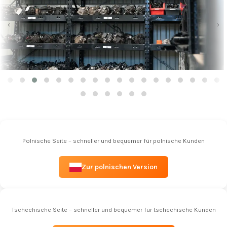
‹
›
Polnische Seite – schneller und bequemer für polnische Kunden
Zur polnischen Version
Tschechische Seite – schneller und bequemer für tschechische Kunden