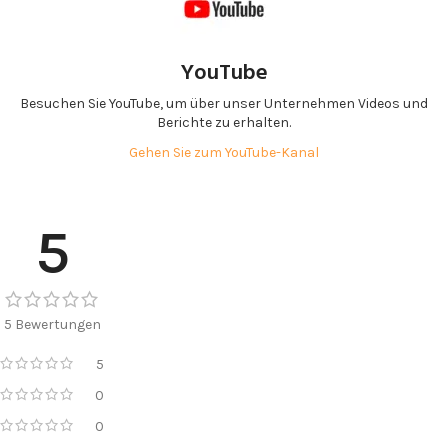
YouTube
Besuchen Sie YouTube, um über unser Unternehmen Videos und
Berichte zu erhalten.
Gehen Sie zum YouTube-Kanal
5
5 Bewertungen
5
0
0