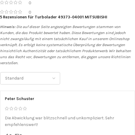
0
0
5 Rezensionen für
Turbolader 49373-04001 MITSUBISHI
Hinweis:
Die auf dieser Seite angezeigten Bewertungen stammen von
Kunden, die das Produkt bewertet haben. Diese Bewertungen sind jedoch
nicht zwangsläufig mit einem tatsächlichen Kauf in unserem Onlineshop
verknüpft. Es erfolgt keine systematische Überprüfung der Bewertungen
hinsichtlich Authentizität oder tatsächlichem Produkterwerb. Wir behalten
uns das Recht vor, Bewertungen zu entfernen, die gegen unsere Richtlinien
verstoßen.
Peter Schuster
Die Abwicklung war blitzschnell und unkompliziert. Sehr
empfehlenswert!