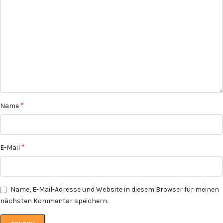
*
Name
*
E-Mail
Name, E-Mail-Adresse und Website in diesem Browser für meinen
nächsten Kommentar speichern.