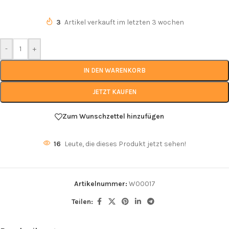
3
Artikel verkauft im letzten 3 wochen
-
+
IN DEN WARENKORB
JETZT KAUFEN
Zum Wunschzettel hinzufügen
16
Leute, die dieses Produkt jetzt sehen!
Artikelnummer:
W00017
Teilen: