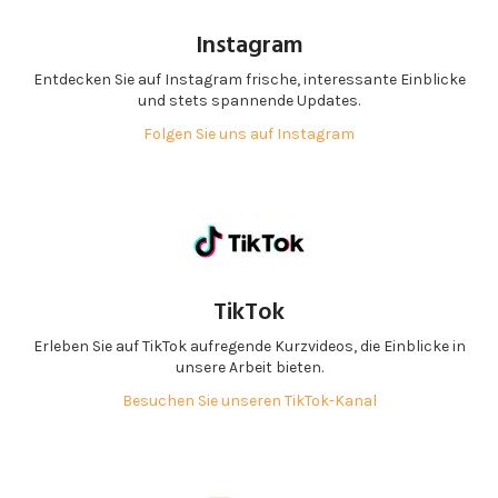
Instagram
Entdecken Sie auf Instagram frische, interessante Einblicke
und stets spannende Updates.
Folgen Sie uns auf Instagram
TikTok
Erleben Sie auf TikTok aufregende Kurzvideos, die Einblicke in
unsere Arbeit bieten.
Besuchen Sie unseren TikTok-Kanal