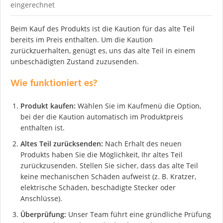
eingerechnet
Beim Kauf des Produkts ist die Kaution für das alte Teil
bereits im Preis enthalten. Um die Kaution
zurückzuerhalten, genügt es, uns das alte Teil in einem
unbeschädigten Zustand zuzusenden.
Wie funktioniert es?
Produkt kaufen:
Wählen Sie im Kaufmenü die Option,
bei der die Kaution automatisch im Produktpreis
enthalten ist.
Altes Teil zurücksenden:
Nach Erhalt des neuen
Produkts haben Sie die Möglichkeit, Ihr altes Teil
zurückzusenden. Stellen Sie sicher, dass das alte Teil
keine mechanischen Schäden aufweist (z. B. Kratzer,
elektrische Schäden, beschädigte Stecker oder
Anschlüsse).
Überprüfung:
Unser Team führt eine gründliche Prüfung