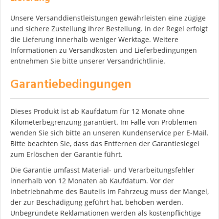
Unsere Versanddienstleistungen gewährleisten eine zügige
und sichere Zustellung Ihrer Bestellung. In der Regel erfolgt
die Lieferung innerhalb weniger Werktage. Weitere
Informationen zu Versandkosten und Lieferbedingungen
entnehmen Sie bitte unserer Versandrichtlinie.
Garantiebedingungen
Dieses Produkt ist ab Kaufdatum für 12 Monate ohne
Kilometerbegrenzung garantiert. Im Falle von Problemen
wenden Sie sich bitte an unseren Kundenservice per E-Mail.
Bitte beachten Sie, dass das Entfernen der Garantiesiegel
zum Erlöschen der Garantie führt.
Die Garantie umfasst Material- und Verarbeitungsfehler
innerhalb von 12 Monaten ab Kaufdatum. Vor der
Inbetriebnahme des Bauteils im Fahrzeug muss der Mangel,
der zur Beschädigung geführt hat, behoben werden.
Unbegründete Reklamationen werden als kostenpflichtige