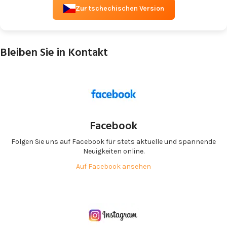
Zur tschechischen Version
Bleiben Sie in Kontakt
Facebook
Folgen Sie uns auf Facebook für stets aktuelle und spannende
Neuigkeiten online.
Auf Facebook ansehen