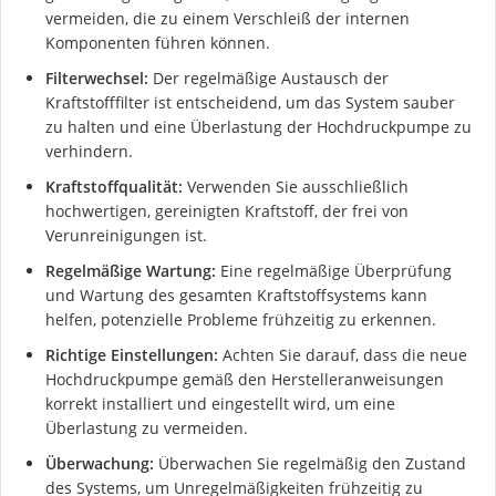
vermeiden, die zu einem Verschleiß der internen
Komponenten führen können.
Filterwechsel:
Der regelmäßige Austausch der
Kraftstofffilter ist entscheidend, um das System sauber
zu halten und eine Überlastung der Hochdruckpumpe zu
verhindern.
Kraftstoffqualität:
Verwenden Sie ausschließlich
hochwertigen, gereinigten Kraftstoff, der frei von
Verunreinigungen ist.
Regelmäßige Wartung:
Eine regelmäßige Überprüfung
und Wartung des gesamten Kraftstoffsystems kann
helfen, potenzielle Probleme frühzeitig zu erkennen.
Richtige Einstellungen:
Achten Sie darauf, dass die neue
Hochdruckpumpe gemäß den Herstelleranweisungen
korrekt installiert und eingestellt wird, um eine
Überlastung zu vermeiden.
Überwachung:
Überwachen Sie regelmäßig den Zustand
des Systems, um Unregelmäßigkeiten frühzeitig zu