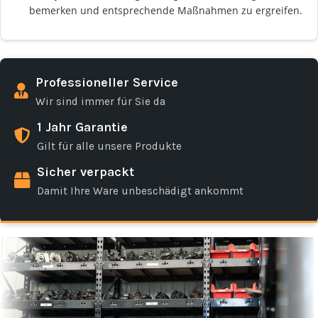
bemerken und entsprechende Maßnahmen zu ergreifen.
Professioneller Service
Wir sind immer für Sie da
1 Jahr Garantie
Gilt für alle unsere Produkte
Sicher verpackt
Damit Ihre Ware unbeschädigt ankommt