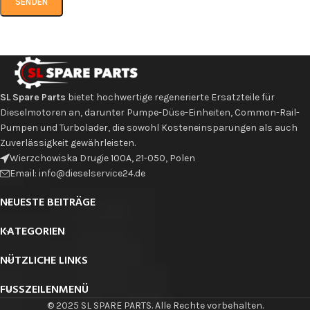
SL Spare Parts
bietet hochwertige regenerierte Ersatzteile für
Dieselmotoren an, darunter Pumpe-Düse-Einheiten, Common-Rail-
Pumpen und Turbolader, die sowohl Kosteneinsparungen als auch
Zuverlässigkeit gewährleisten.
Wierzchowiska Drugie 100A, 21-050, Polen
Email: info@dieselservice24.de
NEUESTE BEITRÄGE
KATEGORIEN
NÜTZLICHE LINKS
FUSSZEILENMENÜ
© 2025 SL SPARE PARTS. Alle Rechte vorbehalten.