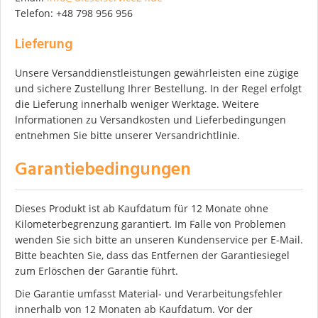
Telefon: +48 798 956 956
Lieferung
Unsere Versanddienstleistungen gewährleisten eine zügige
und sichere Zustellung Ihrer Bestellung. In der Regel erfolgt
die Lieferung innerhalb weniger Werktage. Weitere
Informationen zu Versandkosten und Lieferbedingungen
entnehmen Sie bitte unserer Versandrichtlinie.
Garantiebedingungen
Dieses Produkt ist ab Kaufdatum für 12 Monate ohne
Kilometerbegrenzung garantiert. Im Falle von Problemen
wenden Sie sich bitte an unseren Kundenservice per E-Mail.
Bitte beachten Sie, dass das Entfernen der Garantiesiegel
zum Erlöschen der Garantie führt.
Die Garantie umfasst Material- und Verarbeitungsfehler
innerhalb von 12 Monaten ab Kaufdatum. Vor der