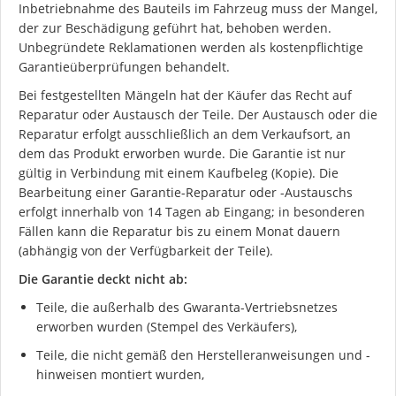
Inbetriebnahme des Bauteils im Fahrzeug muss der Mangel,
der zur Beschädigung geführt hat, behoben werden.
Unbegründete Reklamationen werden als kostenpflichtige
Garantieüberprüfungen behandelt.
Bei festgestellten Mängeln hat der Käufer das Recht auf
Reparatur oder Austausch der Teile. Der Austausch oder die
Reparatur erfolgt ausschließlich an dem Verkaufsort, an
dem das Produkt erworben wurde. Die Garantie ist nur
gültig in Verbindung mit einem Kaufbeleg (Kopie). Die
Bearbeitung einer Garantie-Reparatur oder -Austauschs
erfolgt innerhalb von 14 Tagen ab Eingang; in besonderen
Fällen kann die Reparatur bis zu einem Monat dauern
(abhängig von der Verfügbarkeit der Teile).
Die Garantie deckt nicht ab:
Teile, die außerhalb des Gwaranta-Vertriebsnetzes
erworben wurden (Stempel des Verkäufers),
Teile, die nicht gemäß den Herstelleranweisungen und -
hinweisen montiert wurden,