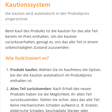
Kautionssystem
Die Kaution wird automatisch in den Produktpreis
eingerechnet
Beim Kauf des Produkts ist die Kaution für das alte Teil
bereits im Preis enthalten. Um die Kaution
zurückzuerhalten, genügt es, uns das alte Teil in einem
unbeschädigten Zustand zuzusenden.
Wie funktioniert es?
Produkt kaufen:
Wählen Sie im Kaufmenü die Option,
bei der die Kaution automatisch im Produktpreis
enthalten ist.
Altes Teil zurücksenden:
Nach Erhalt des neuen
Produkts haben Sie die Möglichkeit, Ihr altes Teil
zurückzusenden. Stellen Sie sicher, dass das alte Teil
keine mechanischen Schäden aufweist (z. B. Kratzer,
elektrische Schäden, beschädigte Stecker oder