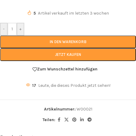
5
Artikel verkauft im letzten 3 wochen
-
+
IN DEN WARENKORB
JETZT KAUFEN
Zum Wunschzettel hinzufügen
17
Leute, die dieses Produkt jetzt sehen!
Artikelnummer:
W00021
Teilen: