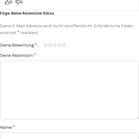
0
0
Füge deine Rezension hinzu
Deine E-Mail-Adresse wird nicht veröffentlicht.
Erforderliche Felder
*
sind mit
markiert
*
Deine Bewertung
*
Deine Rezension
*
Name