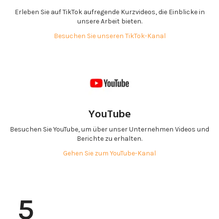
Erleben Sie auf TikTok aufregende Kurzvideos, die Einblicke in
unsere Arbeit bieten.
Besuchen Sie unseren TikTok-Kanal
YouTube
Besuchen Sie YouTube, um über unser Unternehmen Videos und
Berichte zu erhalten.
Gehen Sie zum YouTube-Kanal
5