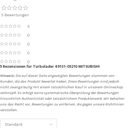
5 Bewertungen
5
0
0
0
0
5 Rezensionen für
Turbolader 49131-05210 MITSUBISHI
Hinweis:
Die auf dieser Seite angezeigten Bewertungen stammen von
Kunden, die das Produkt bewertet haben. Diese Bewertungen sind jedoch
nicht zwangsläufig mit einem tatsächlichen Kauf in unserem Onlineshop
verknüpft. Es erfolgt keine systematische Überprüfung der Bewertungen
hinsichtlich Authentizität oder tatsächlichem Produkterwerb. Wir behalten
uns das Recht vor, Bewertungen zu entfernen, die gegen unsere Richtlinien
verstoßen.