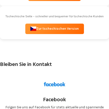
Tschechische Seite – schneller und bequemer für tschechische Kunden
Zur tschechischen Version
Bleiben Sie in Kontakt
Facebook
Folgen Sie uns auf Facebook für stets aktuelle und spannende