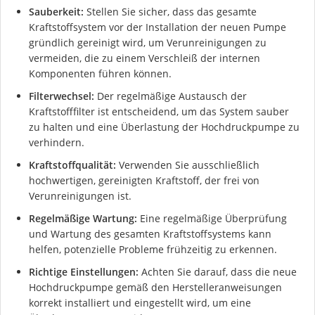
Sauberkeit:
Stellen Sie sicher, dass das gesamte
Kraftstoffsystem vor der Installation der neuen Pumpe
gründlich gereinigt wird, um Verunreinigungen zu
vermeiden, die zu einem Verschleiß der internen
Komponenten führen können.
Filterwechsel:
Der regelmäßige Austausch der
Kraftstofffilter ist entscheidend, um das System sauber
zu halten und eine Überlastung der Hochdruckpumpe zu
verhindern.
Kraftstoffqualität:
Verwenden Sie ausschließlich
hochwertigen, gereinigten Kraftstoff, der frei von
Verunreinigungen ist.
Regelmäßige Wartung:
Eine regelmäßige Überprüfung
und Wartung des gesamten Kraftstoffsystems kann
helfen, potenzielle Probleme frühzeitig zu erkennen.
Richtige Einstellungen:
Achten Sie darauf, dass die neue
Hochdruckpumpe gemäß den Herstelleranweisungen
korrekt installiert und eingestellt wird, um eine