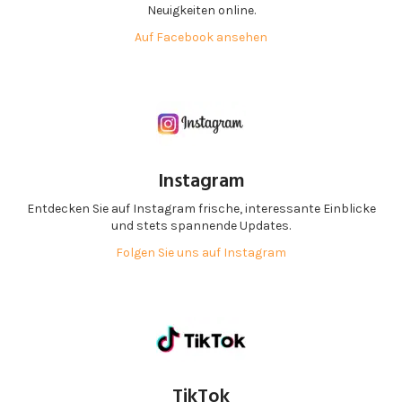
Neuigkeiten online.
Auf Facebook ansehen
Instagram
Entdecken Sie auf Instagram frische, interessante Einblicke
und stets spannende Updates.
Folgen Sie uns auf Instagram
TikTok