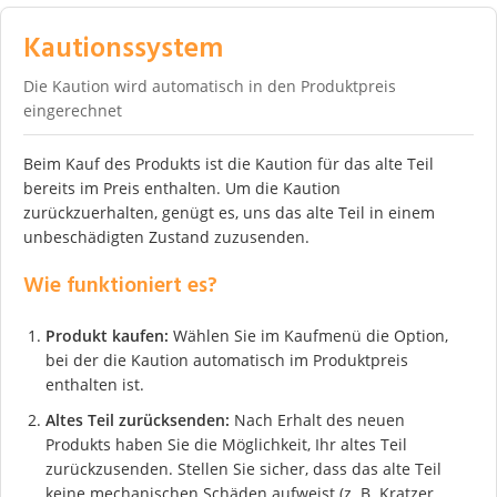
Kautionssystem
Die Kaution wird automatisch in den Produktpreis
eingerechnet
Beim Kauf des Produkts ist die Kaution für das alte Teil
bereits im Preis enthalten. Um die Kaution
zurückzuerhalten, genügt es, uns das alte Teil in einem
unbeschädigten Zustand zuzusenden.
Wie funktioniert es?
Produkt kaufen:
Wählen Sie im Kaufmenü die Option,
bei der die Kaution automatisch im Produktpreis
enthalten ist.
Altes Teil zurücksenden:
Nach Erhalt des neuen
Produkts haben Sie die Möglichkeit, Ihr altes Teil
zurückzusenden. Stellen Sie sicher, dass das alte Teil
keine mechanischen Schäden aufweist (z. B. Kratzer,