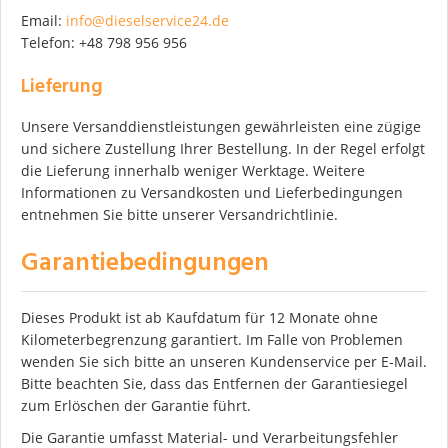
Email:
info@dieselservice24.de
Telefon: +48 798 956 956
Lieferung
Unsere Versanddienstleistungen gewährleisten eine zügige
und sichere Zustellung Ihrer Bestellung. In der Regel erfolgt
die Lieferung innerhalb weniger Werktage. Weitere
Informationen zu Versandkosten und Lieferbedingungen
entnehmen Sie bitte unserer Versandrichtlinie.
Garantiebedingungen
Dieses Produkt ist ab Kaufdatum für 12 Monate ohne
Kilometerbegrenzung garantiert. Im Falle von Problemen
wenden Sie sich bitte an unseren Kundenservice per E-Mail.
Bitte beachten Sie, dass das Entfernen der Garantiesiegel
zum Erlöschen der Garantie führt.
Die Garantie umfasst Material- und Verarbeitungsfehler