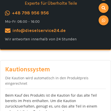
Experte für Überholte Teile
+48 798 956 956
Mo-Fr: 08:00 - 16:00
info@dieselservice24.de
Wir antworten innerhalb von 24 Stunden
Kautionssystem
Die Kaution wird automatisch in den Produktpreis
eingerechnet
Beim Kauf des Produkts ist die Kaution für das alte Teil
bereits im Preis enthalten. Um die Kaution
zurückzuerhalten, genügt es, uns das alte Teil in einem