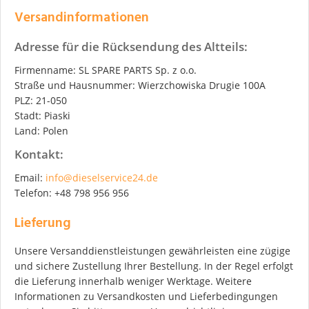
Versandinformationen
Adresse für die Rücksendung des Altteils:
Firmenname: SL SPARE PARTS Sp. z o.o.
Straße und Hausnummer: Wierzchowiska Drugie 100A
PLZ: 21-050
Stadt: Piaski
Land: Polen
Kontakt:
Email:
info@dieselservice24.de
Telefon: +48 798 956 956
Lieferung
Unsere Versanddienstleistungen gewährleisten eine zügige
und sichere Zustellung Ihrer Bestellung. In der Regel erfolgt
die Lieferung innerhalb weniger Werktage. Weitere
Informationen zu Versandkosten und Lieferbedingungen