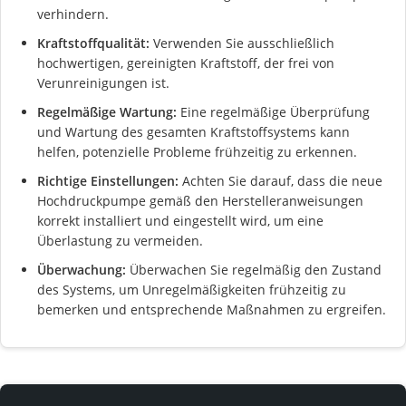
verhindern.
Kraftstoffqualität:
Verwenden Sie ausschließlich
hochwertigen, gereinigten Kraftstoff, der frei von
Verunreinigungen ist.
Regelmäßige Wartung:
Eine regelmäßige Überprüfung
und Wartung des gesamten Kraftstoffsystems kann
helfen, potenzielle Probleme frühzeitig zu erkennen.
Richtige Einstellungen:
Achten Sie darauf, dass die neue
Hochdruckpumpe gemäß den Herstelleranweisungen
korrekt installiert und eingestellt wird, um eine
Überlastung zu vermeiden.
Überwachung:
Überwachen Sie regelmäßig den Zustand
des Systems, um Unregelmäßigkeiten frühzeitig zu
bemerken und entsprechende Maßnahmen zu ergreifen.