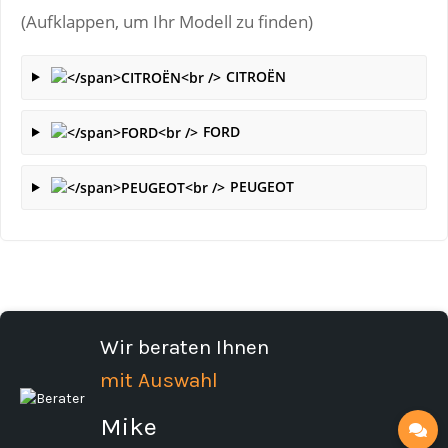
(Aufklappen, um Ihr Modell zu finden)
CITROËN
FORD
PEUGEOT
Wir beraten Ihnen
mit Auswahl
Mike