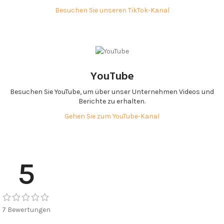
Besuchen Sie unseren TikTok-Kanal
YouTube
Besuchen Sie YouTube, um über unser Unternehmen Videos und
Berichte zu erhalten.
Gehen Sie zum YouTube-Kanal
5
7 Bewertungen