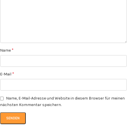
*
Name
*
E-Mail
Name, E-Mail-Adresse und Website in diesem Browser für meinen
nächsten Kommentar speichern.