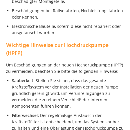
beschädigter Montageteile,
Beschädigungen bei Rallyefahrten, Hochleistungsfahrten
oder Rennen,
Elektronische Bauteile, sofern diese nicht repariert oder
ausgetauscht wurden.
Ich stimme der DSGVO zu
Wichtige Hinweise zur Hochdruckpumpe
(HPFP)
Um Beschädigungen an der neuen Hochdruckpumpe (HPFP)
zu vermeiden, beachten Sie bitte die folgenden Hinweise:
Sauberkeit:
Stellen Sie sicher, dass das gesamte
Kraftstoffsystem vor der Installation der neuen Pumpe
gründlich gereinigt wird, um Verunreinigungen zu
vermeiden, die zu einem Verschleiß der internen
Komponenten führen können.
Filterwechsel:
Der regelmäßige Austausch der
Kraftstofffilter ist entscheidend, um das System sauber
zu halten und eine Überlastung der Hochdruckpumpe zu