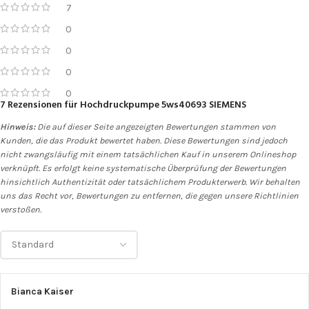
7
0
0
0
0
7 Rezensionen für
Hochdruckpumpe 5ws40693 SIEMENS
Hinweis:
Die auf dieser Seite angezeigten Bewertungen stammen von
Kunden, die das Produkt bewertet haben. Diese Bewertungen sind jedoch
nicht zwangsläufig mit einem tatsächlichen Kauf in unserem Onlineshop
verknüpft. Es erfolgt keine systematische Überprüfung der Bewertungen
hinsichtlich Authentizität oder tatsächlichem Produkterwerb. Wir behalten
uns das Recht vor, Bewertungen zu entfernen, die gegen unsere Richtlinien
verstoßen.
Bianca Kaiser