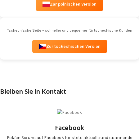
Zur polnischen Version
Tschechische Seite – schneller und bequemer für tschechische Kunden
Zur tschechischen Version
Bleiben Sie in Kontakt
Facebook
Folgen Sie uns auf Facebook für stets aktuelle und spannende