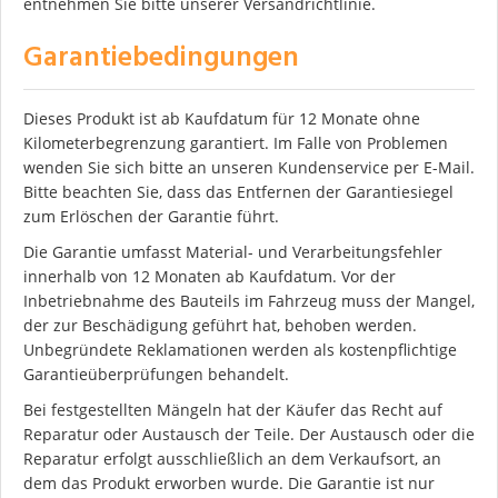
entnehmen Sie bitte unserer Versandrichtlinie.
Garantiebedingungen
Dieses Produkt ist ab Kaufdatum für 12 Monate ohne
Kilometerbegrenzung garantiert. Im Falle von Problemen
wenden Sie sich bitte an unseren Kundenservice per E-Mail.
Bitte beachten Sie, dass das Entfernen der Garantiesiegel
zum Erlöschen der Garantie führt.
Die Garantie umfasst Material- und Verarbeitungsfehler
innerhalb von 12 Monaten ab Kaufdatum. Vor der
Inbetriebnahme des Bauteils im Fahrzeug muss der Mangel,
der zur Beschädigung geführt hat, behoben werden.
Unbegründete Reklamationen werden als kostenpflichtige
Garantieüberprüfungen behandelt.
Bei festgestellten Mängeln hat der Käufer das Recht auf
Reparatur oder Austausch der Teile. Der Austausch oder die
Reparatur erfolgt ausschließlich an dem Verkaufsort, an
dem das Produkt erworben wurde. Die Garantie ist nur