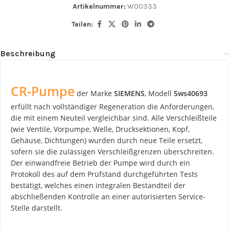
Artikelnummer:
W00333
Teilen:
Beschreibung
CR-Pumpe
der Marke
SIEMENS
, Modell
5ws40693
erfüllt nach vollständiger Regeneration die Anforderungen,
die mit einem Neuteil vergleichbar sind. Alle Verschleißteile
(wie Ventile, Vorpumpe, Welle, Drucksektionen, Kopf,
Gehäuse, Dichtungen) wurden durch neue Teile ersetzt,
sofern sie die zulässigen Verschleißgrenzen überschreiten.
Der einwandfreie Betrieb der Pumpe wird durch ein
Protokoll des auf dem Prüfstand durchgeführten Tests
bestätigt, welches einen integralen Bestandteil der
abschließenden Kontrolle an einer autorisierten Service-
Stelle darstellt.