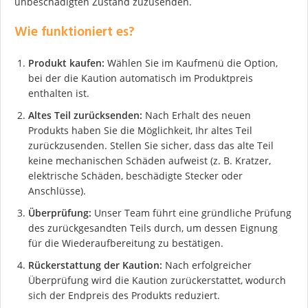
unbeschädigten Zustand zuzusenden.
Wie funktioniert es?
Produkt kaufen:
Wählen Sie im Kaufmenü die Option,
bei der die Kaution automatisch im Produktpreis
enthalten ist.
Altes Teil zurücksenden:
Nach Erhalt des neuen
Produkts haben Sie die Möglichkeit, Ihr altes Teil
zurückzusenden. Stellen Sie sicher, dass das alte Teil
keine mechanischen Schäden aufweist (z. B. Kratzer,
elektrische Schäden, beschädigte Stecker oder
Anschlüsse).
Überprüfung:
Unser Team führt eine gründliche Prüfung
des zurückgesandten Teils durch, um dessen Eignung
für die Wiederaufbereitung zu bestätigen.
Rückerstattung der Kaution:
Nach erfolgreicher
Überprüfung wird die Kaution zurückerstattet, wodurch
sich der Endpreis des Produkts reduziert.