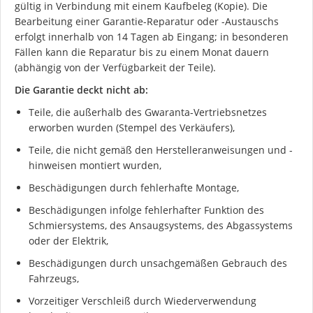
gültig in Verbindung mit einem Kaufbeleg (Kopie). Die
Bearbeitung einer Garantie-Reparatur oder -Austauschs
erfolgt innerhalb von 14 Tagen ab Eingang; in besonderen
Fällen kann die Reparatur bis zu einem Monat dauern
(abhängig von der Verfügbarkeit der Teile).
Die Garantie deckt nicht ab:
Teile, die außerhalb des Gwaranta-Vertriebsnetzes
erworben wurden (Stempel des Verkäufers),
Teile, die nicht gemäß den Herstelleranweisungen und -
hinweisen montiert wurden,
Beschädigungen durch fehlerhafte Montage,
Beschädigungen infolge fehlerhafter Funktion des
Schmiersystems, des Ansaugsystems, des Abgassystems
oder der Elektrik,
Beschädigungen durch unsachgemäßen Gebrauch des
Fahrzeugs,
Vorzeitiger Verschleiß durch Wiederverwendung