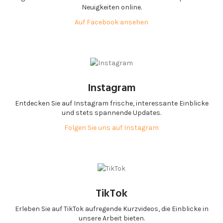
Neuigkeiten online.
Auf Facebook ansehen
Instagram
Entdecken Sie auf Instagram frische, interessante Einblicke
und stets spannende Updates.
Folgen Sie uns auf Instagram
TikTok
Erleben Sie auf TikTok aufregende Kurzvideos, die Einblicke in
unsere Arbeit bieten.