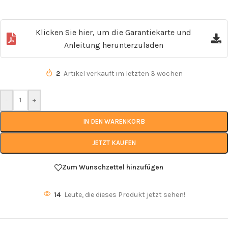
Klicken Sie hier, um die Garantiekarte und
Anleitung herunterzuladen
2
Artikel verkauft im letzten 3 wochen
-
+
IN DEN WARENKORB
JETZT KAUFEN
Zum Wunschzettel hinzufügen
14
Leute, die dieses Produkt jetzt sehen!