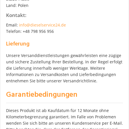
Land: Polen
Kontakt:
Email:
info@dieselservice24.de
Telefon: +48 798 956 956
Lieferung
Unsere Versanddienstleistungen gewährleisten eine zügige
und sichere Zustellung Ihrer Bestellung. In der Regel erfolgt
die Lieferung innerhalb weniger Werktage. Weitere
Informationen zu Versandkosten und Lieferbedingungen
entnehmen Sie bitte unserer Versandrichtlinie.
Garantiebedingungen
Dieses Produkt ist ab Kaufdatum für 12 Monate ohne
Kilometerbegrenzung garantiert. Im Falle von Problemen
wenden Sie sich bitte an unseren Kundenservice per E-Mail.