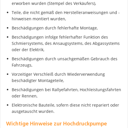
erworben wurden (Stempel des Verkäufers),
Teile, die nicht gemäß den Herstelleranweisungen und -
hinweisen montiert wurden,
Beschädigungen durch fehlerhafte Montage,
Beschädigungen infolge fehlerhafter Funktion des
Schmiersystems, des Ansaugsystems, des Abgassystems
oder der Elektrik,
Ich stimme der DSGVO zu
Beschädigungen durch unsachgemäßen Gebrauch des
Fahrzeugs,
Vorzeitiger Verschleiß durch Wiederverwendung
beschädigter Montageteile,
Beschädigungen bei Rallyefahrten, Hochleistungsfahrten
oder Rennen,
Elektronische Bauteile, sofern diese nicht repariert oder
ausgetauscht wurden.
Wichtige Hinweise zur Hochdruckpumpe