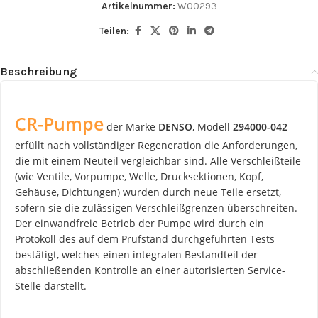
Artikelnummer:
W00293
Teilen:
Beschreibung
CR-Pumpe
der Marke
DENSO
, Modell
294000-042
erfüllt nach vollständiger Regeneration die Anforderungen,
die mit einem Neuteil vergleichbar sind. Alle Verschleißteile
(wie Ventile, Vorpumpe, Welle, Drucksektionen, Kopf,
Gehäuse, Dichtungen) wurden durch neue Teile ersetzt,
sofern sie die zulässigen Verschleißgrenzen überschreiten.
Der einwandfreie Betrieb der Pumpe wird durch ein
Protokoll des auf dem Prüfstand durchgeführten Tests
bestätigt, welches einen integralen Bestandteil der
abschließenden Kontrolle an einer autorisierten Service-
Stelle darstellt.