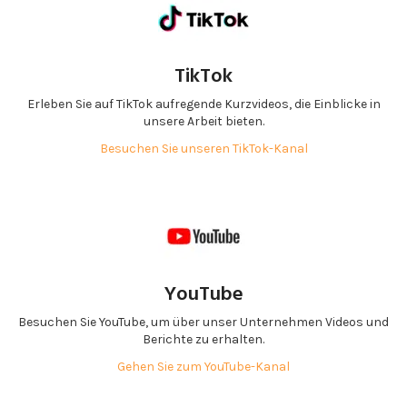
TikTok
Erleben Sie auf TikTok aufregende Kurzvideos, die Einblicke in
unsere Arbeit bieten.
Besuchen Sie unseren TikTok-Kanal
YouTube
Besuchen Sie YouTube, um über unser Unternehmen Videos und
Berichte zu erhalten.
Gehen Sie zum YouTube-Kanal