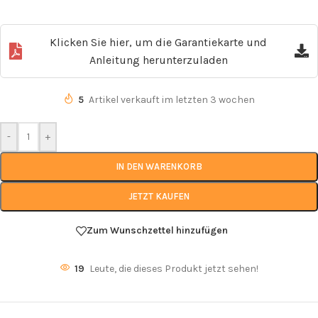
Klicken Sie hier, um die Garantiekarte und
Anleitung herunterzuladen
5
Artikel verkauft im letzten 3 wochen
-
+
IN DEN WARENKORB
JETZT KAUFEN
Zum Wunschzettel hinzufügen
19
Leute, die dieses Produkt jetzt sehen!