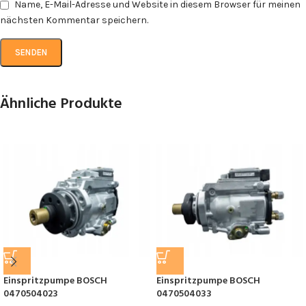
Name, E-Mail-Adresse und Website in diesem Browser für meinen
nächsten Kommentar speichern.
Ähnliche Produkte
Einspritzpumpe BOSCH
Einspritzpumpe BOSCH
0470504023
0470504033