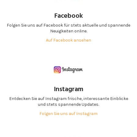
Facebook
Folgen Sie uns auf Facebook für stets aktuelle und spannende
Neuigkeiten online.
Auf Facebook ansehen
Instagram
Entdecken Sie auf Instagram frische, interessante Einblicke
und stets spannende Updates.
Folgen Sie uns auf Instagram