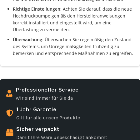
Richtige Einstellungen:
Achten Sie darauf, dass die neue
Hochdruckpumpe gemäß den Herstelleranweisungen
korrekt installiert und eingestellt wird, um eine
Überlastung zu vermeiden.
Überwachung:
Überwachen Sie regelmäßig den Zustand
des Systems, um Unregelmäßigkeiten frühzeitig zu
bemerken und entsprechende Maßnahmen zu ergreifen.
Professioneller Service
Wir sind immer für Sie da
1 Jahr Garantie
Gilt für alle unsere Produkte
Sicher verpackt
Damit Ihre Ware unbeschädigt ankommt