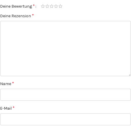
*
Deine Bewertung
*
Deine Rezension
*
Name
*
E-Mail