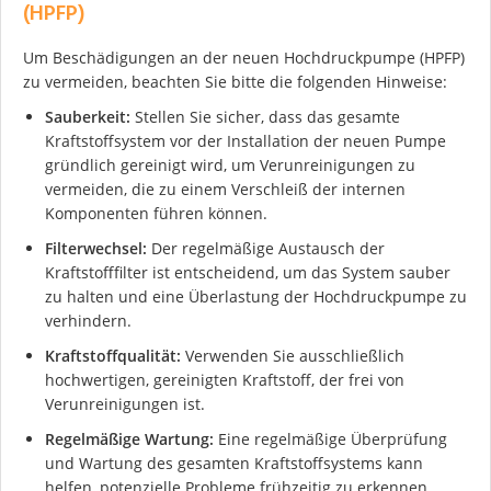
(HPFP)
Um Beschädigungen an der neuen Hochdruckpumpe (HPFP)
zu vermeiden, beachten Sie bitte die folgenden Hinweise:
Sauberkeit:
Stellen Sie sicher, dass das gesamte
Kraftstoffsystem vor der Installation der neuen Pumpe
gründlich gereinigt wird, um Verunreinigungen zu
vermeiden, die zu einem Verschleiß der internen
Komponenten führen können.
Filterwechsel:
Der regelmäßige Austausch der
Kraftstofffilter ist entscheidend, um das System sauber
zu halten und eine Überlastung der Hochdruckpumpe zu
verhindern.
Kraftstoffqualität:
Verwenden Sie ausschließlich
hochwertigen, gereinigten Kraftstoff, der frei von
Verunreinigungen ist.
Regelmäßige Wartung:
Eine regelmäßige Überprüfung
und Wartung des gesamten Kraftstoffsystems kann
helfen, potenzielle Probleme frühzeitig zu erkennen.