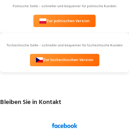
Polnische Seite – schneller und bequemer für polnische Kunden
Zur polnischen Version
Tschechische Seite – schneller und bequemer für tschechische Kunden
Zur tschechischen Version
Bleiben Sie in Kontakt