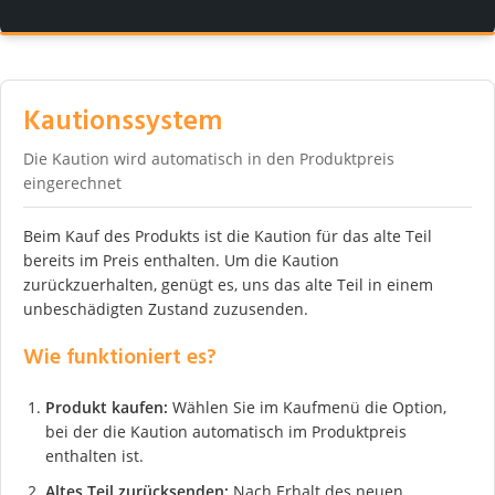
Kautionssystem
Die Kaution wird automatisch in den Produktpreis
eingerechnet
Beim Kauf des Produkts ist die Kaution für das alte Teil
bereits im Preis enthalten. Um die Kaution
zurückzuerhalten, genügt es, uns das alte Teil in einem
unbeschädigten Zustand zuzusenden.
Wie funktioniert es?
Produkt kaufen:
Wählen Sie im Kaufmenü die Option,
bei der die Kaution automatisch im Produktpreis
enthalten ist.
Altes Teil zurücksenden:
Nach Erhalt des neuen