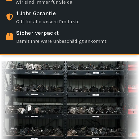
Wir sind immer für Sie da
1 Jahr Garantie
Gilt für alle unsere Produkte
Sicher verpackt
Damit Ihre Ware unbeschädigt ankommt
‹
›