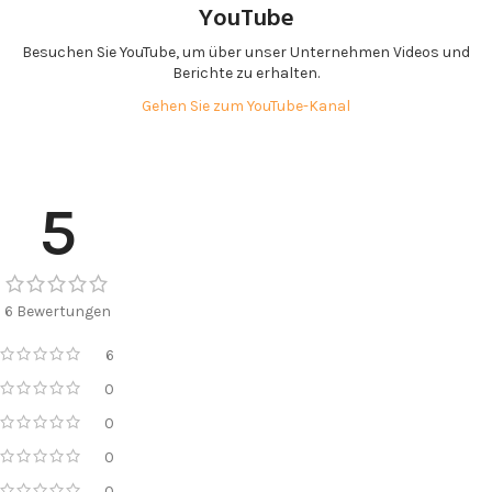
YouTube
Besuchen Sie YouTube, um über unser Unternehmen Videos und
Berichte zu erhalten.
Gehen Sie zum YouTube-Kanal
5
6 Bewertungen
6
0
0
0
0