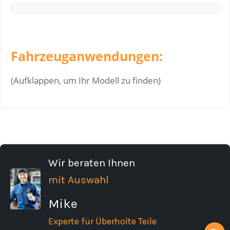
Fahrzeuganwendungen:
(Aufklappen, um Ihr Modell zu finden)
Wir beraten Ihnen
mit Auswahl
Mike
Experte für Überholte Teile