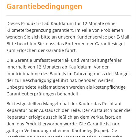
Garantiebedingungen
Dieses Produkt ist ab Kaufdatum für 12 Monate ohne
Kilometerbegrenzung garantiert. Im Falle von Problemen
wenden Sie sich bitte an unseren Kundenservice per E-Mail.
Bitte beachten Sie, dass das Entfernen der Garantiesiegel
zum Erlöschen der Garantie führt.
Die Garantie umfasst Material- und Verarbeitungsfehler
innerhalb von 12 Monaten ab Kaufdatum. Vor der
Inbetriebnahme des Bauteils im Fahrzeug muss der Mangel,
der zur Beschädigung geführt hat, behoben werden.
Unbegründete Reklamationen werden als kostenpflichtige
Garantieüberprüfungen behandelt.
Bei festgestellten Mängeln hat der Käufer das Recht auf
Reparatur oder Austausch der Teile. Der Austausch oder die
Reparatur erfolgt ausschließlich an dem Verkaufsort, an
dem das Produkt erworben wurde. Die Garantie ist nur
gültig in Verbindung mit einem Kaufbeleg (Kopie). Die