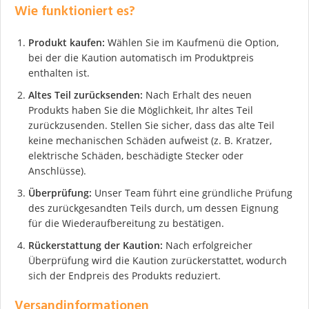
Wie funktioniert es?
Produkt kaufen:
Wählen Sie im Kaufmenü die Option,
bei der die Kaution automatisch im Produktpreis
enthalten ist.
Altes Teil zurücksenden:
Nach Erhalt des neuen
Produkts haben Sie die Möglichkeit, Ihr altes Teil
zurückzusenden. Stellen Sie sicher, dass das alte Teil
keine mechanischen Schäden aufweist (z. B. Kratzer,
elektrische Schäden, beschädigte Stecker oder
Anschlüsse).
Überprüfung:
Unser Team führt eine gründliche Prüfung
des zurückgesandten Teils durch, um dessen Eignung
für die Wiederaufbereitung zu bestätigen.
Rückerstattung der Kaution:
Nach erfolgreicher
Überprüfung wird die Kaution zurückerstattet, wodurch
sich der Endpreis des Produkts reduziert.
Versandinformationen