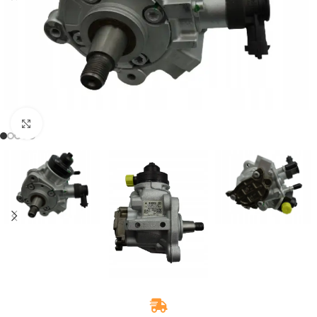
Zum Vergrößern klicken