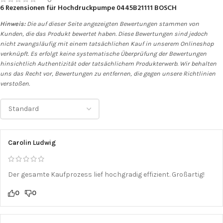
6 Rezensionen für
Hochdruckpumpe 0445B21111 BOSCH
Hinweis:
Die auf dieser Seite angezeigten Bewertungen stammen von
Kunden, die das Produkt bewertet haben. Diese Bewertungen sind jedoch
nicht zwangsläufig mit einem tatsächlichen Kauf in unserem Onlineshop
verknüpft. Es erfolgt keine systematische Überprüfung der Bewertungen
hinsichtlich Authentizität oder tatsächlichem Produkterwerb. Wir behalten
uns das Recht vor, Bewertungen zu entfernen, die gegen unsere Richtlinien
verstoßen.
Carolin Ludwig
Der gesamte Kaufprozess lief hochgradig effizient. Großartig!
0
0