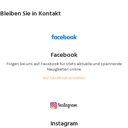
Bleiben Sie in Kontakt
Facebook
Folgen Sie uns auf Facebook für stets aktuelle und spannende
Neuigkeiten online.
Auf Facebook ansehen
Instagram