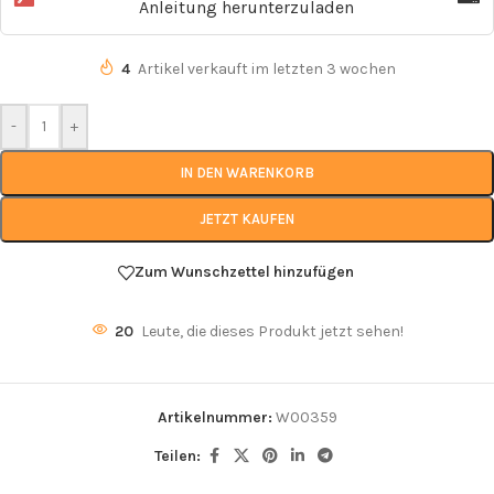
Anleitung herunterzuladen
4
Artikel verkauft im letzten 3 wochen
-
+
IN DEN WARENKORB
JETZT KAUFEN
Zum Wunschzettel hinzufügen
20
Leute, die dieses Produkt jetzt sehen!
Artikelnummer:
W00359
Teilen: