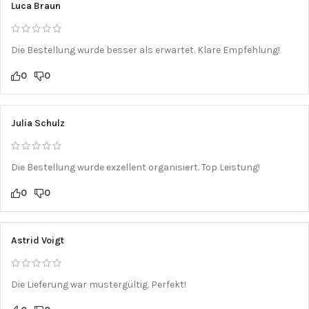
Luca Braun
Die Bestellung wurde besser als erwartet. Klare Empfehlung!
0
0
Julia Schulz
Die Bestellung wurde exzellent organisiert. Top Leistung!
0
0
Astrid Voigt
Die Lieferung war mustergültig. Perfekt!