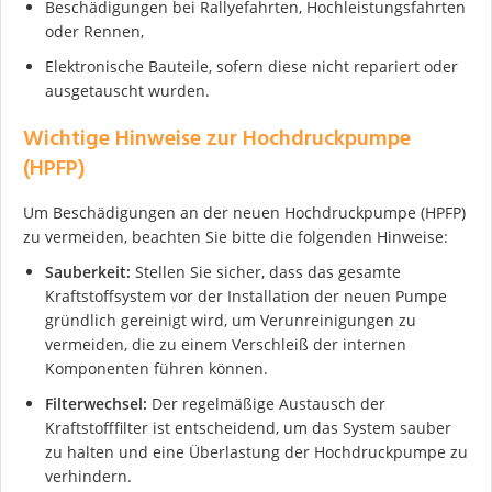
Beschädigungen bei Rallyefahrten, Hochleistungsfahrten
oder Rennen,
Elektronische Bauteile, sofern diese nicht repariert oder
ausgetauscht wurden.
Wichtige Hinweise zur Hochdruckpumpe
(HPFP)
Ich stimme der DSGVO zu
Um Beschädigungen an der neuen Hochdruckpumpe (HPFP)
zu vermeiden, beachten Sie bitte die folgenden Hinweise:
Sauberkeit:
Stellen Sie sicher, dass das gesamte
Kraftstoffsystem vor der Installation der neuen Pumpe
gründlich gereinigt wird, um Verunreinigungen zu
vermeiden, die zu einem Verschleiß der internen
Komponenten führen können.
Filterwechsel:
Der regelmäßige Austausch der
Kraftstofffilter ist entscheidend, um das System sauber
zu halten und eine Überlastung der Hochdruckpumpe zu
verhindern.