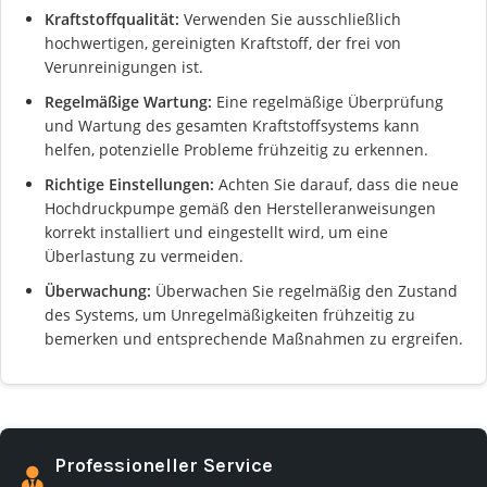
Kraftstoffqualität:
Verwenden Sie ausschließlich
hochwertigen, gereinigten Kraftstoff, der frei von
Verunreinigungen ist.
Regelmäßige Wartung:
Eine regelmäßige Überprüfung
und Wartung des gesamten Kraftstoffsystems kann
helfen, potenzielle Probleme frühzeitig zu erkennen.
Richtige Einstellungen:
Achten Sie darauf, dass die neue
Hochdruckpumpe gemäß den Herstelleranweisungen
korrekt installiert und eingestellt wird, um eine
Überlastung zu vermeiden.
Überwachung:
Überwachen Sie regelmäßig den Zustand
des Systems, um Unregelmäßigkeiten frühzeitig zu
bemerken und entsprechende Maßnahmen zu ergreifen.
Professioneller Service