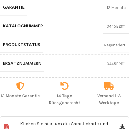
GARANTIE
12 Monate
KATALOGNUMMER
0445B21111
PRODUKTSTATUS
Regeneriert
ERSATZNUMMERN
0445B21111
12 Monate Garantie
14 Tage
Versand 1-3
Rückgaberecht
Werktage
Klicken Sie hier, um die Garantiekarte und