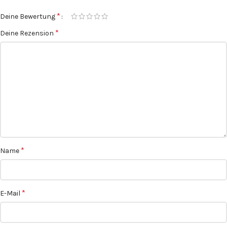
*
Deine Bewertung
*
Deine Rezension
*
Name
*
E-Mail