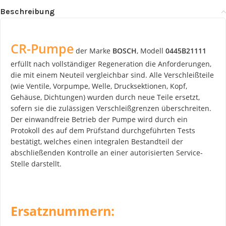
Beschreibung
CR-Pumpe
der Marke
BOSCH
, Modell
0445B21111
erfüllt nach vollständiger Regeneration die Anforderungen,
die mit einem Neuteil vergleichbar sind. Alle Verschleißteile
(wie Ventile, Vorpumpe, Welle, Drucksektionen, Kopf,
Gehäuse, Dichtungen) wurden durch neue Teile ersetzt,
sofern sie die zulässigen Verschleißgrenzen überschreiten.
Der einwandfreie Betrieb der Pumpe wird durch ein
Protokoll des auf dem Prüfstand durchgeführten Tests
bestätigt, welches einen integralen Bestandteil der
abschließenden Kontrolle an einer autorisierten Service-
Stelle darstellt.
Ersatznummern: