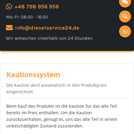
+48 798 956 956
Mo-Fr: 08:00 - 16:00
info@dieselservice24.de
Wir antworten innerhalb von 24 Stunden
Kautionssystem
Die Kaution wird automatisch in den Produktpreis
eingerechnet
Beim Kauf des Produkts ist die Kaution für das alte Teil
bereits im Preis enthalten. Um die Kaution
zurückzuerhalten, genügt es, uns das alte Teil in einem
unbeschädigten Zustand zuzusenden.