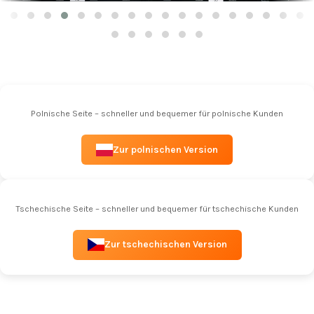
Polnische Seite – schneller und bequemer für polnische Kunden
Zur polnischen Version
Tschechische Seite – schneller und bequemer für tschechische Kunden
Zur tschechischen Version