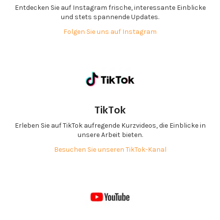
Entdecken Sie auf Instagram frische, interessante Einblicke
und stets spannende Updates.
Folgen Sie uns auf Instagram
TikTok
Erleben Sie auf TikTok aufregende Kurzvideos, die Einblicke in
unsere Arbeit bieten.
Besuchen Sie unseren TikTok-Kanal