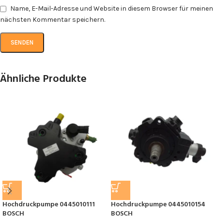
Name, E-Mail-Adresse und Website in diesem Browser für meinen
nächsten Kommentar speichern.
Ähnliche Produkte
Hochdruckpumpe 0445010111
Hochdruckpumpe 0445010154
BOSCH
BOSCH