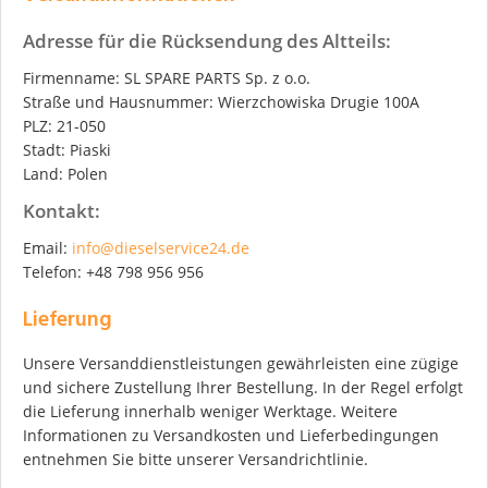
Adresse für die Rücksendung des Altteils:
Firmenname: SL SPARE PARTS Sp. z o.o.
Straße und Hausnummer: Wierzchowiska Drugie 100A
PLZ: 21-050
Stadt: Piaski
Land: Polen
Kontakt:
Email:
info@dieselservice24.de
Telefon: +48 798 956 956
Lieferung
Unsere Versanddienstleistungen gewährleisten eine zügige
und sichere Zustellung Ihrer Bestellung. In der Regel erfolgt
die Lieferung innerhalb weniger Werktage. Weitere
Informationen zu Versandkosten und Lieferbedingungen
entnehmen Sie bitte unserer Versandrichtlinie.