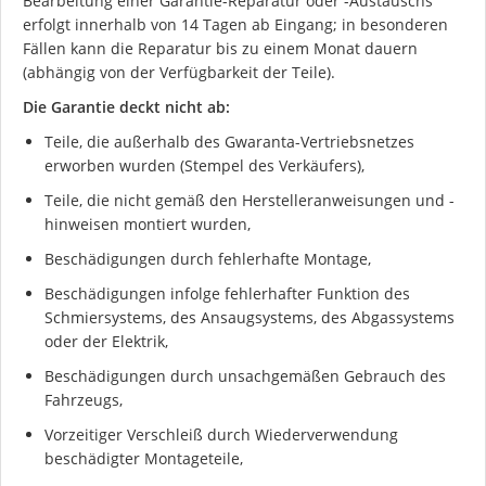
Bearbeitung einer Garantie-Reparatur oder -Austauschs
erfolgt innerhalb von 14 Tagen ab Eingang; in besonderen
Fällen kann die Reparatur bis zu einem Monat dauern
(abhängig von der Verfügbarkeit der Teile).
Die Garantie deckt nicht ab:
Teile, die außerhalb des Gwaranta-Vertriebsnetzes
erworben wurden (Stempel des Verkäufers),
Teile, die nicht gemäß den Herstelleranweisungen und -
hinweisen montiert wurden,
Beschädigungen durch fehlerhafte Montage,
Beschädigungen infolge fehlerhafter Funktion des
Schmiersystems, des Ansaugsystems, des Abgassystems
oder der Elektrik,
Beschädigungen durch unsachgemäßen Gebrauch des
Fahrzeugs,
Vorzeitiger Verschleiß durch Wiederverwendung
beschädigter Montageteile,