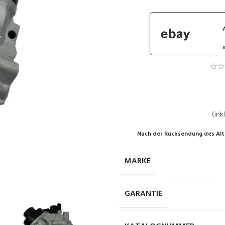
B
(inkl
Nach der Rücksendung des Alt
MARKE
GARANTIE