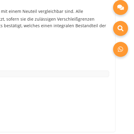
mit einem Neuteil vergleichbar sind. Alle
zt, sofern sie die zulässigen Verschleißgrenzen
 bestätigt, welches einen integralen Bestandteil der