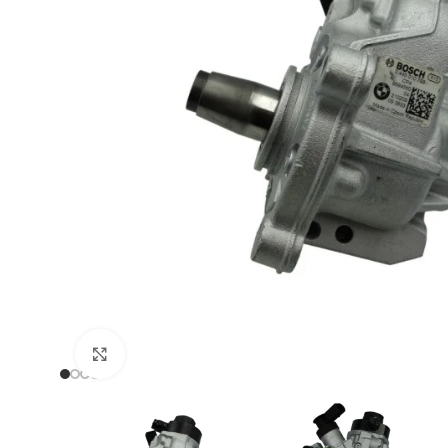
Zum Vergrößern klicken