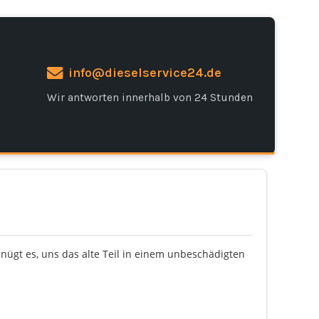
info@dieselservice24.de
Wir antworten innerhalb von 24 Stunden
enügt es, uns das alte Teil in einem unbeschädigten