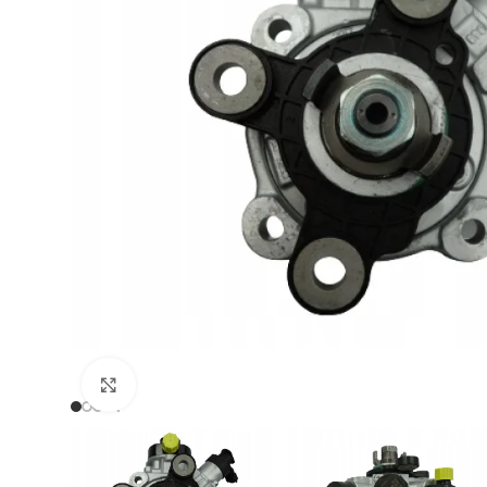
Zum Vergrößern klicken