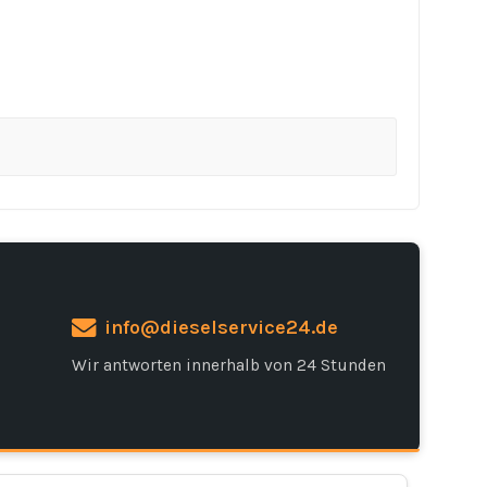
info@dieselservice24.de
Wir antworten innerhalb von 24 Stunden