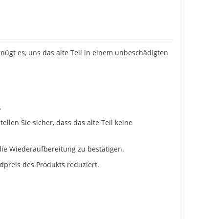
enügt es, uns das alte Teil in einem unbeschädigten
.
llen Sie sicher, dass das alte Teil keine
ie Wiederaufbereitung zu bestätigen.
dpreis des Produkts reduziert.