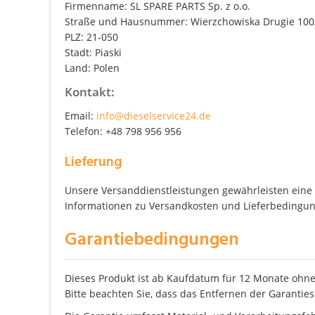
Firmenname: SL SPARE PARTS Sp. z o.o.
Straße und Hausnummer: Wierzchowiska Drugie 10
PLZ: 21-050
Stadt: Piaski
Land: Polen
Kontakt:
Email:
info@dieselservice24.de
Telefon: +48 798 956 956
Lieferung
Unsere Versanddienstleistungen gewährleisten eine z
Informationen zu Versandkosten und Lieferbedingung
Garantiebedingungen
Dieses Produkt ist ab Kaufdatum für 12 Monate ohne
Bitte beachten Sie, dass das Entfernen der Garanties