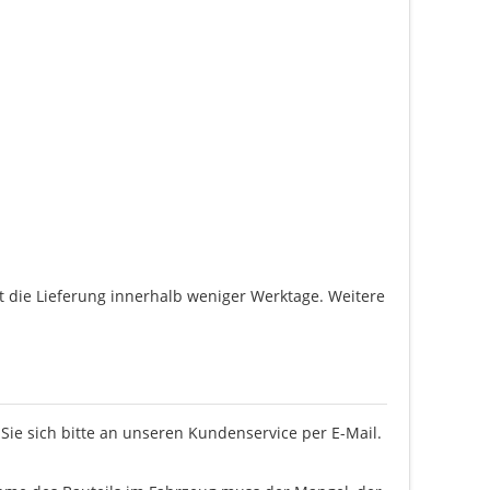
gt die Lieferung innerhalb weniger Werktage. Weitere
ie sich bitte an unseren Kundenservice per E-Mail.