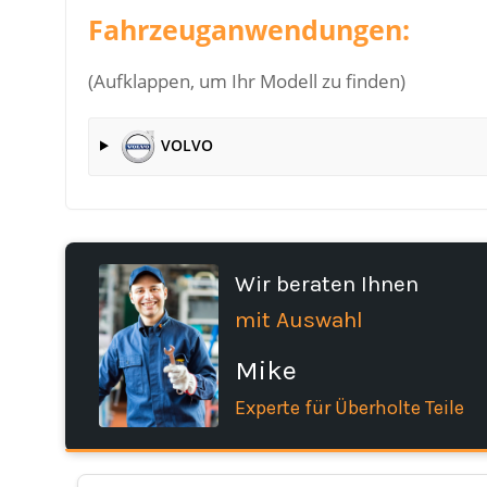
Fahrzeuganwendungen:
(Aufklappen, um Ihr Modell zu finden)
VOLVO
Wir beraten Ihnen
mit Auswahl
Mike
Experte für Überholte Teile