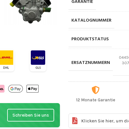
GARANTIE
KATALOGNUMMER
PRODUKTSTATUS
0445
ERSATZNUMMERN
307
DHL
GLS
12 Monate Garantie
Schreiben Sie uns
Klicken Sie hier, um d