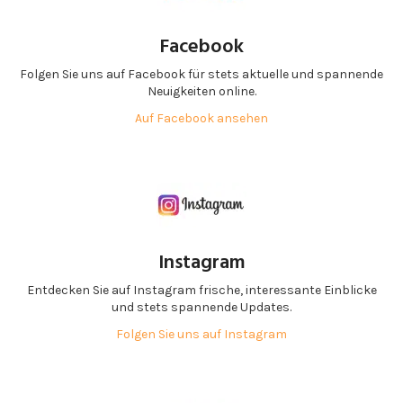
Facebook
Folgen Sie uns auf Facebook für stets aktuelle und spannende
Neuigkeiten online.
Auf Facebook ansehen
Instagram
Entdecken Sie auf Instagram frische, interessante Einblicke
und stets spannende Updates.
Folgen Sie uns auf Instagram