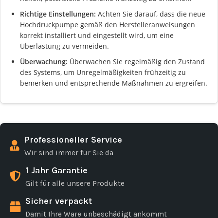
Richtige Einstellungen:
Achten Sie darauf, dass die neue
Hochdruckpumpe gemäß den Herstelleranweisungen
korrekt installiert und eingestellt wird, um eine
Überlastung zu vermeiden.
Überwachung:
Überwachen Sie regelmäßig den Zustand
des Systems, um Unregelmäßigkeiten frühzeitig zu
bemerken und entsprechende Maßnahmen zu ergreifen.
Professioneller Service
Wir sind immer für Sie da
1 Jahr Garantie
Gilt für alle unsere Produkte
Sicher verpackt
Damit Ihre Ware unbeschädigt ankommt