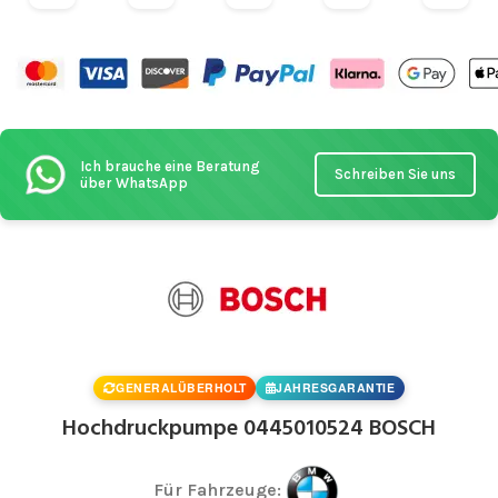
Ich brauche eine Beratung
Schreiben Sie uns
über WhatsApp
GENERALÜBERHOLT
JAHRESGARANTIE
Hochdruckpumpe 0445010524 BOSCH
Für Fahrzeuge: