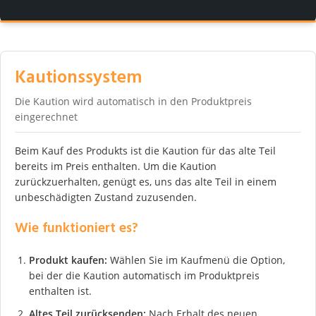
Kautionssystem
Die Kaution wird automatisch in den Produktpreis
eingerechnet
Beim Kauf des Produkts ist die Kaution für das alte Teil
bereits im Preis enthalten. Um die Kaution
zurückzuerhalten, genügt es, uns das alte Teil in einem
unbeschädigten Zustand zuzusenden.
Wie funktioniert es?
Produkt kaufen:
Wählen Sie im Kaufmenü die Option,
bei der die Kaution automatisch im Produktpreis
enthalten ist.
Altes Teil zurücksenden:
Nach Erhalt des neuen