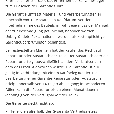
Bitte beachten Sie, dass das Entfernen der Garantiesiegel
zum Erlöschen der Garantie führt.
Die Garantie umfasst Material- und Verarbeitungsfehler
innerhalb von 12 Monaten ab Kaufdatum. Vor der
Inbetriebnahme des Bauteils im Fahrzeug muss der Mangel,
der zur Beschädigung geführt hat, behoben werden.
Unbegründete Reklamationen werden als kostenpflichtige
Garantieüberprüfungen behandelt.
Bei festgestellten Mängeln hat der Käufer das Recht auf
Reparatur oder Austausch der Teile. Der Austausch oder die
Reparatur erfolgt ausschließlich an dem Verkaufsort, an
dem das Produkt erworben wurde. Die Garantie ist nur
gültig in Verbindung mit einem Kaufbeleg (Kopie). Die
Bearbeitung einer Garantie-Reparatur oder -Austauschs
erfolgt innerhalb von 14 Tagen ab Eingang; in besonderen
Fällen kann die Reparatur bis zu einem Monat dauern
(abhängig von der Verfügbarkeit der Teile).
Die Garantie deckt nicht ab:
Teile, die außerhalb des Gwaranta-Vertriebsnetzes