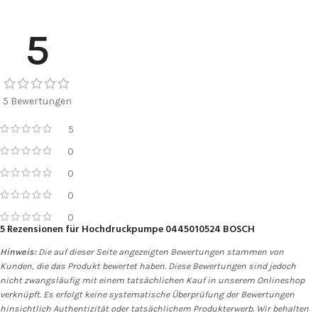
5
5 Bewertungen
5
0
0
0
0
5 Rezensionen für
Hochdruckpumpe 0445010524 BOSCH
Hinweis:
Die auf dieser Seite angezeigten Bewertungen stammen von
Kunden, die das Produkt bewertet haben. Diese Bewertungen sind jedoch
nicht zwangsläufig mit einem tatsächlichen Kauf in unserem Onlineshop
verknüpft. Es erfolgt keine systematische Überprüfung der Bewertungen
hinsichtlich Authentizität oder tatsächlichem Produkterwerb. Wir behalten