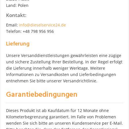
Land: Polen
Kontakt:
Email:
info@dieselservice24.de
Telefon: +48 798 956 956
Lieferung
Unsere Versanddienstleistungen gewährleisten eine zügige
und sichere Zustellung Ihrer Bestellung. In der Regel erfolgt
die Lieferung innerhalb weniger Werktage. Weitere
Informationen zu Versandkosten und Lieferbedingungen
entnehmen Sie bitte unserer Versandrichtlinie.
Garantiebedingungen
Dieses Produkt ist ab Kaufdatum für 12 Monate ohne
Kilometerbegrenzung garantiert. Im Falle von Problemen
wenden Sie sich bitte an unseren Kundenservice per E-Mail.