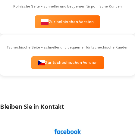
Polnische Seite – schneller und bequemer für polnische Kunden
Zur polnischen Version
Tschechische Seite – schneller und bequemer für tschechische Kunden
Zur tschechischen Version
Bleiben Sie in Kontakt