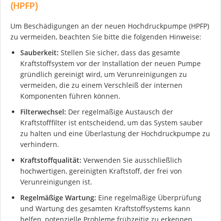
(HPFP)
Um Beschädigungen an der neuen Hochdruckpumpe (HPFP)
zu vermeiden, beachten Sie bitte die folgenden Hinweise:
Sauberkeit:
Stellen Sie sicher, dass das gesamte
Kraftstoffsystem vor der Installation der neuen Pumpe
gründlich gereinigt wird, um Verunreinigungen zu
vermeiden, die zu einem Verschleiß der internen
Komponenten führen können.
Filterwechsel:
Der regelmäßige Austausch der
Kraftstofffilter ist entscheidend, um das System sauber
zu halten und eine Überlastung der Hochdruckpumpe zu
verhindern.
Kraftstoffqualität:
Verwenden Sie ausschließlich
hochwertigen, gereinigten Kraftstoff, der frei von
Verunreinigungen ist.
Regelmäßige Wartung:
Eine regelmäßige Überprüfung
und Wartung des gesamten Kraftstoffsystems kann
helfen, potenzielle Probleme frühzeitig zu erkennen.