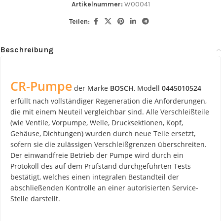
Artikelnummer:
W00041
Teilen:
Beschreibung
CR-Pumpe
der Marke
BOSCH
, Modell
0445010524
erfüllt nach vollständiger Regeneration die Anforderungen,
die mit einem Neuteil vergleichbar sind. Alle Verschleißteile
(wie Ventile, Vorpumpe, Welle, Drucksektionen, Kopf,
Gehäuse, Dichtungen) wurden durch neue Teile ersetzt,
sofern sie die zulässigen Verschleißgrenzen überschreiten.
Der einwandfreie Betrieb der Pumpe wird durch ein
Protokoll des auf dem Prüfstand durchgeführten Tests
bestätigt, welches einen integralen Bestandteil der
abschließenden Kontrolle an einer autorisierten Service-
Stelle darstellt.