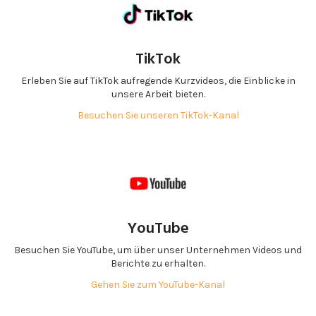
TikTok
Erleben Sie auf TikTok aufregende Kurzvideos, die Einblicke in
unsere Arbeit bieten.
Besuchen Sie unseren TikTok-Kanal
YouTube
Besuchen Sie YouTube, um über unser Unternehmen Videos und
Berichte zu erhalten.
Gehen Sie zum YouTube-Kanal