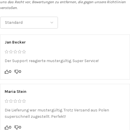
uns das Recht vor, Bewertungen zu entfernen, die gegen unsere Richtlinien
verstoßen.
Jan Becker
Der Support reagierte mustergültig. Super Service!
0
0
Maria Stein
Die Lieferung war mustergültig. Trotz Versand aus Polen
superschnell zugestellt. Perfekt!
0
0