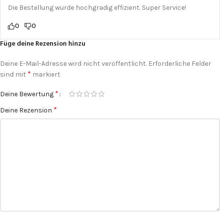
Die Bestellung wurde hochgradig effizient. Super Service!
0
0
Füge deine Rezension hinzu
Deine E-Mail-Adresse wird nicht veröffentlicht.
Erforderliche Felder
*
sind mit
markiert
*
Deine Bewertung
*
Deine Rezension