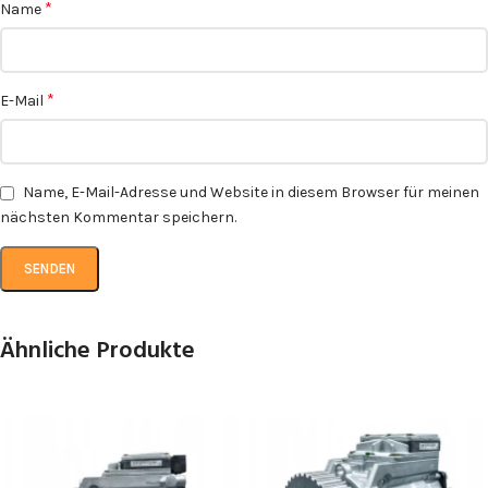
*
Name
*
E-Mail
Name, E-Mail-Adresse und Website in diesem Browser für meinen
nächsten Kommentar speichern.
Ähnliche Produkte