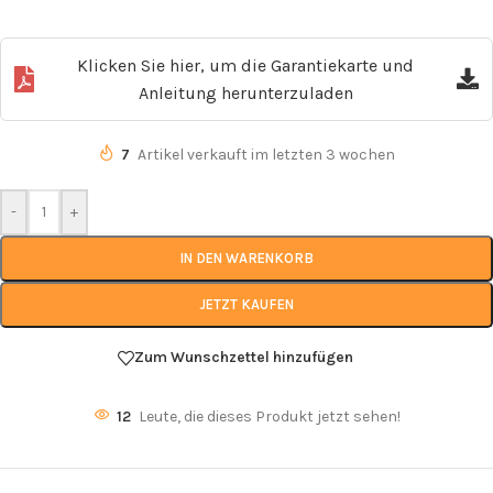
Klicken Sie hier, um die Garantiekarte und
Anleitung herunterzuladen
7
Artikel verkauft im letzten 3 wochen
-
+
IN DEN WARENKORB
JETZT KAUFEN
Zum Wunschzettel hinzufügen
12
Leute, die dieses Produkt jetzt sehen!