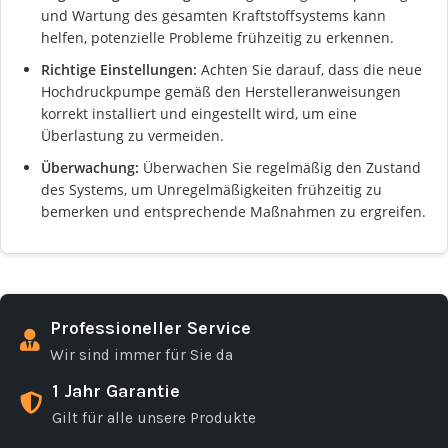
und Wartung des gesamten Kraftstoffsystems kann
helfen, potenzielle Probleme frühzeitig zu erkennen.
Richtige Einstellungen:
Achten Sie darauf, dass die neue
Hochdruckpumpe gemäß den Herstelleranweisungen
korrekt installiert und eingestellt wird, um eine
Überlastung zu vermeiden.
Überwachung:
Überwachen Sie regelmäßig den Zustand
des Systems, um Unregelmäßigkeiten frühzeitig zu
bemerken und entsprechende Maßnahmen zu ergreifen.
Professioneller Service
Wir sind immer für Sie da
1 Jahr Garantie
Gilt für alle unsere Produkte