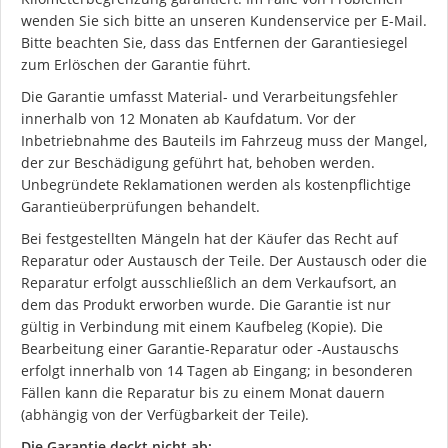
wenden Sie sich bitte an unseren Kundenservice per E-Mail.
Bitte beachten Sie, dass das Entfernen der Garantiesiegel
zum Erlöschen der Garantie führt.
Die Garantie umfasst Material- und Verarbeitungsfehler
innerhalb von 12 Monaten ab Kaufdatum. Vor der
Inbetriebnahme des Bauteils im Fahrzeug muss der Mangel,
der zur Beschädigung geführt hat, behoben werden.
Unbegründete Reklamationen werden als kostenpflichtige
Garantieüberprüfungen behandelt.
Bei festgestellten Mängeln hat der Käufer das Recht auf
Reparatur oder Austausch der Teile. Der Austausch oder die
Reparatur erfolgt ausschließlich an dem Verkaufsort, an
dem das Produkt erworben wurde. Die Garantie ist nur
gültig in Verbindung mit einem Kaufbeleg (Kopie). Die
Bearbeitung einer Garantie-Reparatur oder -Austauschs
erfolgt innerhalb von 14 Tagen ab Eingang; in besonderen
Fällen kann die Reparatur bis zu einem Monat dauern
(abhängig von der Verfügbarkeit der Teile).
Die Garantie deckt nicht ab: