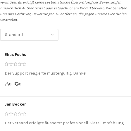
verknüpft. Es erfolgt keine systematische Überprüfung der Bewertungen
hinsichtlich Authentizität oder tatsächlichem Produkterwerb. Wir behalten
uns das Recht vor, Bewertungen zu entfernen, die gegen unsere Richtlinien
verstoßen.
Elias Fuchs
Der Support reagierte mustergültig. Danke!
0
0
Jan Becker
Der Versand erfolgte äusserst professionell. Klare Empfehlung!