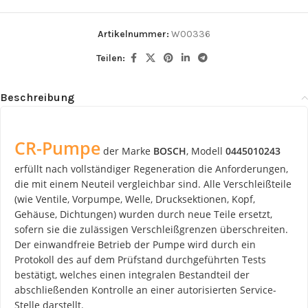
Artikelnummer:
W00336
Teilen:
Beschreibung
CR-Pumpe
der Marke
BOSCH
, Modell
0445010243
erfüllt nach vollständiger Regeneration die Anforderungen,
die mit einem Neuteil vergleichbar sind. Alle Verschleißteile
(wie Ventile, Vorpumpe, Welle, Drucksektionen, Kopf,
Gehäuse, Dichtungen) wurden durch neue Teile ersetzt,
sofern sie die zulässigen Verschleißgrenzen überschreiten.
Der einwandfreie Betrieb der Pumpe wird durch ein
Protokoll des auf dem Prüfstand durchgeführten Tests
bestätigt, welches einen integralen Bestandteil der
abschließenden Kontrolle an einer autorisierten Service-
Stelle darstellt.