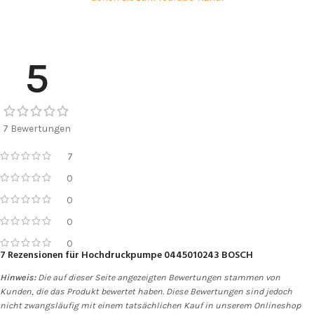
5
7 Bewertungen
7
0
0
0
0
7 Rezensionen für
Hochdruckpumpe 0445010243 BOSCH
Hinweis:
Die auf dieser Seite angezeigten Bewertungen stammen von
Kunden, die das Produkt bewertet haben. Diese Bewertungen sind jedoch
nicht zwangsläufig mit einem tatsächlichen Kauf in unserem Onlineshop