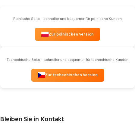
Polnische Seite – schneller und bequemer für polnische Kunden
Zur polnischen Version
Tschechische Seite – schneller und bequemer für tschechische Kunden
Zur tschechischen Version
Bleiben Sie in Kontakt