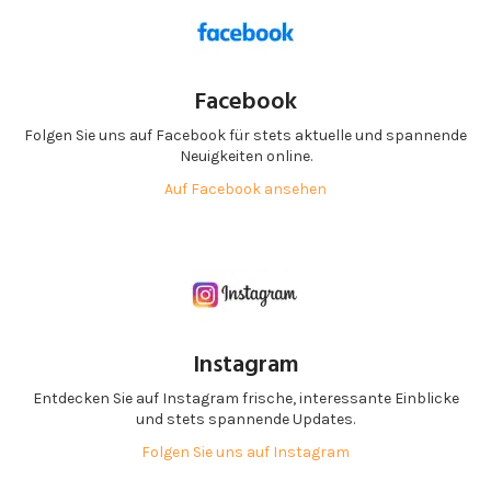
Facebook
Folgen Sie uns auf Facebook für stets aktuelle und spannende
Neuigkeiten online.
Auf Facebook ansehen
Instagram
Entdecken Sie auf Instagram frische, interessante Einblicke
und stets spannende Updates.
Folgen Sie uns auf Instagram