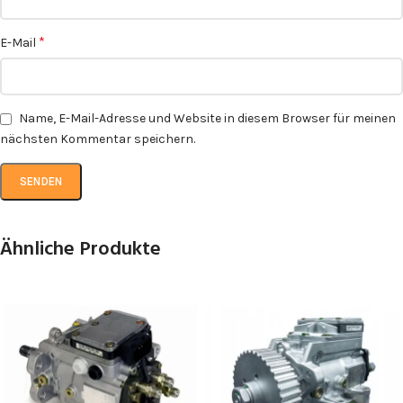
*
E-Mail
Name, E-Mail-Adresse und Website in diesem Browser für meinen
nächsten Kommentar speichern.
Ähnliche Produkte