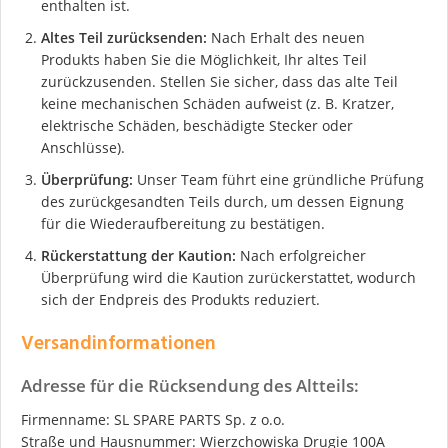
enthalten ist.
Altes Teil zurücksenden:
Nach Erhalt des neuen
Produkts haben Sie die Möglichkeit, Ihr altes Teil
zurückzusenden. Stellen Sie sicher, dass das alte Teil
keine mechanischen Schäden aufweist (z. B. Kratzer,
elektrische Schäden, beschädigte Stecker oder
Anschlüsse).
Überprüfung:
Unser Team führt eine gründliche Prüfung
des zurückgesandten Teils durch, um dessen Eignung
für die Wiederaufbereitung zu bestätigen.
Rückerstattung der Kaution:
Nach erfolgreicher
Überprüfung wird die Kaution zurückerstattet, wodurch
sich der Endpreis des Produkts reduziert.
Versandinformationen
Adresse für die Rücksendung des Altteils:
Firmenname: SL SPARE PARTS Sp. z o.o.
Straße und Hausnummer: Wierzchowiska Drugie 100A