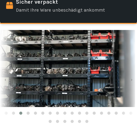
Sicher verpackt
Damit Ihre Ware unbeschädigt ankommt
‹
›