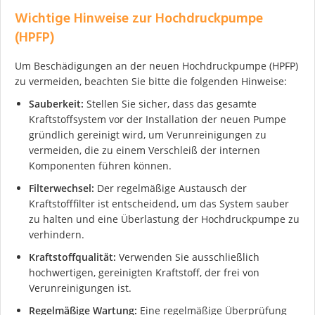
Wichtige Hinweise zur Hochdruckpumpe
(HPFP)
Um Beschädigungen an der neuen Hochdruckpumpe (HPFP)
zu vermeiden, beachten Sie bitte die folgenden Hinweise:
Sauberkeit:
Stellen Sie sicher, dass das gesamte
Kraftstoffsystem vor der Installation der neuen Pumpe
gründlich gereinigt wird, um Verunreinigungen zu
vermeiden, die zu einem Verschleiß der internen
Komponenten führen können.
Filterwechsel:
Der regelmäßige Austausch der
Kraftstofffilter ist entscheidend, um das System sauber
zu halten und eine Überlastung der Hochdruckpumpe zu
verhindern.
Kraftstoffqualität:
Verwenden Sie ausschließlich
hochwertigen, gereinigten Kraftstoff, der frei von
Verunreinigungen ist.
Regelmäßige Wartung:
Eine regelmäßige Überprüfung