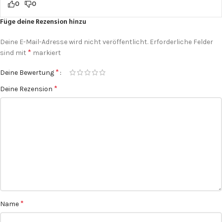
0
0
Füge deine Rezension hinzu
Deine E-Mail-Adresse wird nicht veröffentlicht.
Erforderliche Felder
*
sind mit
markiert
*
Deine Bewertung
*
Deine Rezension
*
Name