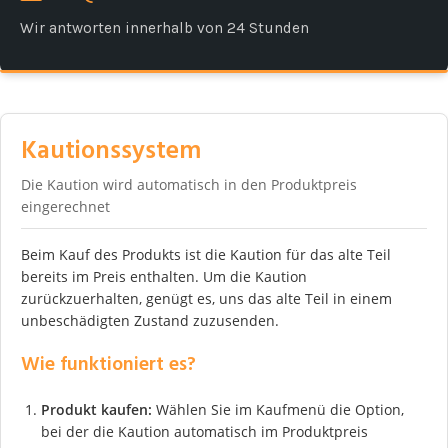
Wir antworten innerhalb von 24 Stunden
Kautionssystem
Die Kaution wird automatisch in den Produktpreis
eingerechnet
Beim Kauf des Produkts ist die Kaution für das alte Teil
bereits im Preis enthalten. Um die Kaution
zurückzuerhalten, genügt es, uns das alte Teil in einem
unbeschädigten Zustand zuzusenden.
Wie funktioniert es?
Produkt kaufen:
Wählen Sie im Kaufmenü die Option,
bei der die Kaution automatisch im Produktpreis