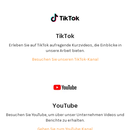
TikTok
Erleben Sie auf TikTok aufregende Kurzvideos, die Einblicke in
unsere Arbeit bieten.
Besuchen Sie unseren TikTok-Kanal
YouTube
Besuchen Sie YouTube, um über unser Unternehmen Videos und
Berichte zu erhalten.
Gehen Sie zum YouTube-Kanal