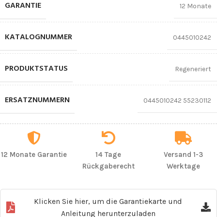
GARANTIE
12 Monate
KATALOGNUMMER
0445010242
PRODUKTSTATUS
Regeneriert
ERSATZNUMMERN
0445010242 55230112
12 Monate Garantie
14 Tage
Versand 1-3
Rückgaberecht
Werktage
Klicken Sie hier, um die Garantiekarte und
Anleitung herunterzuladen