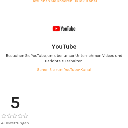
Besuchen Sie unseren TikTok-Kanal
YouTube
Besuchen Sie YouTube, um über unser Unternehmen Videos und
Berichte zu erhalten.
Gehen Sie zum YouTube-Kanal
5
4 Bewertungen