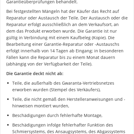
Garantieüberprüfungen behandelt.
Bei festgestellten Mängeln hat der Käufer das Recht auf
Reparatur oder Austausch der Teile. Der Austausch oder die
Reparatur erfolgt ausschließlich an dem Verkaufsort, an
dem das Produkt erworben wurde. Die Garantie ist nur
gültig in Verbindung mit einem Kaufbeleg (Kopie). Die
Bearbeitung einer Garantie-Reparatur oder -Austauschs
erfolgt innerhalb von 14 Tagen ab Eingang; in besonderen
Fällen kann die Reparatur bis zu einem Monat dauern
(abhängig von der Verfügbarkeit der Teile).
Die Garantie deckt nicht ab:
Teile, die außerhalb des Gwaranta-Vertriebsnetzes
erworben wurden (Stempel des Verkäufers),
Teile, die nicht gemäß den Herstelleranweisungen und -
hinweisen montiert wurden,
Beschädigungen durch fehlerhafte Montage,
Beschädigungen infolge fehlerhafter Funktion des
Schmiersystems, des Ansaugsystems, des Abgassystems