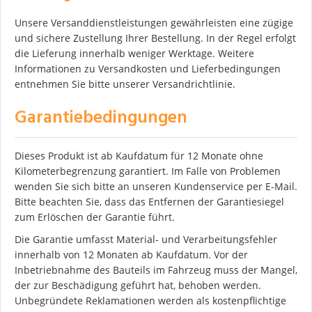
Unsere Versanddienstleistungen gewährleisten eine zügige
und sichere Zustellung Ihrer Bestellung. In der Regel erfolgt
die Lieferung innerhalb weniger Werktage. Weitere
Informationen zu Versandkosten und Lieferbedingungen
entnehmen Sie bitte unserer Versandrichtlinie.
Garantiebedingungen
Dieses Produkt ist ab Kaufdatum für 12 Monate ohne
Kilometerbegrenzung garantiert. Im Falle von Problemen
wenden Sie sich bitte an unseren Kundenservice per E-Mail.
Bitte beachten Sie, dass das Entfernen der Garantiesiegel
zum Erlöschen der Garantie führt.
Die Garantie umfasst Material- und Verarbeitungsfehler
innerhalb von 12 Monaten ab Kaufdatum. Vor der
Inbetriebnahme des Bauteils im Fahrzeug muss der Mangel,
der zur Beschädigung geführt hat, behoben werden.
Unbegründete Reklamationen werden als kostenpflichtige