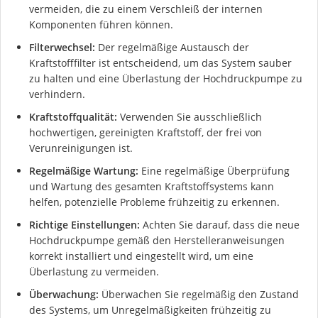
vermeiden, die zu einem Verschleiß der internen
Komponenten führen können.
Filterwechsel:
Der regelmäßige Austausch der
Kraftstofffilter ist entscheidend, um das System sauber
zu halten und eine Überlastung der Hochdruckpumpe zu
verhindern.
Kraftstoffqualität:
Verwenden Sie ausschließlich
hochwertigen, gereinigten Kraftstoff, der frei von
Verunreinigungen ist.
Regelmäßige Wartung:
Eine regelmäßige Überprüfung
und Wartung des gesamten Kraftstoffsystems kann
helfen, potenzielle Probleme frühzeitig zu erkennen.
Richtige Einstellungen:
Achten Sie darauf, dass die neue
Hochdruckpumpe gemäß den Herstelleranweisungen
korrekt installiert und eingestellt wird, um eine
Überlastung zu vermeiden.
Überwachung:
Überwachen Sie regelmäßig den Zustand
des Systems, um Unregelmäßigkeiten frühzeitig zu