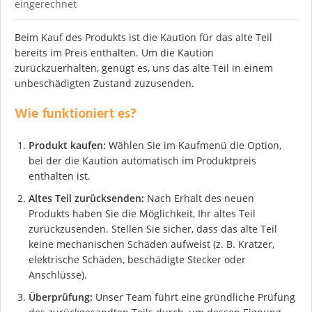
eingerechnet
Beim Kauf des Produkts ist die Kaution für das alte Teil
bereits im Preis enthalten. Um die Kaution
zurückzuerhalten, genügt es, uns das alte Teil in einem
unbeschädigten Zustand zuzusenden.
Wie funktioniert es?
Produkt kaufen:
Wählen Sie im Kaufmenü die Option,
bei der die Kaution automatisch im Produktpreis
enthalten ist.
Altes Teil zurücksenden:
Nach Erhalt des neuen
Produkts haben Sie die Möglichkeit, Ihr altes Teil
zurückzusenden. Stellen Sie sicher, dass das alte Teil
keine mechanischen Schäden aufweist (z. B. Kratzer,
elektrische Schäden, beschädigte Stecker oder
Anschlüsse).
Überprüfung:
Unser Team führt eine gründliche Prüfung