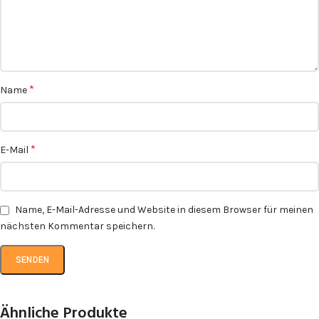
*
Name
*
E-Mail
Name, E-Mail-Adresse und Website in diesem Browser für meinen
nächsten Kommentar speichern.
Ähnliche Produkte