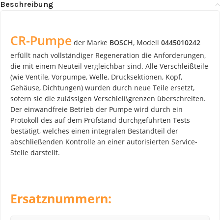
Beschreibung
CR-Pumpe
der Marke
BOSCH
, Modell
0445010242
erfüllt nach vollständiger Regeneration die Anforderungen,
die mit einem Neuteil vergleichbar sind. Alle Verschleißteile
(wie Ventile, Vorpumpe, Welle, Drucksektionen, Kopf,
Gehäuse, Dichtungen) wurden durch neue Teile ersetzt,
sofern sie die zulässigen Verschleißgrenzen überschreiten.
Der einwandfreie Betrieb der Pumpe wird durch ein
Protokoll des auf dem Prüfstand durchgeführten Tests
bestätigt, welches einen integralen Bestandteil der
abschließenden Kontrolle an einer autorisierten Service-
Stelle darstellt.
Ersatznummern: