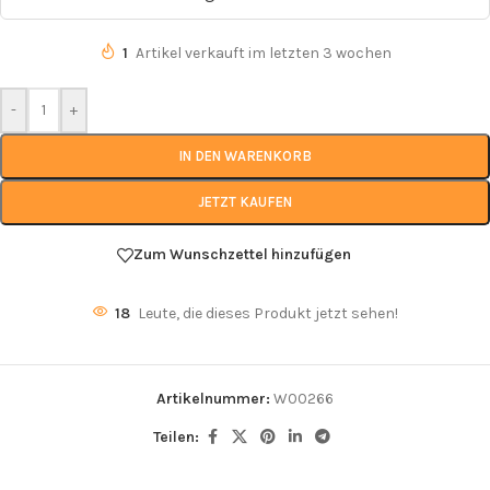
1
Artikel verkauft im letzten 3 wochen
-
+
IN DEN WARENKORB
JETZT KAUFEN
Zum Wunschzettel hinzufügen
18
Leute, die dieses Produkt jetzt sehen!
Artikelnummer:
W00266
Teilen: