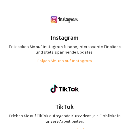
Instagram
Entdecken Sie auf Instagram frische, interessante Einblicke
und stets spannende Updates.
Folgen Sie uns auf Instagram
TikTok
Erleben Sie auf TikTok aufregende Kurzvideos, die Einblicke in
unsere Arbeit bieten.