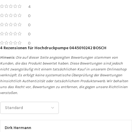
4
0
0
0
0
4 Rezensionen für
Hochdruckpumpe 0445010242 BOSCH
Hinweis:
Die auf dieser Seite angezeigten Bewertungen stammen von
Kunden, die das Produkt bewertet haben. Diese Bewertungen sind jedoch
nicht zwangsläufig mit einem tatsächlichen Kauf in unserem Onlineshop
verknüpft. Es erfolgt keine systematische Überprüfung der Bewertungen
hinsichtlich Authentizität oder tatsächlichem Produkterwerb. Wir behalten
uns das Recht vor, Bewertungen zu entfernen, die gegen unsere Richtlinien
verstoßen.
Dirk Hermann