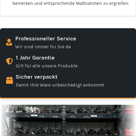
bemerken und entsprechende Maßnahmen zu ergreifen.
Professioneller Service
Wir sind immer für Sie da
1 Jahr Garantie
Gilt für alle unsere Produkte
Sicher verpackt
Damit Ihre Ware unbeschädigt ankommt