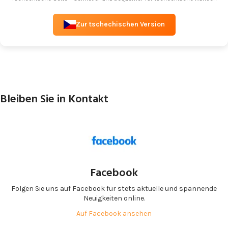
Zur tschechischen Version
Bleiben Sie in Kontakt
Facebook
Folgen Sie uns auf Facebook für stets aktuelle und spannende
Neuigkeiten online.
Auf Facebook ansehen