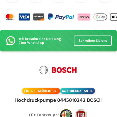
Ich brauche eine Beratung
Schreiben Sie uns
über WhatsApp
GENERALÜBERHOLT
JAHRESGARANTIE
Hochdruckpumpe 0445010242 BOSCH
Für Fahrzeuge: