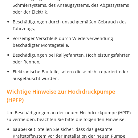
Schmiersystems, des Ansaugsystems, des Abgassystems
oder der Elektrik,
Beschädigungen durch unsachgemäßen Gebrauch des
Fahrzeugs,
Vorzeitiger Verschleiß durch Wiederverwendung
beschädigter Montageteile,
Beschädigungen bei Rallyefahrten, Hochleistungsfahrten
oder Rennen,
Elektronische Bauteile, sofern diese nicht repariert oder
ausgetauscht wurden.
Wichtige Hinweise zur Hochdruckpumpe
(HPFP)
Um Beschädigungen an der neuen Hochdruckpumpe (HPFP)
zu vermeiden, beachten Sie bitte die folgenden Hinweise:
Sauberkeit:
Stellen Sie sicher, dass das gesamte
Kraftstoffsystem vor der Installation der neuen Pumpe