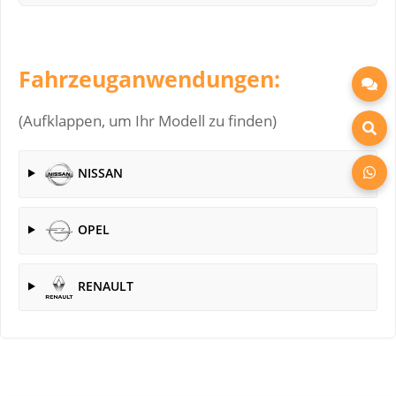
Fahrzeuganwendungen:
(Aufklappen, um Ihr Modell zu finden)
NISSAN
OPEL
RENAULT