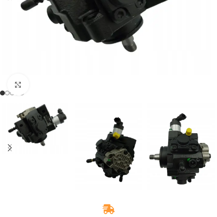
Zum Vergrößern klicken