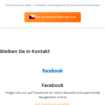
Tschechische Seite – schneller und bequemer für tschechische Kunden
Zur tschechischen Version
Bleiben Sie in Kontakt
Facebook
Folgen Sie uns auf Facebook für stets aktuelle und spannende
Neuigkeiten online.
Auf Facebook ansehen