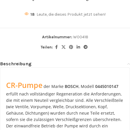
18
Leute, die dieses Produkt jetzt sehen!
Artikelnummer:
W00418
Teilen:
Beschreibung
CR-Pumpe
der Marke
BOSCH
, Modell
0445010147
erfüllt nach vollständiger Regeneration die Anforderungen,
die mit einem Neuteil vergleichbar sind. Alle Verschleißteile
(wie Ventile, Vorpumpe, Welle, Drucksektionen, Kopf,
Gehäuse, Dichtungen) wurden durch neue Teile ersetzt,
sofern sie die zulässigen Verschleißgrenzen überschreiten.
Der einwandfreie Betrieb der Pumpe wird durch ein