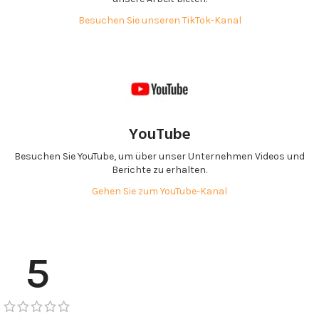
Besuchen Sie unseren TikTok-Kanal
YouTube
Besuchen Sie YouTube, um über unser Unternehmen Videos und
Berichte zu erhalten.
Gehen Sie zum YouTube-Kanal
5