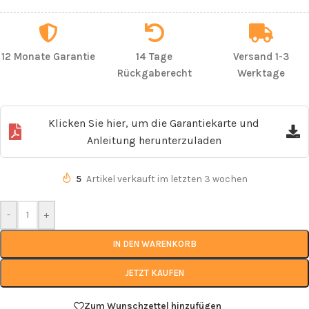
12 Monate Garantie
14 Tage
Versand 1-3
Rückgaberecht
Werktage
Klicken Sie hier, um die Garantiekarte und
Anleitung herunterzuladen
5
Artikel verkauft im letzten 3 wochen
-
+
IN DEN WARENKORB
JETZT KAUFEN
Zum Wunschzettel hinzufügen