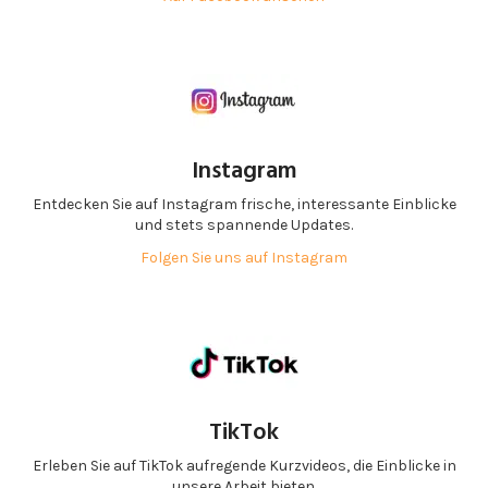
Instagram
Entdecken Sie auf Instagram frische, interessante Einblicke
und stets spannende Updates.
Folgen Sie uns auf Instagram
TikTok
Erleben Sie auf TikTok aufregende Kurzvideos, die Einblicke in
unsere Arbeit bieten.