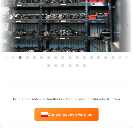
‹
›
Polnische Seite – schneller und bequemer für polnische Kunden
Zur polnischen Version