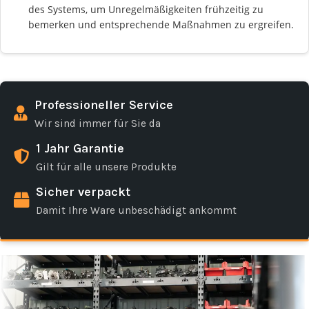
des Systems, um Unregelmäßigkeiten frühzeitig zu
bemerken und entsprechende Maßnahmen zu ergreifen.
Professioneller Service
Wir sind immer für Sie da
1 Jahr Garantie
Gilt für alle unsere Produkte
Sicher verpackt
Damit Ihre Ware unbeschädigt ankommt