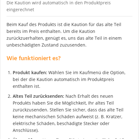
Die Kaution wird automatisch in den Produktpreis
eingerechnet
Beim Kauf des Produkts ist die Kaution für das alte Teil
bereits im Preis enthalten. Um die Kaution
zurückzuerhalten, genügt es, uns das alte Teil in einem
unbeschädigten Zustand zuzusenden.
Wie funktioniert es?
Produkt kaufen:
Wählen Sie im Kaufmenü die Option,
bei der die Kaution automatisch im Produktpreis
enthalten ist.
Altes Teil zurücksenden:
Nach Erhalt des neuen
Produkts haben Sie die Möglichkeit, Ihr altes Teil
zurückzusenden. Stellen Sie sicher, dass das alte Teil
keine mechanischen Schäden aufweist (z. B. Kratzer,
elektrische Schäden, beschädigte Stecker oder
Anschlüsse).