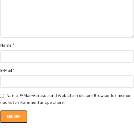
*
Name
*
E-Mail
Name, E-Mail-Adresse und Website in diesem Browser für meinen
nächsten Kommentar speichern.