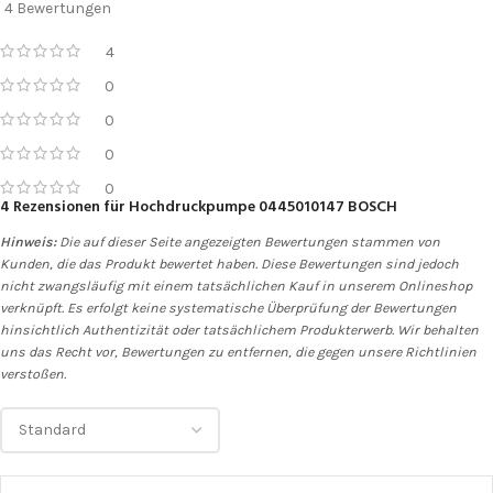
4 Bewertungen
4
0
0
0
0
4 Rezensionen für
Hochdruckpumpe 0445010147 BOSCH
Hinweis:
Die auf dieser Seite angezeigten Bewertungen stammen von
Kunden, die das Produkt bewertet haben. Diese Bewertungen sind jedoch
nicht zwangsläufig mit einem tatsächlichen Kauf in unserem Onlineshop
verknüpft. Es erfolgt keine systematische Überprüfung der Bewertungen
hinsichtlich Authentizität oder tatsächlichem Produkterwerb. Wir behalten
uns das Recht vor, Bewertungen zu entfernen, die gegen unsere Richtlinien
verstoßen.