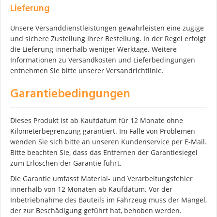
Lieferung
Unsere Versanddienstleistungen gewährleisten eine zügige
und sichere Zustellung Ihrer Bestellung. In der Regel erfolgt
die Lieferung innerhalb weniger Werktage. Weitere
Informationen zu Versandkosten und Lieferbedingungen
entnehmen Sie bitte unserer Versandrichtlinie.
Garantiebedingungen
Dieses Produkt ist ab Kaufdatum für 12 Monate ohne
Kilometerbegrenzung garantiert. Im Falle von Problemen
wenden Sie sich bitte an unseren Kundenservice per E-Mail.
Bitte beachten Sie, dass das Entfernen der Garantiesiegel
zum Erlöschen der Garantie führt.
Die Garantie umfasst Material- und Verarbeitungsfehler
innerhalb von 12 Monaten ab Kaufdatum. Vor der
Inbetriebnahme des Bauteils im Fahrzeug muss der Mangel,
der zur Beschädigung geführt hat, behoben werden.