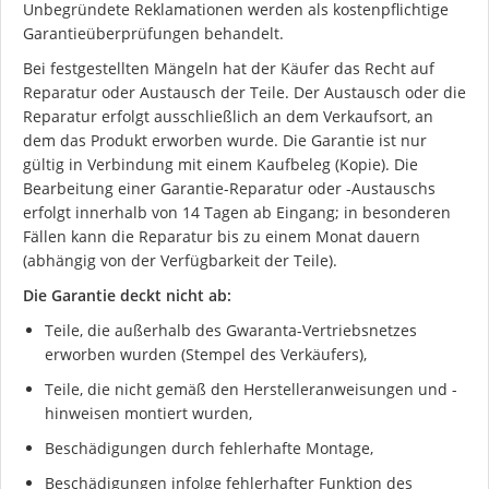
Unbegründete Reklamationen werden als kostenpflichtige
Garantieüberprüfungen behandelt.
Bei festgestellten Mängeln hat der Käufer das Recht auf
Reparatur oder Austausch der Teile. Der Austausch oder die
Reparatur erfolgt ausschließlich an dem Verkaufsort, an
dem das Produkt erworben wurde. Die Garantie ist nur
gültig in Verbindung mit einem Kaufbeleg (Kopie). Die
Bearbeitung einer Garantie-Reparatur oder -Austauschs
erfolgt innerhalb von 14 Tagen ab Eingang; in besonderen
Fällen kann die Reparatur bis zu einem Monat dauern
(abhängig von der Verfügbarkeit der Teile).
Die Garantie deckt nicht ab:
Teile, die außerhalb des Gwaranta-Vertriebsnetzes
erworben wurden (Stempel des Verkäufers),
Ich stimme der DSGVO zu
Teile, die nicht gemäß den Herstelleranweisungen und -
hinweisen montiert wurden,
Beschädigungen durch fehlerhafte Montage,
Beschädigungen infolge fehlerhafter Funktion des