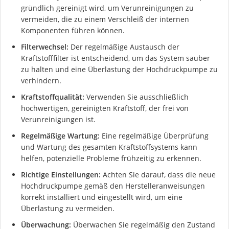
gründlich gereinigt wird, um Verunreinigungen zu
vermeiden, die zu einem Verschleiß der internen
Komponenten führen können.
Filterwechsel:
Der regelmäßige Austausch der
Kraftstofffilter ist entscheidend, um das System sauber
zu halten und eine Überlastung der Hochdruckpumpe zu
verhindern.
Kraftstoffqualität:
Verwenden Sie ausschließlich
hochwertigen, gereinigten Kraftstoff, der frei von
Verunreinigungen ist.
Regelmäßige Wartung:
Eine regelmäßige Überprüfung
und Wartung des gesamten Kraftstoffsystems kann
helfen, potenzielle Probleme frühzeitig zu erkennen.
Richtige Einstellungen:
Achten Sie darauf, dass die neue
Hochdruckpumpe gemäß den Herstelleranweisungen
korrekt installiert und eingestellt wird, um eine
Überlastung zu vermeiden.
Überwachung:
Überwachen Sie regelmäßig den Zustand