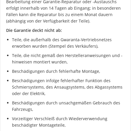
Bearbeitung einer Garantie-Reparatur oder -Austauschs
erfolgt innerhalb von 14 Tagen ab Eingang; in besonderen
Fällen kann die Reparatur bis zu einem Monat dauern
(abhängig von der Verfügbarkeit der Teile).
Die Garantie deckt nicht ab:
Teile, die außerhalb des Gwaranta-Vertriebsnetzes
erworben wurden (Stempel des Verkäufers),
Teile, die nicht gemäß den Herstelleranweisungen und -
hinweisen montiert wurden,
Beschädigungen durch fehlerhafte Montage,
Beschädigungen infolge fehlerhafter Funktion des
Schmiersystems, des Ansaugsystems, des Abgassystems
oder der Elektrik,
Ich stimme der DSGVO zu
Beschädigungen durch unsachgemäßen Gebrauch des
Fahrzeugs,
Vorzeitiger Verschleiß durch Wiederverwendung
beschädigter Montageteile,