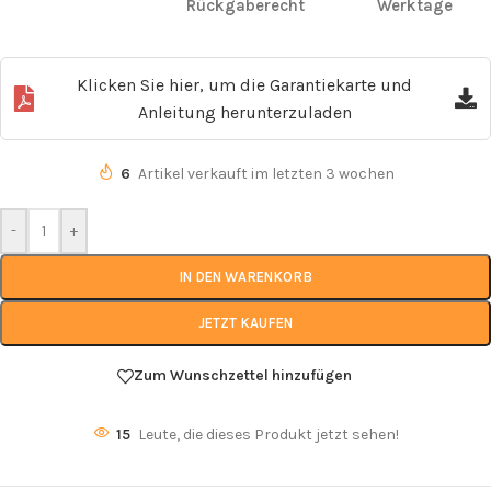
Rückgaberecht
Werktage
Klicken Sie hier, um die Garantiekarte und
Anleitung herunterzuladen
6
Artikel verkauft im letzten 3 wochen
-
+
IN DEN WARENKORB
JETZT KAUFEN
Zum Wunschzettel hinzufügen
15
Leute, die dieses Produkt jetzt sehen!