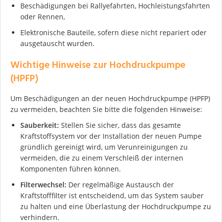
Beschädigungen bei Rallyefahrten, Hochleistungsfahrten
oder Rennen,
Elektronische Bauteile, sofern diese nicht repariert oder
ausgetauscht wurden.
Wichtige Hinweise zur Hochdruckpumpe
(HPFP)
Um Beschädigungen an der neuen Hochdruckpumpe (HPFP)
zu vermeiden, beachten Sie bitte die folgenden Hinweise:
Sauberkeit:
Stellen Sie sicher, dass das gesamte
Kraftstoffsystem vor der Installation der neuen Pumpe
gründlich gereinigt wird, um Verunreinigungen zu
vermeiden, die zu einem Verschleiß der internen
Komponenten führen können.
Filterwechsel:
Der regelmäßige Austausch der
Kraftstofffilter ist entscheidend, um das System sauber
zu halten und eine Überlastung der Hochdruckpumpe zu
verhindern.