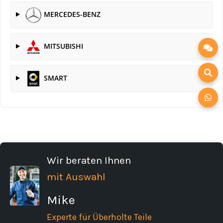
MERCEDES-BENZ
MITSUBISHI
SMART
Wir beraten Ihnen
mit Auswahl
Mike
Experte für Überholte Teile