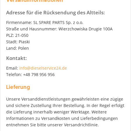
Versandinformationen
Adresse für die Rücksendung des Altteils:
Firmenname: SL SPARE PARTS Sp. z o.o.
Straße und Hausnummer: Wierzchowiska Drugie 100A
PLZ: 21-050
Stadt: Piaski
Land: Polen
Kontakt:
Email:
info@dieselservice24.de
Telefon: +48 798 956 956
Lieferung
Unsere Versanddienstleistungen gewährleisten eine zügige
und sichere Zustellung Ihrer Bestellung. In der Regel erfolgt
die Lieferung innerhalb weniger Werktage. Weitere
Informationen zu Versandkosten und Lieferbedingungen
entnehmen Sie bitte unserer Versandrichtlinie.