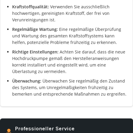
Kraftstoffqualität:
Verwenden Sie ausschließlich
hochwertigen, gereinigten Kraftstoff, der frei von
Verunreinigungen ist.
Regelmäßige Wartung:
Eine regelmäßige Überprüfung
und Wartung des gesamten Kraftstoffsystems kann
helfen, potenzielle Probleme frühzeitig zu erkennen.
Richtige Einstellungen:
Achten Sie darauf, dass die neue
Hochdruckpumpe gemäß den Herstelleranweisungen
korrekt installiert und eingestellt wird, um eine
Überlastung zu vermeiden.
Überwachung:
Überwachen Sie regelmäßig den Zustand
des Systems, um Unregelmäßigkeiten frühzeitig zu
bemerken und entsprechende Maßnahmen zu ergreifen.
Professioneller Service