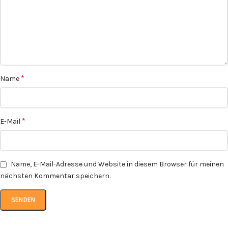
*
Name
*
E-Mail
Name, E-Mail-Adresse und Website in diesem Browser für meinen
nächsten Kommentar speichern.