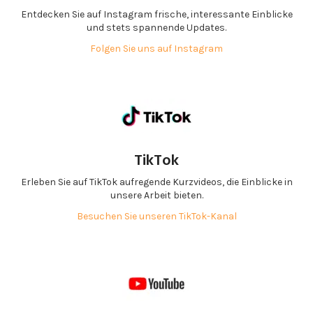
Entdecken Sie auf Instagram frische, interessante Einblicke
und stets spannende Updates.
Folgen Sie uns auf Instagram
TikTok
Erleben Sie auf TikTok aufregende Kurzvideos, die Einblicke in
unsere Arbeit bieten.
Besuchen Sie unseren TikTok-Kanal