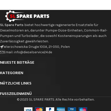
SL Spare Parts
bietet hochwertige regenerierte Ersatzteile für
Dieselmotoren an, darunter Pumpe-Düse-Einheiten, Common-Rail-
Pumpen und Turbolader, die sowohl Kosteneinsparungen als auch
Zuverlässigkeit gewährleisten.
Wierzchowiska Drugie 100A, 21-050, Polen
Email: info@dieselservice24.de
NEUESTE BEITRÄGE
KATEGORIEN
NÜTZLICHE LINKS
FUSSZEILENMENÜ
© 2025 SL SPARE PARTS. Alle Rechte vorbehalten.