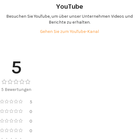
YouTube
Besuchen Sie YouTube, um über unser Unternehmen Videos und
Berichte zu erhalten.
Gehen Sie zum YouTube-Kanal
5
5 Bewertungen
5
0
0
0