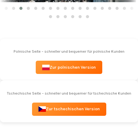
Polnische Seite – schneller und bequemer für polnische Kunden
Zur polnischen Version
Tschechische Seite – schneller und bequemer für tschechische Kunden
Zur tschechischen Version