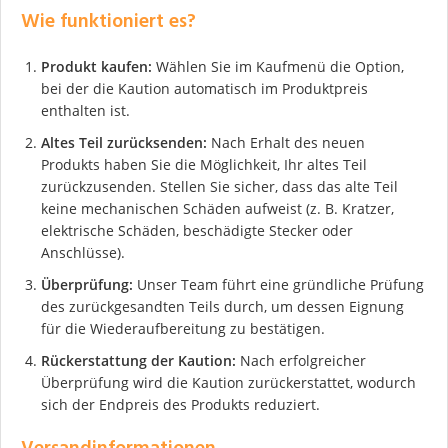
Wie funktioniert es?
Produkt kaufen:
Wählen Sie im Kaufmenü die Option,
bei der die Kaution automatisch im Produktpreis
enthalten ist.
Altes Teil zurücksenden:
Nach Erhalt des neuen
Produkts haben Sie die Möglichkeit, Ihr altes Teil
zurückzusenden. Stellen Sie sicher, dass das alte Teil
keine mechanischen Schäden aufweist (z. B. Kratzer,
elektrische Schäden, beschädigte Stecker oder
Anschlüsse).
Überprüfung:
Unser Team führt eine gründliche Prüfung
des zurückgesandten Teils durch, um dessen Eignung
für die Wiederaufbereitung zu bestätigen.
Rückerstattung der Kaution:
Nach erfolgreicher
Überprüfung wird die Kaution zurückerstattet, wodurch
sich der Endpreis des Produkts reduziert.