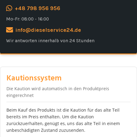
+48 798 956 956
Mo-Fr: 08:00 - 16:00
info@dieselservice24.de
Wir antworten innerhalb von 24 Stunden
Kautionssystem
Die Kaution wird automatisch in den Produktpreis
eingerechnet
Beim Kauf des Produkts ist die Kaution für das alte Teil
bereits im Preis enthalten. Um die Kaution
zurückzuerhalten, genügt es, uns das alte Teil in einem
unbeschädigten Zustand zuzusenden.