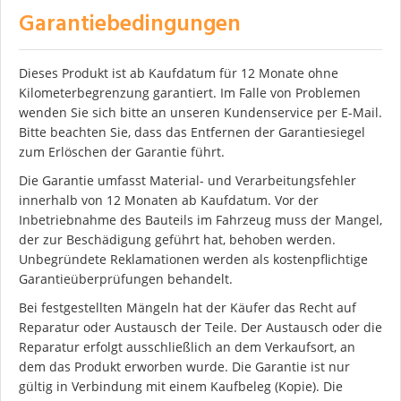
Garantiebedingungen
Dieses Produkt ist ab Kaufdatum für 12 Monate ohne
Kilometerbegrenzung garantiert. Im Falle von Problemen
wenden Sie sich bitte an unseren Kundenservice per E-Mail.
Bitte beachten Sie, dass das Entfernen der Garantiesiegel
zum Erlöschen der Garantie führt.
Die Garantie umfasst Material- und Verarbeitungsfehler
innerhalb von 12 Monaten ab Kaufdatum. Vor der
Inbetriebnahme des Bauteils im Fahrzeug muss der Mangel,
der zur Beschädigung geführt hat, behoben werden.
Unbegründete Reklamationen werden als kostenpflichtige
Garantieüberprüfungen behandelt.
Bei festgestellten Mängeln hat der Käufer das Recht auf
Reparatur oder Austausch der Teile. Der Austausch oder die
Reparatur erfolgt ausschließlich an dem Verkaufsort, an
dem das Produkt erworben wurde. Die Garantie ist nur
gültig in Verbindung mit einem Kaufbeleg (Kopie). Die