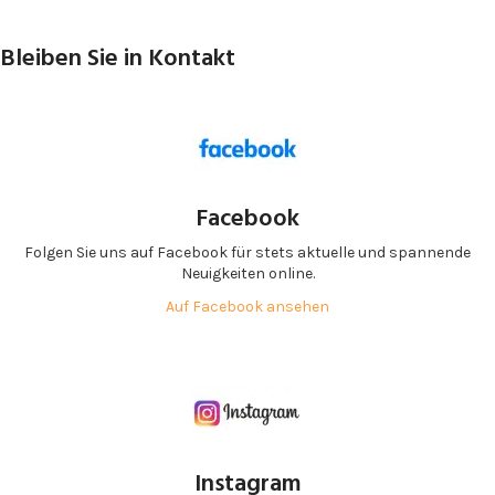
Bleiben Sie in Kontakt
Facebook
Folgen Sie uns auf Facebook für stets aktuelle und spannende
Neuigkeiten online.
Auf Facebook ansehen
Instagram