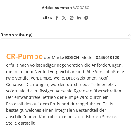
Artikelnummer:
W00260
Teilen:
Beschreibung
CR-Pumpe
der Marke
BOSCH
, Modell
0445010120
erfüllt nach vollständiger Regeneration die Anforderungen,
die mit einem Neuteil vergleichbar sind. Alle Verschleißteile
(wie Ventile, Vorpumpe, Welle, Drucksektionen, Kopf,
Gehäuse, Dichtungen) wurden durch neue Teile ersetzt,
sofern sie die zulässigen Verschleißgrenzen überschreiten.
Der einwandfreie Betrieb der Pumpe wird durch ein
Protokoll des auf dem Prüfstand durchgeführten Tests
bestätigt, welches einen integralen Bestandteil der
abschließenden Kontrolle an einer autorisierten Service-
Stelle darstellt.