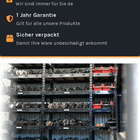
Wir sind immer für Sie da
1 Jahr Garantie
Gilt für alle unsere Produkte
Sicher verpackt
Damit Ihre Ware unbeschädigt ankommt
‹
›