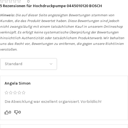
0
5 Rezensionen für
Hochdruckpumpe 0445010120 BOSCH
Hinweis:
Die auf dieser Seite angezeigten Bewertungen stammen von
Kunden, die das Produkt bewertet haben. Diese Bewertungen sind jedoch
nicht zwangsläufig mit einem tatsächlichen Kauf in unserem Onlineshop
verknüpft. Es erfolgt keine systematische Überprüfung der Bewertungen
hinsichtlich Authentizität oder tatsächlichem Produkterwerb. Wir behalten
uns das Recht vor, Bewertungen zu entfernen, die gegen unsere Richtlinien
verstoßen.
Angela Simon
Die Abwicklung war exzellent organisiert. Vorbildlich!
0
0