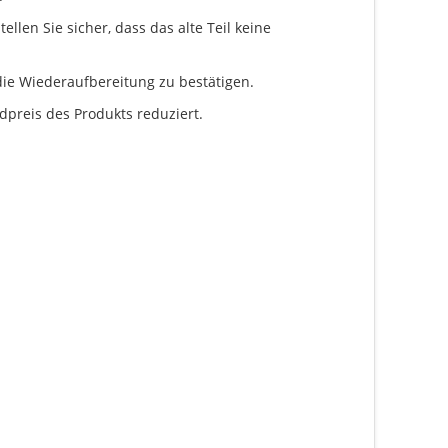
llen Sie sicher, dass das alte Teil keine
ie Wiederaufbereitung zu bestätigen.
dpreis des Produkts reduziert.