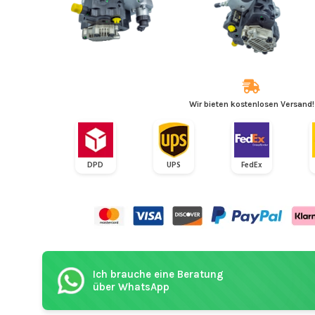
Wir bieten kostenlosen Versand!
DPD
UPS
FedEx
Ich brauche eine Beratung
über WhatsApp