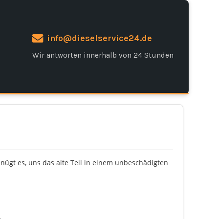
info@dieselservice24.de
Wir antworten innerhalb von 24 Stunden
enügt es, uns das alte Teil in einem unbeschädigten
.