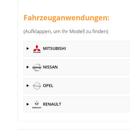
Fahrzeuganwendungen:
(Aufklappen, um Ihr Modell zu finden)
MITSUBISHI
NISSAN
OPEL
RENAULT