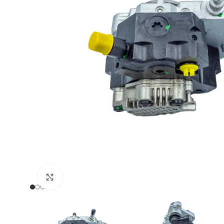
Zum Vergrößern klicken