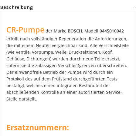
Beschreibung
CR-Pumpe
der Marke
BOSCH
, Modell
0445010042
erfüllt nach vollständiger Regeneration die Anforderungen,
die mit einem Neuteil vergleichbar sind. Alle Verschleißteile
(wie Ventile, Vorpumpe, Welle, Drucksektionen, Kopf,
Gehäuse, Dichtungen) wurden durch neue Teile ersetzt,
sofern sie die zulässigen Verschleißgrenzen überschreiten.
Der einwandfreie Betrieb der Pumpe wird durch ein
Protokoll des auf dem Prüfstand durchgeführten Tests
bestätigt, welches einen integralen Bestandteil der
abschließenden Kontrolle an einer autorisierten Service-
Stelle darstellt.
Ersatznummern: