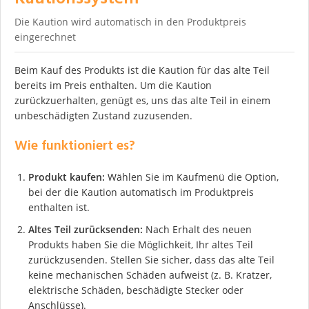
Die Kaution wird automatisch in den Produktpreis
eingerechnet
Beim Kauf des Produkts ist die Kaution für das alte Teil
bereits im Preis enthalten. Um die Kaution
zurückzuerhalten, genügt es, uns das alte Teil in einem
unbeschädigten Zustand zuzusenden.
Wie funktioniert es?
Produkt kaufen:
Wählen Sie im Kaufmenü die Option,
bei der die Kaution automatisch im Produktpreis
enthalten ist.
Altes Teil zurücksenden:
Nach Erhalt des neuen
Produkts haben Sie die Möglichkeit, Ihr altes Teil
zurückzusenden. Stellen Sie sicher, dass das alte Teil
keine mechanischen Schäden aufweist (z. B. Kratzer,
elektrische Schäden, beschädigte Stecker oder
Anschlüsse).