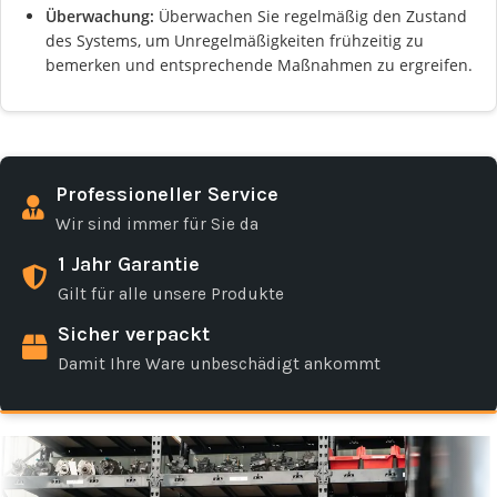
Überwachung:
Überwachen Sie regelmäßig den Zustand
des Systems, um Unregelmäßigkeiten frühzeitig zu
bemerken und entsprechende Maßnahmen zu ergreifen.
Professioneller Service
Wir sind immer für Sie da
1 Jahr Garantie
Gilt für alle unsere Produkte
Sicher verpackt
Damit Ihre Ware unbeschädigt ankommt