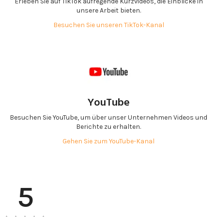
Erleben Sie auf TikTok aufregende Kurzvideos, die Einblicke in
unsere Arbeit bieten.
Besuchen Sie unseren TikTok-Kanal
YouTube
Besuchen Sie YouTube, um über unser Unternehmen Videos und
Berichte zu erhalten.
Gehen Sie zum YouTube-Kanal
5