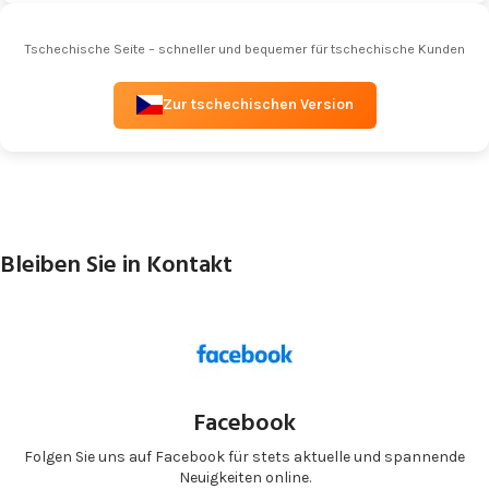
Tschechische Seite – schneller und bequemer für tschechische Kunden
Zur tschechischen Version
Bleiben Sie in Kontakt
Facebook
Folgen Sie uns auf Facebook für stets aktuelle und spannende
Neuigkeiten online.