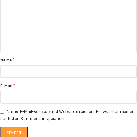
*
Name
*
E-Mail
Name, E-Mail-Adresse und Website in diesem Browser für meinen
nächsten Kommentar speichern.