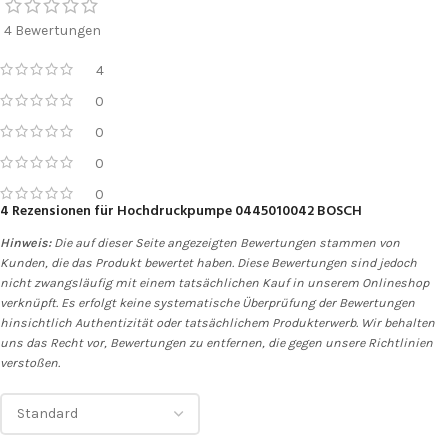
4 Bewertungen
4
0
0
0
0
4 Rezensionen für
Hochdruckpumpe 0445010042 BOSCH
Hinweis:
Die auf dieser Seite angezeigten Bewertungen stammen von
Kunden, die das Produkt bewertet haben. Diese Bewertungen sind jedoch
nicht zwangsläufig mit einem tatsächlichen Kauf in unserem Onlineshop
verknüpft. Es erfolgt keine systematische Überprüfung der Bewertungen
hinsichtlich Authentizität oder tatsächlichem Produkterwerb. Wir behalten
uns das Recht vor, Bewertungen zu entfernen, die gegen unsere Richtlinien
verstoßen.