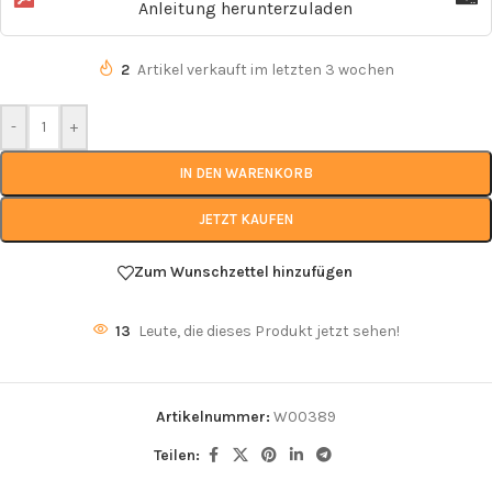
Anleitung herunterzuladen
2
Artikel verkauft im letzten 3 wochen
-
+
IN DEN WARENKORB
JETZT KAUFEN
Zum Wunschzettel hinzufügen
13
Leute, die dieses Produkt jetzt sehen!
Artikelnummer:
W00389
Teilen: