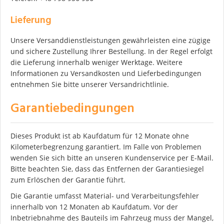
Lieferung
Unsere Versanddienstleistungen gewährleisten eine zügige
und sichere Zustellung Ihrer Bestellung. In der Regel erfolgt
die Lieferung innerhalb weniger Werktage. Weitere
Informationen zu Versandkosten und Lieferbedingungen
entnehmen Sie bitte unserer Versandrichtlinie.
Garantiebedingungen
Dieses Produkt ist ab Kaufdatum für 12 Monate ohne
Kilometerbegrenzung garantiert. Im Falle von Problemen
wenden Sie sich bitte an unseren Kundenservice per E-Mail.
Bitte beachten Sie, dass das Entfernen der Garantiesiegel
zum Erlöschen der Garantie führt.
Die Garantie umfasst Material- und Verarbeitungsfehler
innerhalb von 12 Monaten ab Kaufdatum. Vor der
Inbetriebnahme des Bauteils im Fahrzeug muss der Mangel,