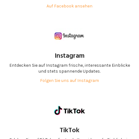
Auf Facebook ansehen
Instagram
Entdecken Sie auf Instagram frische, interessante Einblicke
und stets spannende Updates.
Folgen Sie uns auf Instagram
TikTok