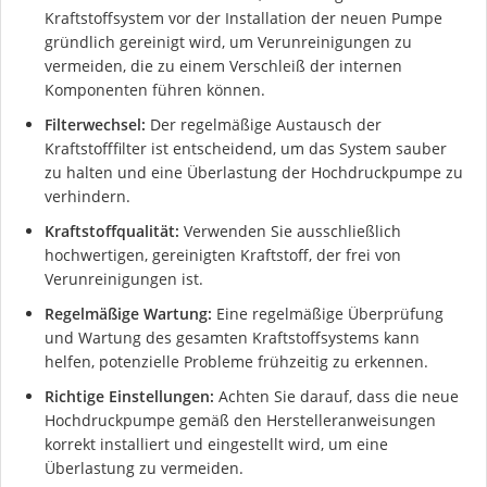
Kraftstoffsystem vor der Installation der neuen Pumpe
gründlich gereinigt wird, um Verunreinigungen zu
vermeiden, die zu einem Verschleiß der internen
Komponenten führen können.
Filterwechsel:
Der regelmäßige Austausch der
Kraftstofffilter ist entscheidend, um das System sauber
zu halten und eine Überlastung der Hochdruckpumpe zu
verhindern.
Kraftstoffqualität:
Verwenden Sie ausschließlich
hochwertigen, gereinigten Kraftstoff, der frei von
Verunreinigungen ist.
Regelmäßige Wartung:
Eine regelmäßige Überprüfung
und Wartung des gesamten Kraftstoffsystems kann
helfen, potenzielle Probleme frühzeitig zu erkennen.
Richtige Einstellungen:
Achten Sie darauf, dass die neue
Hochdruckpumpe gemäß den Herstelleranweisungen
korrekt installiert und eingestellt wird, um eine
Überlastung zu vermeiden.