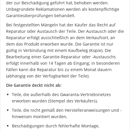
der zur Beschädigung geführt hat, behoben werden.
Unbegründete Reklamationen werden als kostenpflichtige
Garantieüberprüfungen behandelt.
Bei festgestellten Mängeln hat der Käufer das Recht auf
Reparatur oder Austausch der Teile. Der Austausch oder die
Reparatur erfolgt ausschließlich an dem Verkaufsort, an
dem das Produkt erworben wurde. Die Garantie ist nur
gültig in Verbindung mit einem Kaufbeleg (Kopie). Die
Bearbeitung einer Garantie-Reparatur oder -Austauschs
erfolgt innerhalb von 14 Tagen ab Eingang; in besonderen
Fällen kann die Reparatur bis zu einem Monat dauern
(abhängig von der Verfügbarkeit der Teile).
Die Garantie deckt nicht ab:
Teile, die außerhalb des Gwaranta-Vertriebsnetzes
erworben wurden (Stempel des Verkäufers),
Teile, die nicht gemäß den Herstelleranweisungen und -
hinweisen montiert wurden,
Beschädigungen durch fehlerhafte Montage,