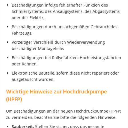
Beschädigungen infolge fehlerhafter Funktion des
Schmiersystems, des Ansaugsystems, des Abgassystems
oder der Elektrik,
Beschädigungen durch unsachgemäßen Gebrauch des
Fahrzeugs,
Ich stimme der DSGVO zu
Vorzeitiger Verschleiß durch Wiederverwendung
beschädigter Montageteile,
Beschädigungen bei Rallyefahrten, Hochleistungsfahrten
oder Rennen,
Elektronische Bauteile, sofern diese nicht repariert oder
ausgetauscht wurden.
Wichtige Hinweise zur Hochdruckpumpe
(HPFP)
Um Beschädigungen an der neuen Hochdruckpumpe (HPFP)
zu vermeiden, beachten Sie bitte die folgenden Hinweise:
Sauberkeit:
Stellen Sie sicher, dass das gesamte