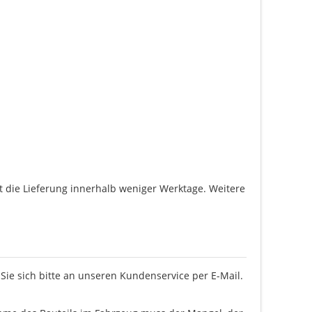
gt die Lieferung innerhalb weniger Werktage. Weitere
ie sich bitte an unseren Kundenservice per E-Mail.