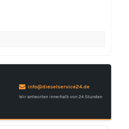
info@dieselservice24.de
Wir antworten innerhalb von 24 Stunden