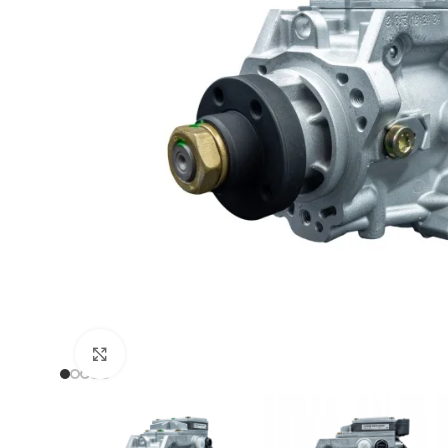
Zum Vergrößern klicken