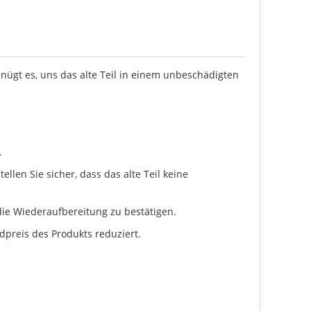
enügt es, uns das alte Teil in einem unbeschädigten
.
llen Sie sicher, dass das alte Teil keine
ie Wiederaufbereitung zu bestätigen.
dpreis des Produkts reduziert.