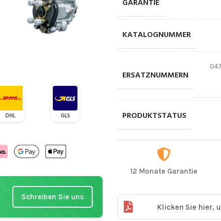
GARANTIE
KATALOGNUMMER
04
ERSATZNUMMERN
PRODUKTSTATUS
DHL
GLS
12 Monate Garantie
Schreiben Sie uns
Klicken Sie hier,