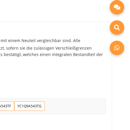
mit einem Neuteil vergleichbar sind. Alle
zt, sofern sie die zulässigen Verschleißgrenzen
 bestätigt, welches einen integralen Bestandteil der
A543TF
YC1Q9A543TG