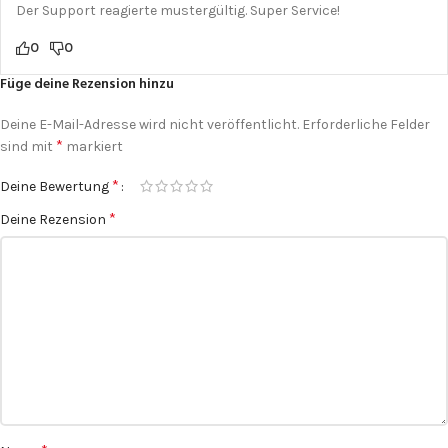
Der Support reagierte mustergültig. Super Service!
0
0
Füge deine Rezension hinzu
Deine E-Mail-Adresse wird nicht veröffentlicht.
Erforderliche Felder
*
sind mit
markiert
*
Deine Bewertung
*
Deine Rezension