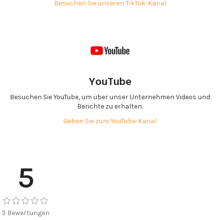
Besuchen Sie unseren TikTok-Kanal
YouTube
Besuchen Sie YouTube, um über unser Unternehmen Videos und
Berichte zu erhalten.
Gehen Sie zum YouTube-Kanal
5
3 Bewertungen