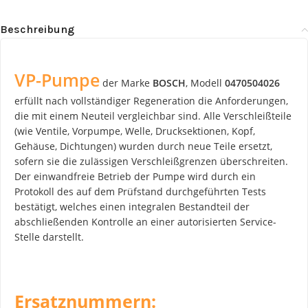
Beschreibung
VP-Pumpe
der Marke
BOSCH
, Modell
0470504026
erfüllt nach vollständiger Regeneration die Anforderungen,
die mit einem Neuteil vergleichbar sind. Alle Verschleißteile
(wie Ventile, Vorpumpe, Welle, Drucksektionen, Kopf,
Gehäuse, Dichtungen) wurden durch neue Teile ersetzt,
sofern sie die zulässigen Verschleißgrenzen überschreiten.
Der einwandfreie Betrieb der Pumpe wird durch ein
Protokoll des auf dem Prüfstand durchgeführten Tests
bestätigt, welches einen integralen Bestandteil der
abschließenden Kontrolle an einer autorisierten Service-
Stelle darstellt.
Ersatznummern: