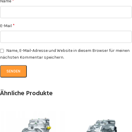
*
Name
*
E-Mail
Name, E-Mail-Adresse und Website in diesem Browser für meinen
nächsten Kommentar speichern.
Ähnliche Produkte