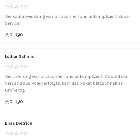
Die Kaufabwicklung war blitzschnell und unkompliziert. Super
Service!
0
0
Lothar Schmid
Die Lieferung war blitzschnell und unkompliziert. Obwohl der
Versand aus Polen erfolgte, kam das Paket blitzschnell an.
Großartig!
0
0
Elias Dietrich