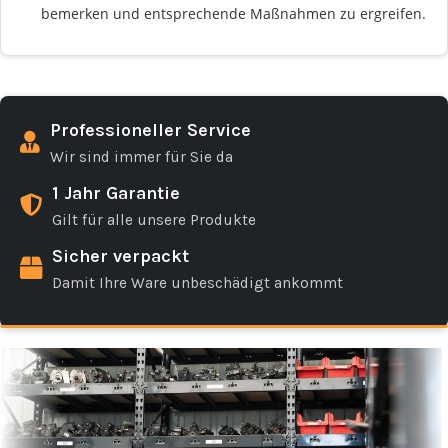
bemerken und entsprechende Maßnahmen zu ergreifen.
Professioneller Service
Wir sind immer für Sie da
1 Jahr Garantie
Gilt für alle unsere Produkte
Sicher verpackt
Damit Ihre Ware unbeschädigt ankommt