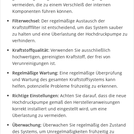
vermeiden, die zu einem Verschleiß der internen
Komponenten führen können.
Filterwechsel:
Der regelmäßige Austausch der
Kraftstofffilter ist entscheidend, um das System sauber
zu halten und eine Überlastung der Hochdruckpumpe zu
verhindern.
Kraftstoffqualität:
Verwenden Sie ausschließlich
hochwertigen, gereinigten Kraftstoff, der frei von
Verunreinigungen ist.
Regelmäßige Wartung:
Eine regelmäßige Überprüfung
und Wartung des gesamten Kraftstoffsystems kann
helfen, potenzielle Probleme frühzeitig zu erkennen.
Richtige Einstellungen:
Achten Sie darauf, dass die neue
Hochdruckpumpe gemäß den Herstelleranweisungen
korrekt installiert und eingestellt wird, um eine
Überlastung zu vermeiden.
Überwachung:
Überwachen Sie regelmäßig den Zustand
des Systems, um Unregelmäßigkeiten frühzeitig zu