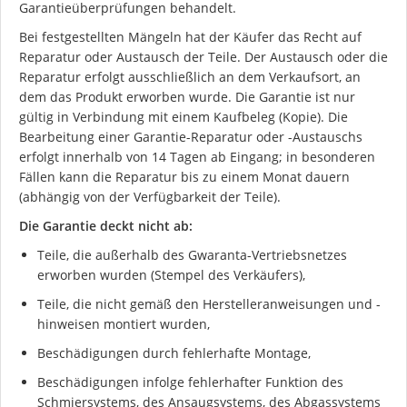
Garantieüberprüfungen behandelt.
Bei festgestellten Mängeln hat der Käufer das Recht auf
Reparatur oder Austausch der Teile. Der Austausch oder die
Reparatur erfolgt ausschließlich an dem Verkaufsort, an
dem das Produkt erworben wurde. Die Garantie ist nur
gültig in Verbindung mit einem Kaufbeleg (Kopie). Die
Bearbeitung einer Garantie-Reparatur oder -Austauschs
erfolgt innerhalb von 14 Tagen ab Eingang; in besonderen
Fällen kann die Reparatur bis zu einem Monat dauern
(abhängig von der Verfügbarkeit der Teile).
Die Garantie deckt nicht ab:
Teile, die außerhalb des Gwaranta-Vertriebsnetzes
erworben wurden (Stempel des Verkäufers),
Teile, die nicht gemäß den Herstelleranweisungen und -
hinweisen montiert wurden,
Beschädigungen durch fehlerhafte Montage,
Beschädigungen infolge fehlerhafter Funktion des
Schmiersystems, des Ansaugsystems, des Abgassystems