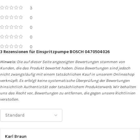
3
0
0
0
0
3 Rezensionen für
Einspritzpumpe BOSCH 0470504026
Hinweis:
Die auf dieser Seite angezeigten Bewertungen stammen von
Kunden, die das Produkt bewertet haben. Diese Bewertungen sind jedoch
nicht zwangsläufig mit einem tatsächlichen Kauf in unserem Onlineshop
verknüpft. Es erfolgt keine systematische Überprüfung der Bewertungen
hinsichtlich Authentizität oder tatsächlichem Produkterwerb. Wir behalten
uns das Recht vor, Bewertungen zu entfernen, die gegen unsere Richtlinien
verstoßen.
Karl Braun