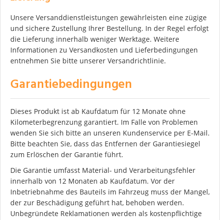
Unsere Versanddienstleistungen gewährleisten eine zügige
und sichere Zustellung Ihrer Bestellung. In der Regel erfolgt
die Lieferung innerhalb weniger Werktage. Weitere
Informationen zu Versandkosten und Lieferbedingungen
entnehmen Sie bitte unserer Versandrichtlinie.
Garantiebedingungen
Dieses Produkt ist ab Kaufdatum für 12 Monate ohne
Kilometerbegrenzung garantiert. Im Falle von Problemen
wenden Sie sich bitte an unseren Kundenservice per E-Mail.
Bitte beachten Sie, dass das Entfernen der Garantiesiegel
zum Erlöschen der Garantie führt.
Die Garantie umfasst Material- und Verarbeitungsfehler
innerhalb von 12 Monaten ab Kaufdatum. Vor der
Inbetriebnahme des Bauteils im Fahrzeug muss der Mangel,
der zur Beschädigung geführt hat, behoben werden.
Unbegründete Reklamationen werden als kostenpflichtige