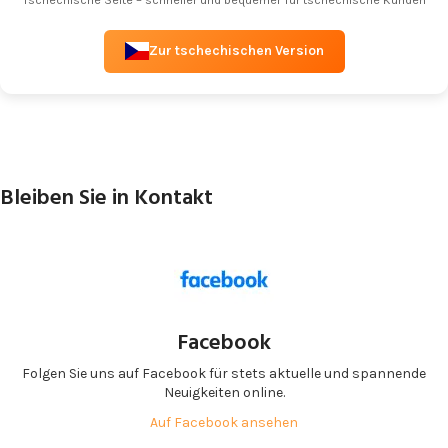
Zur tschechischen Version
Bleiben Sie in Kontakt
Facebook
Folgen Sie uns auf Facebook für stets aktuelle und spannende
Neuigkeiten online.
Auf Facebook ansehen