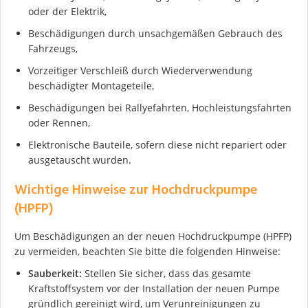
oder der Elektrik,
Ich stimme der DSGVO zu
Beschädigungen durch unsachgemäßen Gebrauch des
Fahrzeugs,
Vorzeitiger Verschleiß durch Wiederverwendung
beschädigter Montageteile,
Beschädigungen bei Rallyefahrten, Hochleistungsfahrten
oder Rennen,
Elektronische Bauteile, sofern diese nicht repariert oder
ausgetauscht wurden.
Wichtige Hinweise zur Hochdruckpumpe
(HPFP)
Um Beschädigungen an der neuen Hochdruckpumpe (HPFP)
zu vermeiden, beachten Sie bitte die folgenden Hinweise:
Sauberkeit:
Stellen Sie sicher, dass das gesamte
Kraftstoffsystem vor der Installation der neuen Pumpe
gründlich gereinigt wird, um Verunreinigungen zu