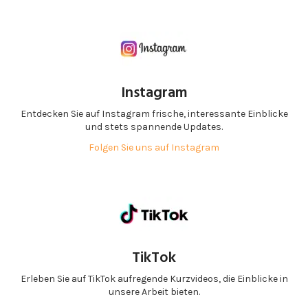
Instagram
Entdecken Sie auf Instagram frische, interessante Einblicke
und stets spannende Updates.
Folgen Sie uns auf Instagram
TikTok
Erleben Sie auf TikTok aufregende Kurzvideos, die Einblicke in
unsere Arbeit bieten.