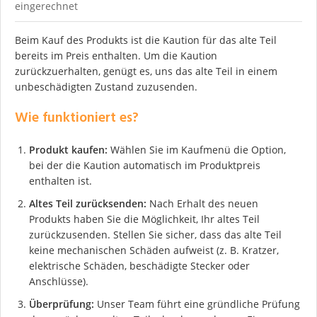
eingerechnet
Beim Kauf des Produkts ist die Kaution für das alte Teil
bereits im Preis enthalten. Um die Kaution
zurückzuerhalten, genügt es, uns das alte Teil in einem
unbeschädigten Zustand zuzusenden.
Wie funktioniert es?
Produkt kaufen:
Wählen Sie im Kaufmenü die Option,
bei der die Kaution automatisch im Produktpreis
enthalten ist.
Altes Teil zurücksenden:
Nach Erhalt des neuen
Produkts haben Sie die Möglichkeit, Ihr altes Teil
zurückzusenden. Stellen Sie sicher, dass das alte Teil
keine mechanischen Schäden aufweist (z. B. Kratzer,
elektrische Schäden, beschädigte Stecker oder
Anschlüsse).
Überprüfung:
Unser Team führt eine gründliche Prüfung