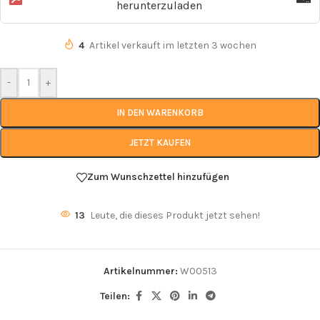
herunterzuladen
4
Artikel verkauft im letzten 3 wochen
-
+
IN DEN WARENKORB
JETZT KAUFEN
Zum Wunschzettel hinzufügen
13
Leute, die dieses Produkt jetzt sehen!
Artikelnummer:
W00513
Teilen: