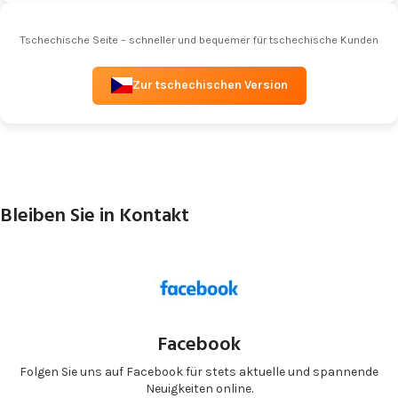
Tschechische Seite – schneller und bequemer für tschechische Kunden
Zur tschechischen Version
Bleiben Sie in Kontakt
Facebook
Folgen Sie uns auf Facebook für stets aktuelle und spannende
Neuigkeiten online.