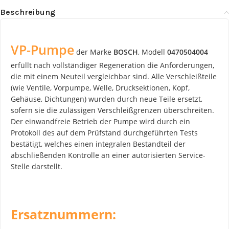
Beschreibung
VP-Pumpe
der Marke
BOSCH
, Modell
0470504004
erfüllt nach vollständiger Regeneration die Anforderungen,
die mit einem Neuteil vergleichbar sind. Alle Verschleißteile
(wie Ventile, Vorpumpe, Welle, Drucksektionen, Kopf,
Gehäuse, Dichtungen) wurden durch neue Teile ersetzt,
sofern sie die zulässigen Verschleißgrenzen überschreiten.
Der einwandfreie Betrieb der Pumpe wird durch ein
Protokoll des auf dem Prüfstand durchgeführten Tests
bestätigt, welches einen integralen Bestandteil der
abschließenden Kontrolle an einer autorisierten Service-
Stelle darstellt.
Ersatznummern: