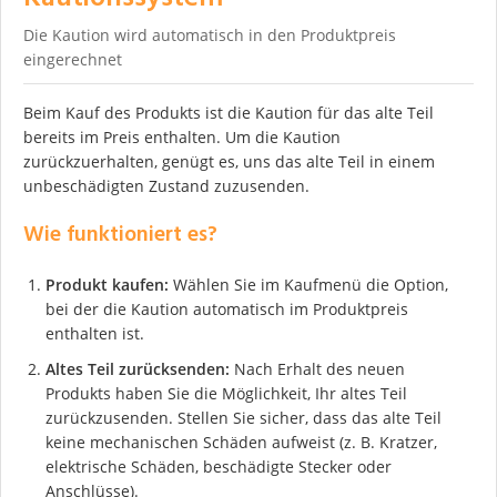
Die Kaution wird automatisch in den Produktpreis
eingerechnet
Beim Kauf des Produkts ist die Kaution für das alte Teil
bereits im Preis enthalten. Um die Kaution
zurückzuerhalten, genügt es, uns das alte Teil in einem
unbeschädigten Zustand zuzusenden.
Wie funktioniert es?
Produkt kaufen:
Wählen Sie im Kaufmenü die Option,
bei der die Kaution automatisch im Produktpreis
enthalten ist.
Altes Teil zurücksenden:
Nach Erhalt des neuen
Produkts haben Sie die Möglichkeit, Ihr altes Teil
zurückzusenden. Stellen Sie sicher, dass das alte Teil
keine mechanischen Schäden aufweist (z. B. Kratzer,
elektrische Schäden, beschädigte Stecker oder
Anschlüsse).