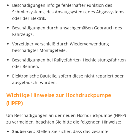
Beschädigungen infolge fehlerhafter Funktion des
Schmiersystems, des Ansaugsystems, des Abgassystems
oder der Elektrik,
Beschädigungen durch unsachgemäßen Gebrauch des
Fahrzeugs,
Ich stimme der DSGVO zu
Vorzeitiger Verschleiß durch Wiederverwendung
beschädigter Montageteile,
Beschädigungen bei Rallyefahrten, Hochleistungsfahrten
oder Rennen,
Elektronische Bauteile, sofern diese nicht repariert oder
ausgetauscht wurden.
Wichtige Hinweise zur Hochdruckpumpe
(HPFP)
Um Beschädigungen an der neuen Hochdruckpumpe (HPFP)
zu vermeiden, beachten Sie bitte die folgenden Hinweise:
Sauberkeit:
Stellen Sie sicher, dass das gesamte