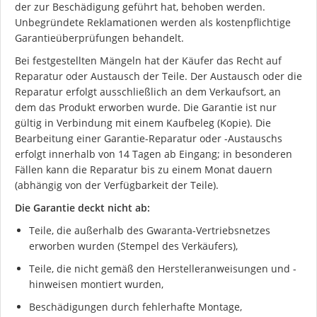
der zur Beschädigung geführt hat, behoben werden.
Unbegründete Reklamationen werden als kostenpflichtige
Garantieüberprüfungen behandelt.
Bei festgestellten Mängeln hat der Käufer das Recht auf
Reparatur oder Austausch der Teile. Der Austausch oder die
Reparatur erfolgt ausschließlich an dem Verkaufsort, an
dem das Produkt erworben wurde. Die Garantie ist nur
gültig in Verbindung mit einem Kaufbeleg (Kopie). Die
Bearbeitung einer Garantie-Reparatur oder -Austauschs
erfolgt innerhalb von 14 Tagen ab Eingang; in besonderen
Fällen kann die Reparatur bis zu einem Monat dauern
(abhängig von der Verfügbarkeit der Teile).
Die Garantie deckt nicht ab:
Teile, die außerhalb des Gwaranta-Vertriebsnetzes
erworben wurden (Stempel des Verkäufers),
Teile, die nicht gemäß den Herstelleranweisungen und -
hinweisen montiert wurden,
Beschädigungen durch fehlerhafte Montage,