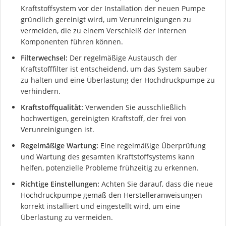
Kraftstoffsystem vor der Installation der neuen Pumpe
gründlich gereinigt wird, um Verunreinigungen zu
vermeiden, die zu einem Verschleiß der internen
Komponenten führen können.
Filterwechsel:
Der regelmäßige Austausch der
Kraftstofffilter ist entscheidend, um das System sauber
zu halten und eine Überlastung der Hochdruckpumpe zu
verhindern.
Kraftstoffqualität:
Verwenden Sie ausschließlich
hochwertigen, gereinigten Kraftstoff, der frei von
Verunreinigungen ist.
Regelmäßige Wartung:
Eine regelmäßige Überprüfung
und Wartung des gesamten Kraftstoffsystems kann
helfen, potenzielle Probleme frühzeitig zu erkennen.
Richtige Einstellungen:
Achten Sie darauf, dass die neue
Hochdruckpumpe gemäß den Herstelleranweisungen
korrekt installiert und eingestellt wird, um eine
Überlastung zu vermeiden.