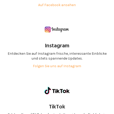
Auf Facebook ansehen
Instagram
Entdecken Sie auf Instagram frische, interessante Einblicke
und stets spannende Updates.
Folgen Sie uns auf Instagram
TikTok