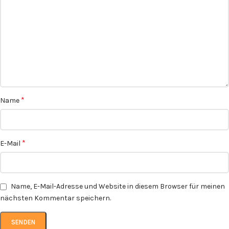
*
Name
*
E-Mail
Name, E-Mail-Adresse und Website in diesem Browser für meinen
nächsten Kommentar speichern.