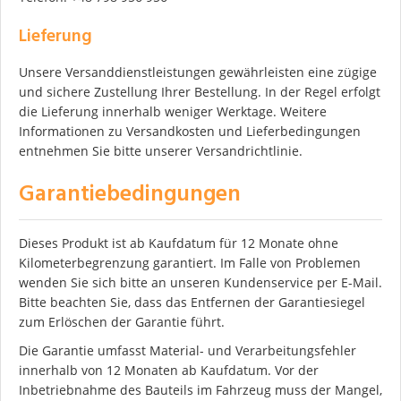
Lieferung
Unsere Versanddienstleistungen gewährleisten eine zügige
und sichere Zustellung Ihrer Bestellung. In der Regel erfolgt
die Lieferung innerhalb weniger Werktage. Weitere
Informationen zu Versandkosten und Lieferbedingungen
entnehmen Sie bitte unserer Versandrichtlinie.
Garantiebedingungen
Dieses Produkt ist ab Kaufdatum für 12 Monate ohne
Kilometerbegrenzung garantiert. Im Falle von Problemen
wenden Sie sich bitte an unseren Kundenservice per E-Mail.
Bitte beachten Sie, dass das Entfernen der Garantiesiegel
zum Erlöschen der Garantie führt.
Die Garantie umfasst Material- und Verarbeitungsfehler
innerhalb von 12 Monaten ab Kaufdatum. Vor der
Inbetriebnahme des Bauteils im Fahrzeug muss der Mangel,