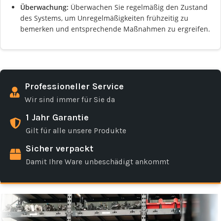
Überwachung:
Überwachen Sie regelmäßig den Zustand
des Systems, um Unregelmäßigkeiten frühzeitig zu
bemerken und entsprechende Maßnahmen zu ergreifen.
Professioneller Service
Wir sind immer für Sie da
1 Jahr Garantie
Gilt für alle unsere Produkte
Sicher verpackt
Damit Ihre Ware unbeschädigt ankommt