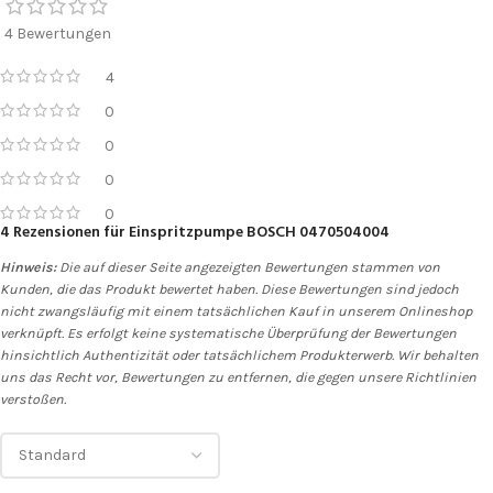
4 Bewertungen
4
0
0
0
0
4 Rezensionen für
Einspritzpumpe BOSCH 0470504004
Hinweis:
Die auf dieser Seite angezeigten Bewertungen stammen von
Kunden, die das Produkt bewertet haben. Diese Bewertungen sind jedoch
nicht zwangsläufig mit einem tatsächlichen Kauf in unserem Onlineshop
verknüpft. Es erfolgt keine systematische Überprüfung der Bewertungen
hinsichtlich Authentizität oder tatsächlichem Produkterwerb. Wir behalten
uns das Recht vor, Bewertungen zu entfernen, die gegen unsere Richtlinien
verstoßen.