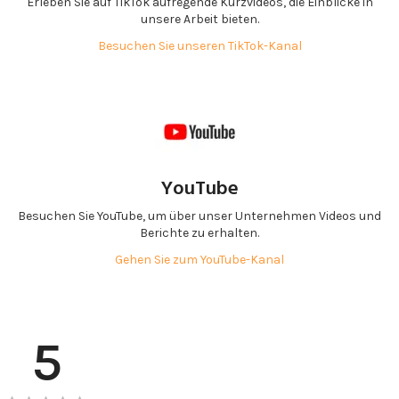
Erleben Sie auf TikTok aufregende Kurzvideos, die Einblicke in
unsere Arbeit bieten.
Besuchen Sie unseren TikTok-Kanal
YouTube
Besuchen Sie YouTube, um über unser Unternehmen Videos und
Berichte zu erhalten.
Gehen Sie zum YouTube-Kanal
5