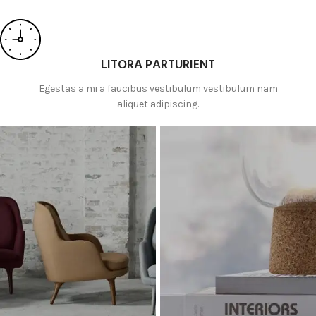
LITORA PARTURIENT
Egestas a mi a faucibus vestibulum vestibulum nam
aliquet adipiscing.