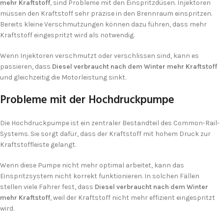
mehr Kraftstoff
, sind Probleme mit den Einspritzdüsen. Injektoren
müssen den Kraftstoff sehr präzise in den Brennraum einspritzen.
Bereits kleine Verschmutzungen können dazu führen, dass mehr
Kraftstoff eingespritzt wird als notwendig.
Wenn Injektoren verschmutzt oder verschlissen sind, kann es
passieren, dass
Diesel verbraucht nach dem Winter mehr Kraftstoff
und gleichzeitig die Motorleistung sinkt.
Probleme mit der Hochdruckpumpe
Die Hochdruckpumpe ist ein zentraler Bestandteil des Common-Rail-
Systems. Sie sorgt dafür, dass der Kraftstoff mit hohem Druck zur
Kraftstoffleiste gelangt.
Wenn diese Pumpe nicht mehr optimal arbeitet, kann das
Einspritzsystem nicht korrekt funktionieren. In solchen Fällen
stellen viele Fahrer fest, dass
Diesel verbraucht nach dem Winter
mehr Kraftstoff
, weil der Kraftstoff nicht mehr effizient eingespritzt
wird.