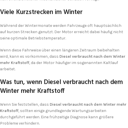
Viele Kurzstrecken im Winter
Während der Wintermonate werden Fahrzeuge oft hauptsächlich
auf kurzen Strecken genutzt. Der Motor erreicht dabei häufig nicht
seine optimale Betriebstemperatur.
Wenn diese Fahrweise über einen längeren Zeitraum beibehalten
wird, kann es vorkommen, dass
Diesel verbraucht nach dem Winter
mehr Kraftstoff
, da der Motor häufiger im sogenannten Kaltlauf
arbeitet.
Was tun, wenn Diesel verbraucht nach dem
Winter mehr Kraftstoff
Wenn Sie feststellen, dass
Diesel verbraucht nach dem Winter mehr
Kraftstoff
, sollten einige grundlegende Wartungsarbeiten
durchgeführt werden. Eine frühzeitige Diagnose kann größere
Probleme verhindern.