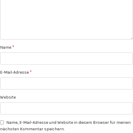
*
Name
*
E-Mail-Adresse
Website
Name, E-Mail-Adresse und Website in diesem Browser für meinen
nächsten Kommentar speichern.