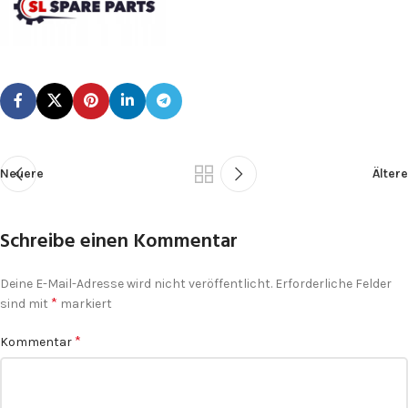
Neuere
Ältere
Schreibe einen Kommentar
Deine E-Mail-Adresse wird nicht veröffentlicht.
Erforderliche Felder
*
sind mit
markiert
*
Kommentar