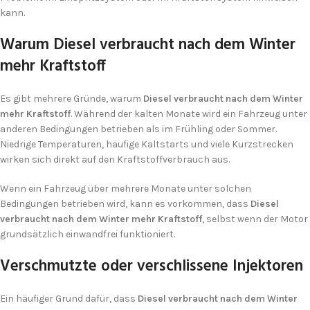
kann.
Warum Diesel verbraucht nach dem Winter
mehr Kraftstoff
Es gibt mehrere Gründe, warum
Diesel verbraucht nach dem Winter
mehr Kraftstoff
. Während der kalten Monate wird ein Fahrzeug unter
anderen Bedingungen betrieben als im Frühling oder Sommer.
Niedrige Temperaturen, häufige Kaltstarts und viele Kurzstrecken
wirken sich direkt auf den Kraftstoffverbrauch aus.
Wenn ein Fahrzeug über mehrere Monate unter solchen
Bedingungen betrieben wird, kann es vorkommen, dass
Diesel
verbraucht nach dem Winter mehr Kraftstoff
, selbst wenn der Motor
grundsätzlich einwandfrei funktioniert.
Verschmutzte oder verschlissene Injektoren
Ein häufiger Grund dafür, dass
Diesel verbraucht nach dem Winter