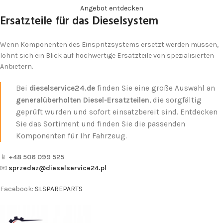
Angebot entdecken
Ersatzteile für das Dieselsystem
Wenn Komponenten des Einspritzsystems ersetzt werden müssen,
lohnt sich ein Blick auf hochwertige Ersatzteile von spezialisierten
Anbietern.
Bei
dieselservice24.de
finden Sie eine große Auswahl an
generalüberholten Diesel-Ersatzteilen
, die sorgfältig
geprüft wurden und sofort einsatzbereit sind. Entdecken
Sie das Sortiment und finden Sie die passenden
Komponenten für Ihr Fahrzeug.
📱
+48 506 099 525
📧
sprzedaz@dieselservice24.pl
Facebook:
SLSPAREPARTS