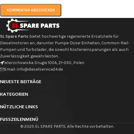
SL Spare Parts
bietet hochwertige regenerierte Ersatzteile für
Dieselmotoren an, darunter Pumpe-Düse-Einheiten, Common-Rail-
Pumpen und Turbolader, die sowohl Kosteneinsparungen als auch
Zuverlässigkeit gewährleisten.
Wierzchowiska Drugie 100A, 21-050, Polen
Email: info@dieselservice24.de
NEUESTE BEITRÄGE
KATEGORIEN
NÜTZLICHE LINKS
FUSSZEILENMENÜ
© 2025 SL SPARE PARTS. Alle Rechte vorbehalten.