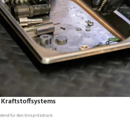
Kraftstoffsystems
end für den Einspritzdruck.