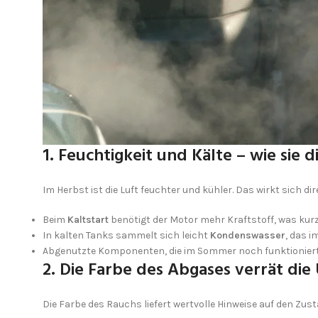
1. Feuchtigkeit und Kälte – wie sie
Im Herbst ist die Luft feuchter und kühler. Das wirkt sich 
Beim
Kaltstart
benötigt der Motor mehr Kraftstoff, was kurz
In kalten Tanks sammelt sich leicht
Kondenswasser
, das 
Abgenutzte Komponenten, die im Sommer noch funktionierte
2. Die Farbe des Abgases verrät die
Die Farbe des Rauchs liefert wertvolle Hinweise auf den Zust