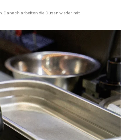
n. Danach arbeiten die Düsen wieder mit