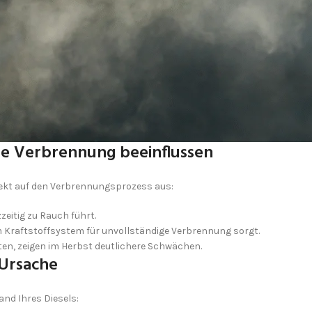
 die Verbrennung beeinflussen
direkt auf den Verbrennungsprozess aus:
zeitig zu Rauch führt.
im Kraftstoffsystem für unvollständige Verbrennung sorgt.
n, zeigen im Herbst deutlichere Schwächen.
 Ursache
and Ihres Diesels: