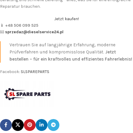
Reparatur brauchen.
Jetzt kaufen!
📱
+48 506 099 525
📧
sprzedaz@dieselservice24.pl
Vertrauen Sie auf langjährige Erfahrung, moderne
Prüfverfahren und kompromisslose Qualität.
Jetzt
bestellen – für ein kraftvolles und effizientes Fahrerlebnis!
Facebook:
SLSPAREPARTS