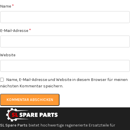
*
Name
*
E-Mail-Adresse
Website
Name, E-Mail-Adresse und Website in diesem Browser für meinen
nächsten Kommentar speichern.
SL Spare Parts
bietet hochwertige regenerierte Ersatzteile für