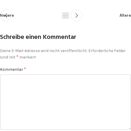
Neuere
Ältere
Schreibe einen Kommentar
Deine E-Mail-Adresse wird nicht veröffentlicht.
Erforderliche Felder
*
sind mit
markiert
*
Kommentar