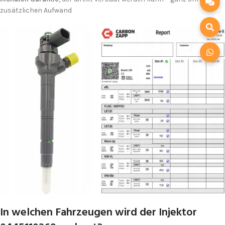
zusätzlichen Aufwand
In welchen Fahrzeugen wird der Injektor